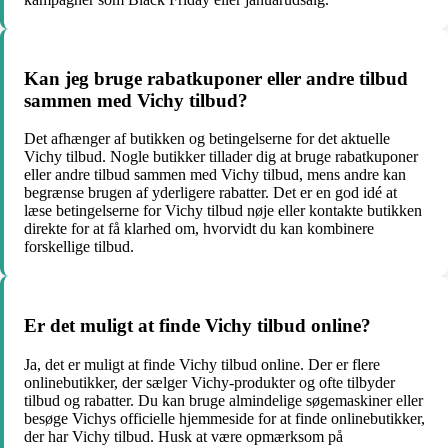
Kan jeg bruge rabatkuponer eller andre tilbud
sammen med Vichy tilbud?
Det afhænger af butikken og betingelserne for det aktuelle
Vichy tilbud. Nogle butikker tillader dig at bruge rabatkuponer
eller andre tilbud sammen med Vichy tilbud, mens andre kan
begrænse brugen af ​​yderligere rabatter. Det er en god idé at
læse betingelserne for Vichy tilbud nøje eller kontakte butikken
direkte for at få klarhed om, hvorvidt du kan kombinere
forskellige tilbud.
Er det muligt at finde Vichy tilbud online?
Ja, det er muligt at finde Vichy tilbud online. Der er flere
onlinebutikker, der sælger Vichy-produkter og ofte tilbyder
tilbud og rabatter. Du kan bruge almindelige søgemaskiner eller
besøge Vichys officielle hjemmeside for at finde onlinebutikker,
der har Vichy tilbud. Husk at være opmærksom på