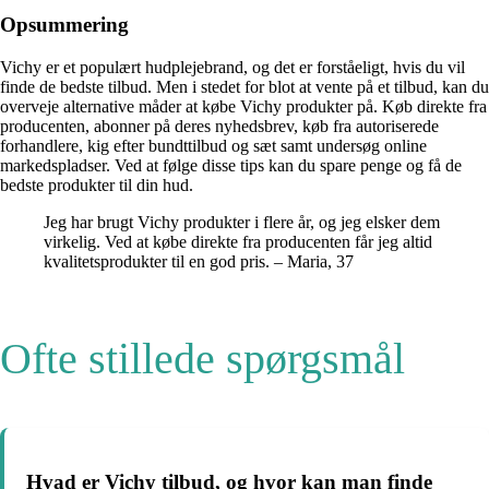
Opsummering
Vichy er et populært hudplejebrand, og det er forståeligt, hvis du vil
finde de bedste tilbud. Men i stedet for blot at vente på et tilbud, kan du
overveje alternative måder at købe Vichy produkter på. Køb direkte fra
producenten, abonner på deres nyhedsbrev, køb fra autoriserede
forhandlere, kig efter bundttilbud og sæt samt undersøg online
markedspladser. Ved at følge disse tips kan du spare penge og få de
bedste produkter til din hud.
Jeg har brugt Vichy produkter i flere år, og jeg elsker dem
virkelig. Ved at købe direkte fra producenten får jeg altid
kvalitetsprodukter til en god pris. – Maria, 37
Ofte stillede spørgsmål
Hvad er Vichy tilbud, og hvor kan man finde