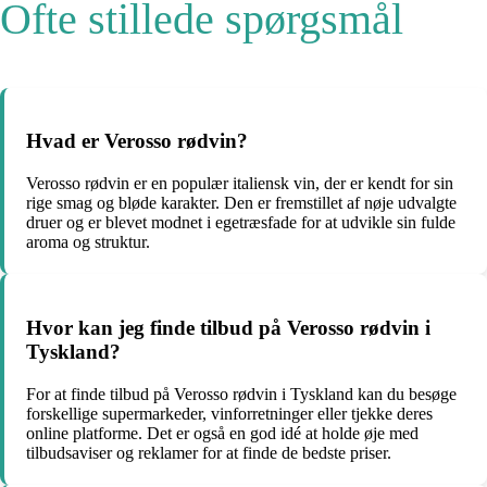
Ofte stillede spørgsmål
Hvad er Verosso rødvin?
Verosso rødvin er en populær italiensk vin, der er kendt for sin
rige smag og bløde karakter. Den er fremstillet af nøje udvalgte
druer og er blevet modnet i egetræsfade for at udvikle sin fulde
aroma og struktur.
Hvor kan jeg finde tilbud på Verosso rødvin i
Tyskland?
For at finde tilbud på Verosso rødvin i Tyskland kan du besøge
forskellige supermarkeder, vinforretninger eller tjekke deres
online platforme. Det er også en god idé at holde øje med
tilbudsaviser og reklamer for at finde de bedste priser.