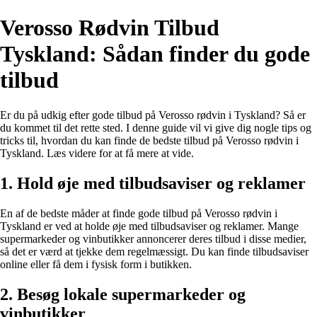
Verosso Rødvin Tilbud
Tyskland: Sådan finder du gode
tilbud
Er du på udkig efter gode tilbud på Verosso rødvin i Tyskland? Så er
du kommet til det rette sted. I denne guide vil vi give dig nogle tips og
tricks til, hvordan du kan finde de bedste tilbud på Verosso rødvin i
Tyskland. Læs videre for at få mere at vide.
1. Hold øje med tilbudsaviser og reklamer
En af de bedste måder at finde gode tilbud på Verosso rødvin i
Tyskland er ved at holde øje med tilbudsaviser og reklamer. Mange
supermarkeder og vinbutikker annoncerer deres tilbud i disse medier,
så det er værd at tjekke dem regelmæssigt. Du kan finde tilbudsaviser
online eller få dem i fysisk form i butikken.
2. Besøg lokale supermarkeder og
vinbutikker