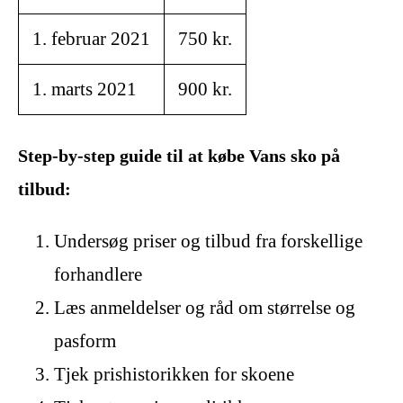
1. februar 2021
750 kr.
1. marts 2021
900 kr.
Step-by-step guide til at købe Vans sko på
tilbud:
Undersøg priser og tilbud fra forskellige
forhandlere
Læs anmeldelser og råd om størrelse og
pasform
Tjek prishistorikken for skoene