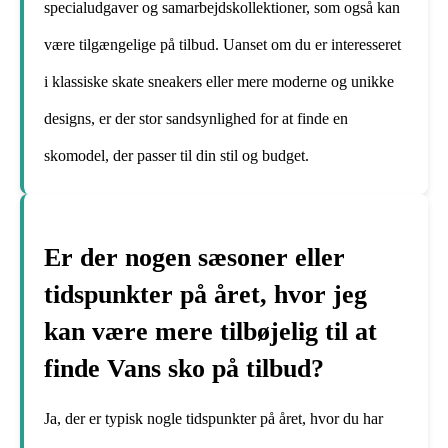
specialudgaver og samarbejdskollektioner, som også kan
være tilgængelige på tilbud. Uanset om du er interesseret
i klassiske skate sneakers eller mere moderne og unikke
designs, er der stor sandsynlighed for at finde en
skomodel, der passer til din stil og budget.
Er der nogen sæsoner eller
tidspunkter på året, hvor jeg
kan være mere tilbøjelig til at
finde Vans sko på tilbud?
Ja, der er typisk nogle tidspunkter på året, hvor du har