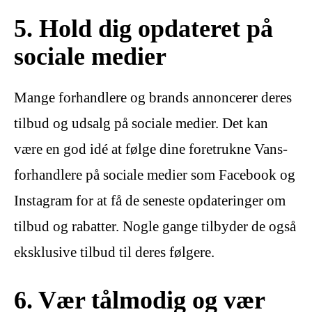
5. Hold dig opdateret på
sociale medier
Mange forhandlere og brands annoncerer deres
tilbud og udsalg på sociale medier. Det kan
være en god idé at følge dine foretrukne Vans-
forhandlere på sociale medier som Facebook og
Instagram for at få de seneste opdateringer om
tilbud og rabatter. Nogle gange tilbyder de også
eksklusive tilbud til deres følgere.
6. Vær tålmodig og vær