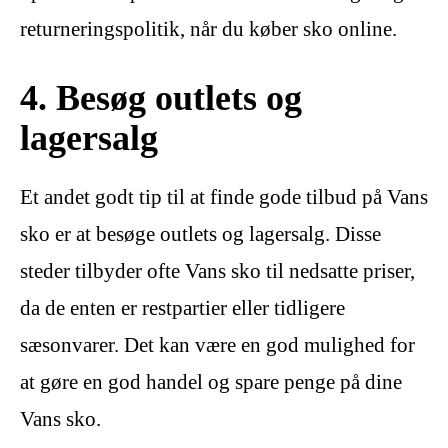
returneringspolitik, når du køber sko online.
4. Besøg outlets og
lagersalg
Et andet godt tip til at finde gode tilbud på Vans
sko er at besøge outlets og lagersalg. Disse
steder tilbyder ofte Vans sko til nedsatte priser,
da de enten er restpartier eller tidligere
sæsonvarer. Det kan være en god mulighed for
at gøre en god handel og spare penge på dine
Vans sko.