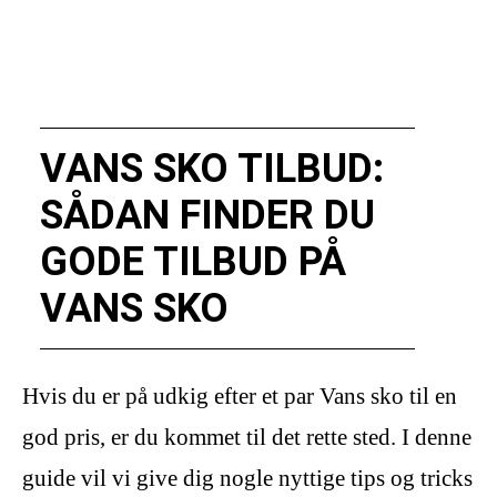
VANS SKO TILBUD:
SÅDAN FINDER DU
GODE TILBUD PÅ
VANS SKO
Hvis du er på udkig efter et par Vans sko til en
god pris, er du kommet til det rette sted. I denne
guide vil vi give dig nogle nyttige tips og tricks