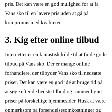
pris. Det kan være en god mulighed for at få
Vans sko til en lavere pris uden at gå på
kompromis med kvaliteten.
3. Kig efter online tilbud
Internettet er en fantastisk kilde til at finde gode
tilbud på Vans sko. Der er mange online
forhandlere, der tilbyder Vans sko til nedsatte
priser. Det kan være en god idé at bruge tid på
at søge efter de bedste tilbud og sammenligne
priser på forskellige hjemmesider. Husk at være
opmærksom på forsendelsesomkostninger og