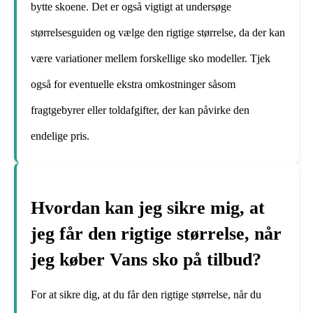
bytte skoene. Det er også vigtigt at undersøge
størrelsesguiden og vælge den rigtige størrelse, da der kan
være variationer mellem forskellige sko modeller. Tjek
også for eventuelle ekstra omkostninger såsom
fragtgebyrer eller toldafgifter, der kan påvirke den
endelige pris.
Hvordan kan jeg sikre mig, at
jeg får den rigtige størrelse, når
jeg køber Vans sko på tilbud?
For at sikre dig, at du får den rigtige størrelse, når du