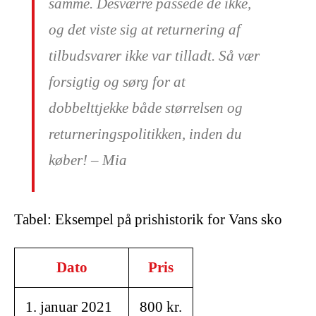
samme. Desværre passede de ikke,
og det viste sig at returnering af
tilbudsvarer ikke var tilladt. Så vær
forsigtig og sørg for at
dobbelttjekke både størrelsen og
returneringspolitikken, inden du
køber! – Mia
Tabel: Eksempel på prishistorik for Vans sko
Dato
Pris
1. januar 2021
800 kr.