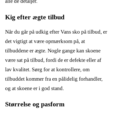
alle de detaljer.
Kig efter ægte tilbud
Når du går på udkig efter Vans sko på tilbud, er
det vigtigt at være opmærksom på, at
tilbuddene er ægte. Nogle gange kan skoene
være sat på tilbud, fordi de er defekte eller af
lav kvalitet. Sørg for at kontrollere, om
tilbuddet kommer fra en pålidelig forhandler,
og at skoene er i god stand.
Størrelse og pasform