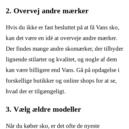
2. Overvej andre mærker
Hvis du ikke er fast besluttet på at få Vans sko,
kan det være en idé at overveje andre mærker.
Der findes mange andre skomærker, der tilbyder
lignende stilarter og kvalitet, og nogle af dem
kan være billigere end Vans. Gå på opdagelse i
forskellige butikker og online shops for at se,
hvad der er tilgængeligt.
3. Vælg ældre modeller
Når du køber sko, er det ofte de nyeste