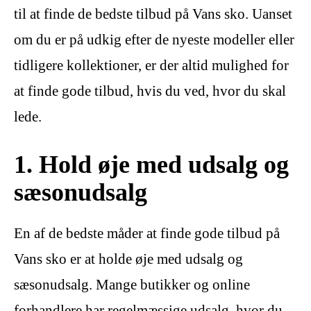
til at finde de bedste tilbud på Vans sko. Uanset
om du er på udkig efter de nyeste modeller eller
tidligere kollektioner, er der altid mulighed for
at finde gode tilbud, hvis du ved, hvor du skal
lede.
1. Hold øje med udsalg og
sæsonudsalg
En af de bedste måder at finde gode tilbud på
Vans sko er at holde øje med udsalg og
sæsonudsalg. Mange butikker og online
forhandlere har regelmæssige udsalg, hvor du