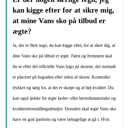
kan kigge efter for at sikre mig,
at mine Vans sko på tilbud er
ægte?
Ja, der er flere tegn, du kan kigge efter, for at sikre dig, at
dine Vans sko på tilbud er ægte. Først og fremmest skal
du se efter det officielle Vans logo på skoene, der normalt
er placeret på bagsiden eller siden af skoen. Kontroller
trykket og sørg for, at det er skarpt og af høj kvalitet. Du
kan også tjekke for ægte læder- eller lærredsmaterialer og
kvalitetsfremstillingsdetaljer. Desuden skal ægte Vans sko
have en god pasform og være behagelige at gå i. Hvis