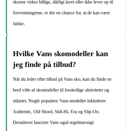
skoene virker billige, dårligt lavet eller ikke lever op til
forventningerne, er der en chance for, at de kan være
falske.
Hvilke Vans skomodeller kan
jeg finde på tilbud?
Når du leder efter tilbud på Vans sko, kan du finde en
bred vifte af skomodeller til forskellige aktiviteter og
stilarter. Nogle populære Vans-modeller inkluderer
Authentic, Old Skool, Sk8-Hi, Era og Slip-On.
Derudover lancerer Vans også regelmæssigt