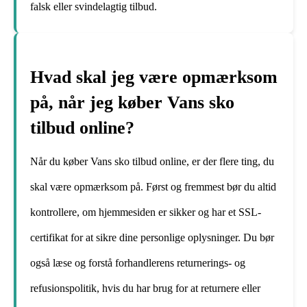
falsk eller svindelagtig tilbud.
Hvad skal jeg være opmærksom
på, når jeg køber Vans sko
tilbud online?
Når du køber Vans sko tilbud online, er der flere ting, du
skal være opmærksom på. Først og fremmest bør du altid
kontrollere, om hjemmesiden er sikker og har et SSL-
certifikat for at sikre dine personlige oplysninger. Du bør
også læse og forstå forhandlerens returnerings- og
refusionspolitik, hvis du har brug for at returnere eller