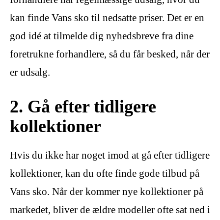
kan finde Vans sko til nedsatte priser. Det er en
god idé at tilmelde dig nyhedsbreve fra dine
foretrukne forhandlere, så du får besked, når der
er udsalg.
2. Gå efter tidligere
kollektioner
Hvis du ikke har noget imod at gå efter tidligere
kollektioner, kan du ofte finde gode tilbud på
Vans sko. Når der kommer nye kollektioner på
markedet, bliver de ældre modeller ofte sat ned i