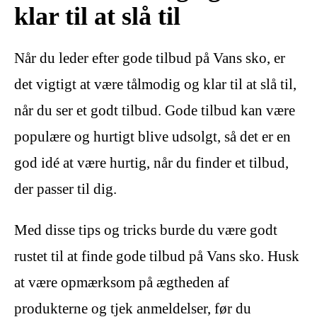
klar til at slå til
Når du leder efter gode tilbud på Vans sko, er
det vigtigt at være tålmodig og klar til at slå til,
når du ser et godt tilbud. Gode tilbud kan være
populære og hurtigt blive udsolgt, så det er en
god idé at være hurtig, når du finder et tilbud,
der passer til dig.
Med disse tips og tricks burde du være godt
rustet til at finde gode tilbud på Vans sko. Husk
at være opmærksom på ægtheden af ​​
produkterne og tjek anmeldelser, før du