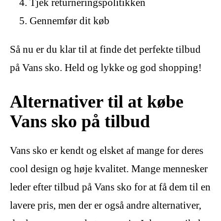
Tjek returneringspolitikken
Gennemfør dit køb
Så nu er du klar til at finde det perfekte tilbud
på Vans sko. Held og lykke og god shopping!
Alternativer til at købe
Vans sko på tilbud
Vans sko er kendt og elsket af mange for deres
cool design og høje kvalitet. Mange mennesker
leder efter tilbud på Vans sko for at få dem til en
lavere pris, men der er også andre alternativer,