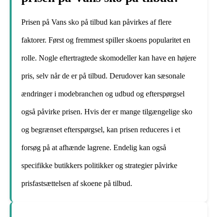
Prisen på Vans sko på tilbud kan påvirkes af flere
faktorer. Først og fremmest spiller skoens popularitet en
rolle. Nogle eftertragtede skomodeller kan have en højere
pris, selv når de er på tilbud. Derudover kan sæsonale
ændringer i modebranchen og udbud og efterspørgsel
også påvirke prisen. Hvis der er mange tilgængelige sko
og begrænset efterspørgsel, kan prisen reduceres i et
forsøg på at afhænde lagrene. Endelig kan også
specifikke butikkers politikker og strategier påvirke
prisfastsættelsen af ​​skoene på tilbud.