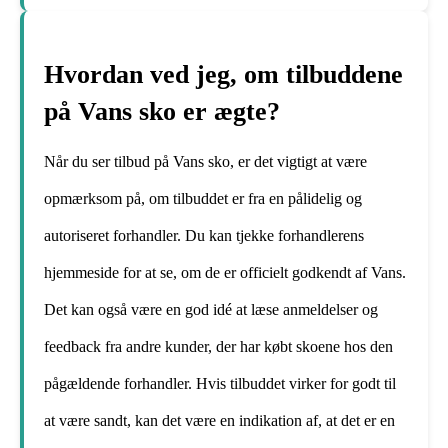
Hvordan ved jeg, om tilbuddene
på Vans sko er ægte?
Når du ser tilbud på Vans sko, er det vigtigt at være
opmærksom på, om tilbuddet er fra en pålidelig og
autoriseret forhandler. Du kan tjekke forhandlerens
hjemmeside for at se, om de er officielt godkendt af Vans.
Det kan også være en god idé at læse anmeldelser og
feedback fra andre kunder, der har købt skoene hos den
pågældende forhandler. Hvis tilbuddet virker for godt til
at være sandt, kan det være en indikation af, at det er en