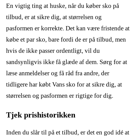
En vigtig ting at huske, når du køber sko på
tilbud, er at sikre dig, at størrelsen og
pasformen er korrekte. Det kan være fristende at
købe et par sko, bare fordi de er på tilbud, men
hvis de ikke passer ordentligt, vil du
sandsynligvis ikke få glæde af dem. Sørg for at
læse anmeldelser og få råd fra andre, der
tidligere har købt Vans sko for at sikre dig, at
størrelsen og pasformen er rigtige for dig.
Tjek prishistorikken
Inden du slår til på et tilbud, er det en god idé at