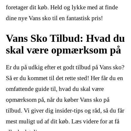
foretager dit køb. Held og lykke med at finde
dine nye Vans sko til en fantastisk pris!
Vans Sko Tilbud: Hvad du
skal være opmærksom på
Er du på udkig efter et godt tilbud på Vans sko?
Så er du kommet til det rette sted! Her får du en
omfattende guide til, hvad du skal være
opmærksom på, når du køber Vans sko på
tilbud. Vi giver dig insider-tips og råd, så du får
mest muligt ud af dit køb. Læs videre for at få