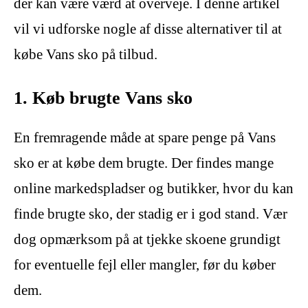
der kan være værd at overveje. I denne artikel
vil vi udforske nogle af disse alternativer til at
købe Vans sko på tilbud.
1. Køb brugte Vans sko
En fremragende måde at spare penge på Vans
sko er at købe dem brugte. Der findes mange
online markedspladser og butikker, hvor du kan
finde brugte sko, der stadig er i god stand. Vær
dog opmærksom på at tjekke skoene grundigt
for eventuelle fejl eller mangler, før du køber
dem.