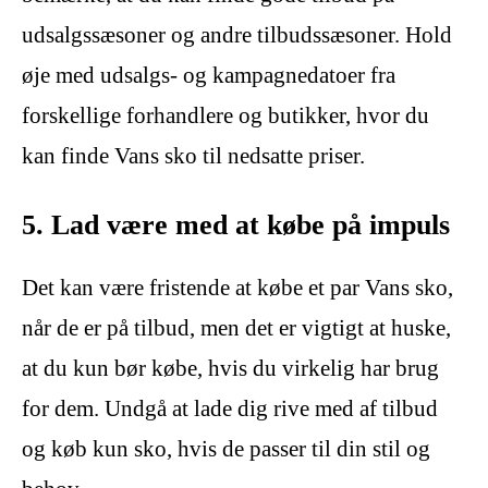
udsalgssæsoner og andre tilbudssæsoner. Hold
øje med udsalgs- og kampagnedatoer fra
forskellige forhandlere og butikker, hvor du
kan finde Vans sko til nedsatte priser.
5. Lad være med at købe på impuls
Det kan være fristende at købe et par Vans sko,
når de er på tilbud, men det er vigtigt at huske,
at du kun bør købe, hvis du virkelig har brug
for dem. Undgå at lade dig rive med af tilbud
og køb kun sko, hvis de passer til din stil og