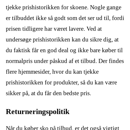
tjekke prishistorikken for skoene. Nogle gange
er tilbuddet ikke så godt som det ser ud til, fordi
prisen tidligere har været lavere. Ved at
undersøge prishistorikken kan du sikre dig, at
du faktisk får en god deal og ikke bare køber til
normalpris under påskud af et tilbud. Der findes
flere hjemmesider, hvor du kan tjekke
prishistorikken for produkter, så du kan være
sikker på, at du får den bedste pris.
Returneringspolitik
Når du køber sko på tilbud, er det også vigtigt