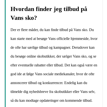
Hvordan finder jeg tilbud på
Vans sko?
Der er flere måder, du kan finde tilbud på Vans sko. Du
kan starte med at besøge Vans officielle hjemmeside, hvor
de ofte har særlige tilbud og kampagner. Derudover kan
du besøge online skobutikker, der sælger Vans sko, og se
efter eventuelle rabatter eller tilbud. Det kan også være en
god ide at følge Vans sociale mediekanaler, hvor de ofte
annoncerer tilbud og konkurrencer. Endelig kan du
tilmelde dig nyhedsbreve fra skobutikker eller Vans selv,
så du kan modtage opdateringer om kommende tilbud.