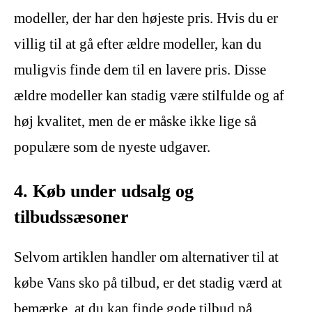
modeller, der har den højeste pris. Hvis du er
villig til at gå efter ældre modeller, kan du
muligvis finde dem til en lavere pris. Disse
ældre modeller kan stadig være stilfulde og af
høj kvalitet, men de er måske ikke lige så
populære som de nyeste udgaver.
4. Køb under udsalg og
tilbudssæsoner
Selvom artiklen handler om alternativer til at
købe Vans sko på tilbud, er det stadig værd at
bemærke, at du kan finde gode tilbud på