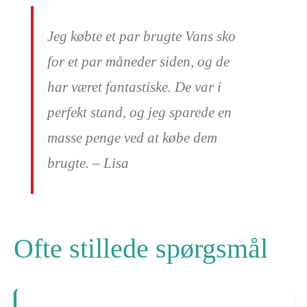
Jeg købte et par brugte Vans sko
for et par måneder siden, og de
har været fantastiske. De var i
perfekt stand, og jeg sparede en
masse penge ved at købe dem
brugte. – Lisa
Ofte stillede spørgsmål