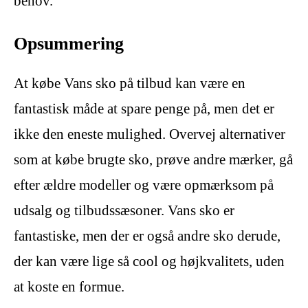
behov.
Opsummering
At købe Vans sko på tilbud kan være en
fantastisk måde at spare penge på, men det er
ikke den eneste mulighed. Overvej alternativer
som at købe brugte sko, prøve andre mærker, gå
efter ældre modeller og være opmærksom på
udsalg og tilbudssæsoner. Vans sko er
fantastiske, men der er også andre sko derude,
der kan være lige så cool og højkvalitets, uden
at koste en formue.