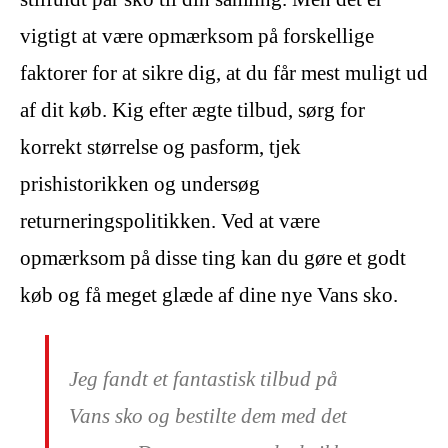
vigtigt at være opmærksom på forskellige
faktorer for at sikre dig, at du får mest muligt ud
af dit køb. Kig efter ægte tilbud, sørg for
korrekt størrelse og pasform, tjek
prishistorikken og undersøg
returneringspolitikken. Ved at være
opmærksom på disse ting kan du gøre et godt
køb og få meget glæde af dine nye Vans sko.
Jeg fandt et fantastisk tilbud på
Vans sko og bestilte dem med det