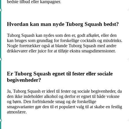
bedste tilbud eller kampagner.
Hvordan kan man nyde Tuborg Squash bedst?
Tuborg Squash kan nydes som den er, godt afkølet, eller den
kan bruges som grundlag for forskellige cocktails og mixdrinks.
Nogle foretrækker også at blande Tuborg Squash med andre
drikkevarer eller juice for at tilføje ekstra smagsdimensioner.
Er Tuborg Squash egnet til fester eller sociale
begivenheder?
Ja, Tuborg Squash er ideel til fester og sociale begivenheder, da
den ikke indeholder alkohol og derfor er egnet til både voksne
og børn. Den forfriskende smag og de forskellige
smagsvarianter gør den til et populært valg til at skabe en festlig
atmosfære.