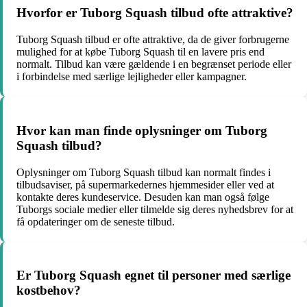
Hvorfor er Tuborg Squash tilbud ofte attraktive?
Tuborg Squash tilbud er ofte attraktive, da de giver forbrugerne
mulighed for at købe Tuborg Squash til en lavere pris end
normalt. Tilbud kan være gældende i en begrænset periode eller
i forbindelse med særlige lejligheder eller kampagner.
Hvor kan man finde oplysninger om Tuborg
Squash tilbud?
Oplysninger om Tuborg Squash tilbud kan normalt findes i
tilbudsaviser, på supermarkedernes hjemmesider eller ved at
kontakte deres kundeservice. Desuden kan man også følge
Tuborgs sociale medier eller tilmelde sig deres nyhedsbrev for at
få opdateringer om de seneste tilbud.
Er Tuborg Squash egnet til personer med særlige
kostbehov?