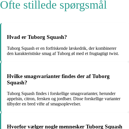
Ofte stillede spørgsmål
Hvad er Tuborg Squash?
Tuborg Squash er en forfriskende læskedrik, der kombinerer
den karakteristiske smag af Tuborg øl med et frugtagtigt twist.
Hvilke smagsvarianter findes der af Tuborg
Squash?
Tuborg Squash findes i forskellige smagsvarianter, herunder
appelsin, citron, fersken og jordbær. Disse forskellige varianter
tilbyder en bred vifte af smagsoplevelser.
Hvorfor vælger nogle mennesker Tuborg Squash