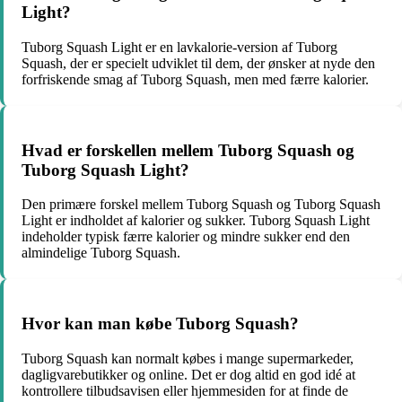
Light?
Tuborg Squash Light er en lavkalorie-version af Tuborg
Squash, der er specielt udviklet til dem, der ønsker at nyde den
forfriskende smag af Tuborg Squash, men med færre kalorier.
Hvad er forskellen mellem Tuborg Squash og
Tuborg Squash Light?
Den primære forskel mellem Tuborg Squash og Tuborg Squash
Light er indholdet af kalorier og sukker. Tuborg Squash Light
indeholder typisk færre kalorier og mindre sukker end den
almindelige Tuborg Squash.
Hvor kan man købe Tuborg Squash?
Tuborg Squash kan normalt købes i mange supermarkeder,
dagligvarebutikker og online. Det er dog altid en god idé at
kontrollere tilbudsavisen eller hjemmesiden for at finde de