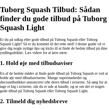
Tuborg Squash Tilbud: Sådan
finder du gode tilbud på Tuborg
Squash Light
Er du på udkig efter gode tilbud på Tuborg Squash eller Tuborg
Squash Light? Så er du kommet til det rette sted! I denne guide vil vi
give dig nogle nyttige tips og tricks til at finde de bedste tilbud på dine
yndlingsdrikke. Læs videre for at lære mere.
1. Hold øje med tilbudsaviser
En af de bedste måder at finde gode tilbud på Tuborg Squash er ved at
holde øje med tilbudsaviserne. Mange supermarkeder og
discountbutikker annoncerer ofte deres tilbud i aviserne. Så sørg for at
tage et kig i aviserne, når du er ude at handle, og se om der er nogen
gode tilbud på Tuborg Squash eller Tuborg Squash Light.
2. Tilmeld dig nyhedsbreve