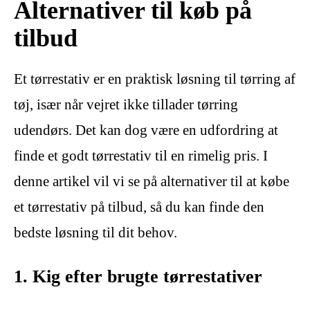
Alternativer til køb på
tilbud
Et tørrestativ er en praktisk løsning til tørring af
tøj, især når vejret ikke tillader tørring
udendørs. Det kan dog være en udfordring at
finde et godt tørrestativ til en rimelig pris. I
denne artikel vil vi se på alternativer til at købe
et tørrestativ på tilbud, så du kan finde den
bedste løsning til dit behov.
1. Kig efter brugte tørrestativer