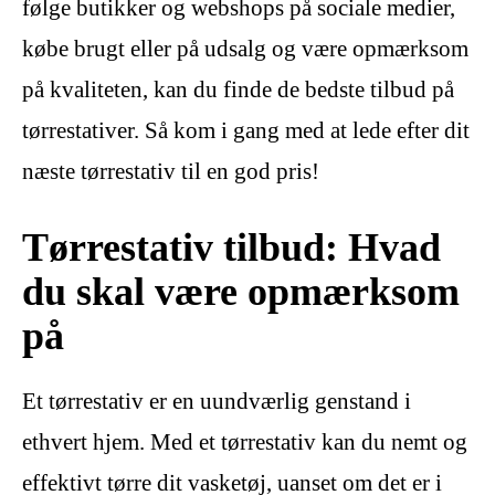
følge butikker og webshops på sociale medier,
købe brugt eller på udsalg og være opmærksom
på kvaliteten, kan du finde de bedste tilbud på
tørrestativer. Så kom i gang med at lede efter dit
næste tørrestativ til en god pris!
Tørrestativ tilbud: Hvad
du skal være opmærksom
på
Et tørrestativ er en uundværlig genstand i
ethvert hjem. Med et tørrestativ kan du nemt og
effektivt tørre dit vasketøj, uanset om det er i