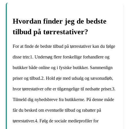
Hvordan finder jeg de bedste
tilbud på tørrestativer?
For at finde de bedste tilbud på tørrestativer kan du følge
disse trin:1. Undersøg flere forskellige forhandlere og
butikker både online og i fysiske butikker. Sammenlign
priser og tilbud.2. Hold øje med udsalg og sæsonudløb,
hvor tørrestativer ofte er tilgængelige til nedsatte priser.3.
Tilmeld dig nyhedsbreve fra butikkerne. På denne måde
får du besked om eventuelle tilbud og rabatter på
tørrestativer.4. Følg de sociale medieprofiler for