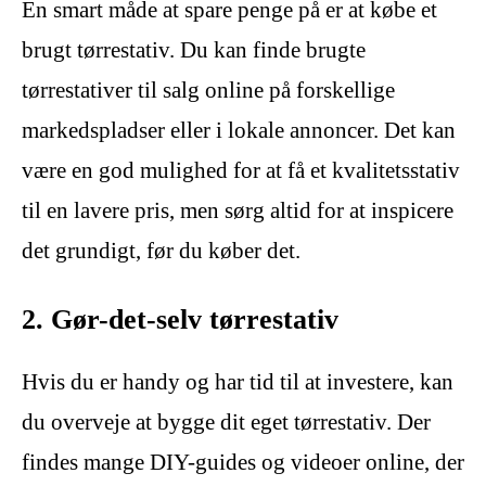
En smart måde at spare penge på er at købe et
brugt tørrestativ. Du kan finde brugte
tørrestativer til salg online på forskellige
markedspladser eller i lokale annoncer. Det kan
være en god mulighed for at få et kvalitetsstativ
til en lavere pris, men sørg altid for at inspicere
det grundigt, før du køber det.
2. Gør-det-selv tørrestativ
Hvis du er handy og har tid til at investere, kan
du overveje at bygge dit eget tørrestativ. Der
findes mange DIY-guides og videoer online, der