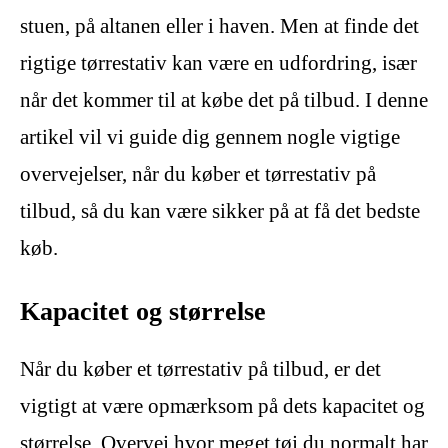
stuen, på altanen eller i haven. Men at finde det
rigtige tørrestativ kan være en udfordring, især
når det kommer til at købe det på tilbud. I denne
artikel vil vi guide dig gennem nogle vigtige
overvejelser, når du køber et tørrestativ på
tilbud, så du kan være sikker på at få det bedste
køb.
Kapacitet og størrelse
Når du køber et tørrestativ på tilbud, er det
vigtigt at være opmærksom på dets kapacitet og
størrelse. Overvej hvor meget tøj du normalt har