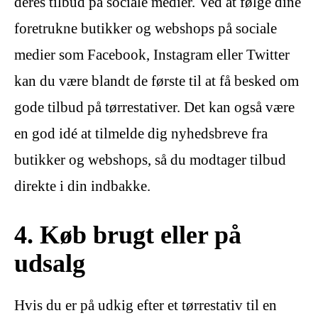
deres tilbud på sociale medier. Ved at følge dine
foretrukne butikker og webshops på sociale
medier som Facebook, Instagram eller Twitter
kan du være blandt de første til at få besked om
gode tilbud på tørrestativer. Det kan også være
en god idé at tilmelde dig nyhedsbreve fra
butikker og webshops, så du modtager tilbud
direkte i din indbakke.
4. Køb brugt eller på
udsalg
Hvis du er på udkig efter et tørrestativ til en