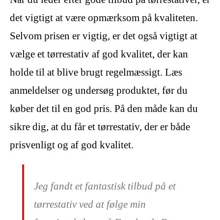
det vigtigt at være opmærksom på kvaliteten.
Selvom prisen er vigtig, er det også vigtigt at
vælge et tørrestativ af god kvalitet, der kan
holde til at blive brugt regelmæssigt. Læs
anmeldelser og undersøg produktet, før du
køber det til en god pris. På den måde kan du
sikre dig, at du får et tørrestativ, der er både
prisvenligt og af god kvalitet.
Jeg fandt et fantastisk tilbud på et
tørrestativ ved at følge min