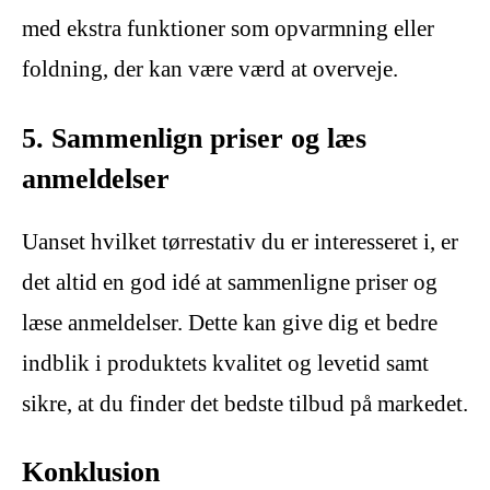
med ekstra funktioner som opvarmning eller
foldning, der kan være værd at overveje.
5. Sammenlign priser og læs
anmeldelser
Uanset hvilket tørrestativ du er interesseret i, er
det altid en god idé at sammenligne priser og
læse anmeldelser. Dette kan give dig et bedre
indblik i produktets kvalitet og levetid samt
sikre, at du finder det bedste tilbud på markedet.
Konklusion