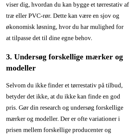
viser dig, hvordan du kan bygge et tørrestativ af
træ eller PVC-rør. Dette kan være en sjov og
økonomisk løsning, hvor du har mulighed for
at tilpasse det til dine egne behov.
3. Undersøg forskellige mærker og
modeller
Selvom du ikke finder et tørrestativ på tilbud,
betyder det ikke, at du ikke kan finde en god
pris. Gør din research og undersøg forskellige
mærker og modeller. Der er ofte variationer i
prisen mellem forskellige producenter og