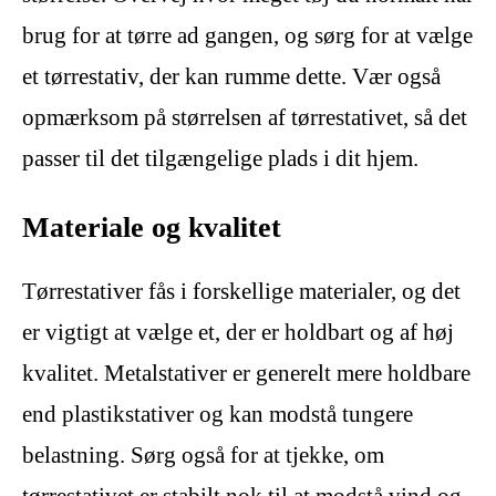
brug for at tørre ad gangen, og sørg for at vælge
et tørrestativ, der kan rumme dette. Vær også
opmærksom på størrelsen af ​​tørrestativet, så det
passer til det tilgængelige plads i dit hjem.
Materiale og kvalitet
Tørrestativer fås i forskellige materialer, og det
er vigtigt at vælge et, der er holdbart og af høj
kvalitet. Metalstativer er generelt mere holdbare
end plastikstativer og kan modstå tungere
belastning. Sørg også for at tjekke, om