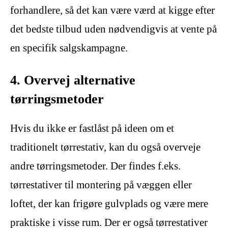
forhandlere, så det kan være værd at kigge efter
det bedste tilbud uden nødvendigvis at vente på
en specifik salgskampagne.
4. Overvej alternative
tørringsmetoder
Hvis du ikke er fastlåst på ideen om et
traditionelt tørrestativ, kan du også overveje
andre tørringsmetoder. Der findes f.eks.
tørrestativer til montering på væggen eller
loftet, der kan frigøre gulvplads og være mere
praktiske i visse rum. Der er også tørrestativer