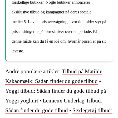
forskellige butikker. Nogle butikker annoncerer
eksklusive tilbud og kampagner på deres sociale
medier.5. Lav en prisovervågning, hvor du holder styr på
prisændringerne på tørrestativer over en periode. På
denne måde kan du få en idé om, hvornår prisen er på sit
laveste.
Andre populære artikler:
Tilbud på Matilde
Kakaomælk: Sådan finder du gode tilbud
•
Yoggi tilbud: Sådan finder du gode tilbud på
Yoggi yoghurt
•
Lemieux Underlag Tilbud:
Sådan finder du gode tilbud
•
Sexlegetøj tilbud: