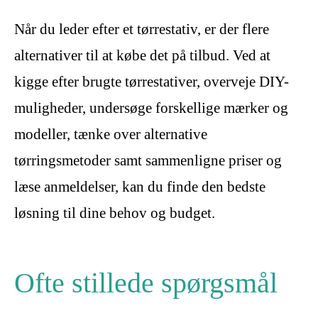
Når du leder efter et tørrestativ, er der flere
alternativer til at købe det på tilbud. Ved at
kigge efter brugte tørrestativer, overveje DIY-
muligheder, undersøge forskellige mærker og
modeller, tænke over alternative
tørringsmetoder samt sammenligne priser og
læse anmeldelser, kan du finde den bedste
løsning til dine behov og budget.
Ofte stillede spørgsmål