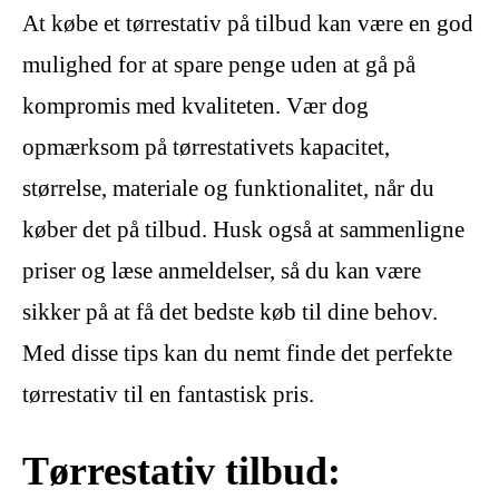
At købe et tørrestativ på tilbud kan være en god
mulighed for at spare penge uden at gå på
kompromis med kvaliteten. Vær dog
opmærksom på tørrestativets kapacitet,
størrelse, materiale og funktionalitet, når du
køber det på tilbud. Husk også at sammenligne
priser og læse anmeldelser, så du kan være
sikker på at få det bedste køb til dine behov.
Med disse tips kan du nemt finde det perfekte
tørrestativ til en fantastisk pris.
Tørrestativ tilbud: