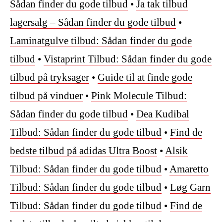
Sådan finder du gode tilbud
•
Ja tak tilbud
lagersalg – Sådan finder du gode tilbud
•
Laminatgulve tilbud: Sådan finder du gode
tilbud
•
Vistaprint Tilbud: Sådan finder du gode
tilbud på tryksager
•
Guide til at finde gode
tilbud på vinduer
•
Pink Molecule Tilbud:
Sådan finder du gode tilbud
•
Dea Kudibal
Tilbud: Sådan finder du gode tilbud
•
Find de
bedste tilbud på adidas Ultra Boost
•
Alsik
Tilbud: Sådan finder du gode tilbud
•
Amaretto
Tilbud: Sådan finder du gode tilbud
•
Løg Garn
Tilbud: Sådan finder du gode tilbud
•
Find de