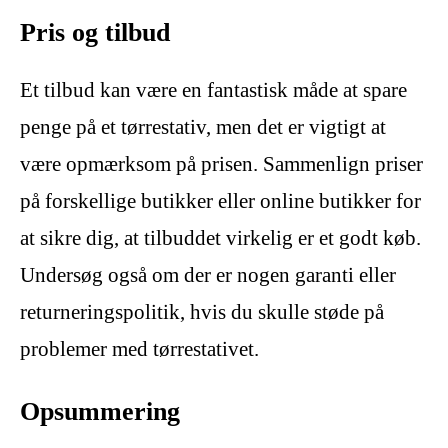
Pris og tilbud
Et tilbud kan være en fantastisk måde at spare
penge på et tørrestativ, men det er vigtigt at
være opmærksom på prisen. Sammenlign priser
på forskellige butikker eller online butikker for
at sikre dig, at tilbuddet virkelig er et godt køb.
Undersøg også om der er nogen garanti eller
returneringspolitik, hvis du skulle støde på
problemer med tørrestativet.
Opsummering