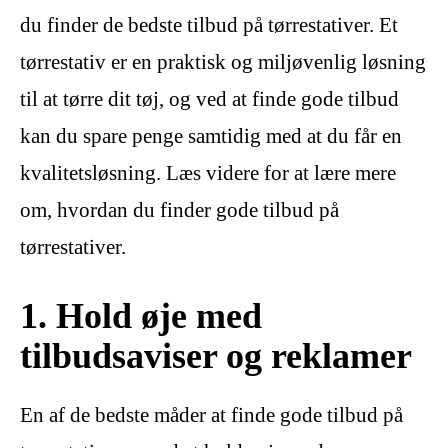
du finder de bedste tilbud på tørrestativer. Et
tørrestativ er en praktisk og miljøvenlig løsning
til at tørre dit tøj, og ved at finde gode tilbud
kan du spare penge samtidig med at du får en
kvalitetsløsning. Læs videre for at lære mere
om, hvordan du finder gode tilbud på
tørrestativer.
1. Hold øje med
tilbudsaviser og reklamer
En af de bedste måder at finde gode tilbud på