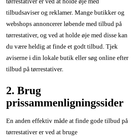
tørrestativer er ved at holde øje med
tilbudsaviser og reklamer. Mange butikker og
webshops annoncerer løbende med tilbud på
tørrestativer, og ved at holde øje med disse kan
du være heldig at finde et godt tilbud. Tjek
aviserne i din lokale butik eller søg online efter
tilbud på tørrestativer.
2. Brug
prissammenligningssider
En anden effektiv måde at finde gode tilbud på
tørrestativer er ved at bruge