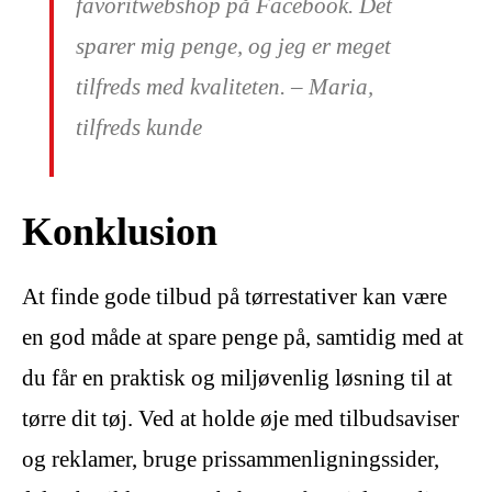
favoritwebshop på Facebook. Det
sparer mig penge, og jeg er meget
tilfreds med kvaliteten. – Maria,
tilfreds kunde
Konklusion
At finde gode tilbud på tørrestativer kan være
en god måde at spare penge på, samtidig med at
du får en praktisk og miljøvenlig løsning til at
tørre dit tøj. Ved at holde øje med tilbudsaviser
og reklamer, bruge prissammenligningssider,