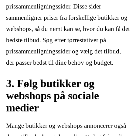
prissammenligningssider. Disse sider
sammenligner priser fra forskellige butikker og
webshops, så du nemt kan se, hvor du kan få det
bedste tilbud. Søg efter tørrestativer på
prissammenligningssider og vælg det tilbud,
der passer bedst til dine behov og budget.
3. Følg butikker og
webshops på sociale
medier
Mange butikker og webshops annoncerer også