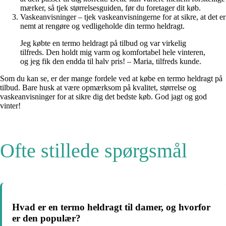
mærker, så tjek størrelsesguiden, før du foretager dit køb.
Vaskeanvisninger – tjek vaskeanvisningerne for at sikre, at det er
nemt at rengøre og vedligeholde din termo heldragt.
Jeg købte en termo heldragt på tilbud og var virkelig
tilfreds. Den holdt mig varm og komfortabel hele vinteren,
og jeg fik den endda til halv pris! – Maria, tilfreds kunde.
Som du kan se, er der mange fordele ved at købe en termo heldragt på
tilbud. Bare husk at være opmærksom på kvalitet, størrelse og
vaskeanvisninger for at sikre dig det bedste køb. God jagt og god
vinter!
Ofte stillede spørgsmål
Hvad er en termo heldragt til damer, og hvorfor
er den populær?