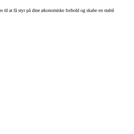
s til at få styr på dine økonomiske forhold og skabe en stabil