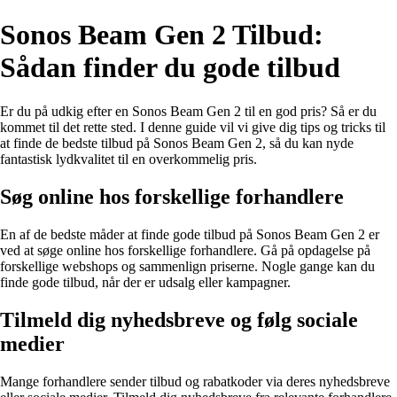
Sonos Beam Gen 2 Tilbud:
Sådan finder du gode tilbud
Er du på udkig efter en Sonos Beam Gen 2 til en god pris? Så er du
kommet til det rette sted. I denne guide vil vi give dig tips og tricks til
at finde de bedste tilbud på Sonos Beam Gen 2, så du kan nyde
fantastisk lydkvalitet til en overkommelig pris.
Søg online hos forskellige forhandlere
En af de bedste måder at finde gode tilbud på Sonos Beam Gen 2 er
ved at søge online hos forskellige forhandlere. Gå på opdagelse på
forskellige webshops og sammenlign priserne. Nogle gange kan du
finde gode tilbud, når der er udsalg eller kampagner.
Tilmeld dig nyhedsbreve og følg sociale
medier
Mange forhandlere sender tilbud og rabatkoder via deres nyhedsbreve