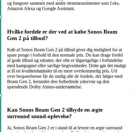
og fungerer sammen med andre stemmeassistenter som f.eks.
Amazon Alexa og Google Assistant.
Hvilke fordele er der ved at købe Sonos Beam
Gen 2 på tilbud?
Køb af Sonos Beam Gen 2 på tilbud giver dig mulighed for at
spare penge i forhold til den normale pris. Du kan drage fordel
af gode tilbud og rabatter, der ofte er tilgængelige i forbindelse
med kampagner eller særlige begivenheder. Dette gør det muligt
at få en kvalitetshøjttaler til en mere overkommelig pris. Ud
over besparelserne får du stadig alle de fordele, der følger med
Beam Gen 2, herunder den forbedrede ydeevne og den
spændende Dolby Atmos-understøttelse.
Kan Sonos Beam Gen 2 tilbyde en ægte
surround sound-oplevelse?
Ja, Sonos Beam Gen 2 er i stand til at levere en ægte surround