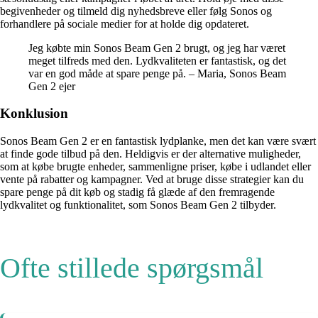
begivenheder og tilmeld dig nyhedsbreve eller følg Sonos og
forhandlere på sociale medier for at holde dig opdateret.
Jeg købte min Sonos Beam Gen 2 brugt, og jeg har været
meget tilfreds med den. Lydkvaliteten er fantastisk, og det
var en god måde at spare penge på. – Maria, Sonos Beam
Gen 2 ejer
Konklusion
Sonos Beam Gen 2 er en fantastisk lydplanke, men det kan være svært
at finde gode tilbud på den. Heldigvis er der alternative muligheder,
som at købe brugte enheder, sammenligne priser, købe i udlandet eller
vente på rabatter og kampagner. Ved at bruge disse strategier kan du
spare penge på dit køb og stadig få glæde af den fremragende
lydkvalitet og funktionalitet, som Sonos Beam Gen 2 tilbyder.
Ofte stillede spørgsmål