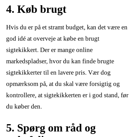
4. Køb brugt
Hvis du er på et stramt budget, kan det være en
god idé at overveje at købe en brugt
sigtekikkert. Der er mange online
markedspladser, hvor du kan finde brugte
sigtekikkerter til en lavere pris. Vær dog
opmærksom på, at du skal være forsigtig og
kontrollere, at sigtekikkerten er i god stand, før
du køber den.
5. Spørg om råd og