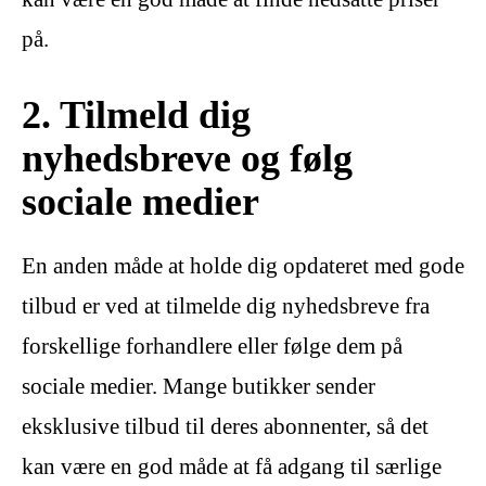
på.
2. Tilmeld dig
nyhedsbreve og følg
sociale medier
En anden måde at holde dig opdateret med gode
tilbud er ved at tilmelde dig nyhedsbreve fra
forskellige forhandlere eller følge dem på
sociale medier. Mange butikker sender
eksklusive tilbud til deres abonnenter, så det
kan være en god måde at få adgang til særlige