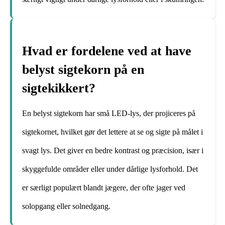
Hvad er fordelene ved at have
belyst sigtekorn på en
sigtekikkert?
En belyst sigtekorn har små LED-lys, der projiceres på
sigtekornet, hvilket gør det lettere at se og sigte på målet i
svagt lys. Det giver en bedre kontrast og præcision, især i
skyggefulde områder eller under dårlige lysforhold. Det
er særligt populært blandt jægere, der ofte jager ved
solopgang eller solnedgang.