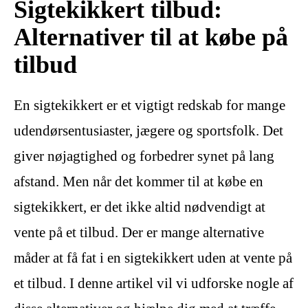
Sigtekikkert tilbud:
Alternativer til at købe på
tilbud
En sigtekikkert er et vigtigt redskab for mange
udendørsentusiaster, jægere og sportsfolk. Det
giver nøjagtighed og forbedrer synet på lang
afstand. Men når det kommer til at købe en
sigtekikkert, er det ikke altid nødvendigt at
vente på et tilbud. Der er mange alternative
måder at få fat i en sigtekikkert uden at vente på
et tilbud. I denne artikel vil vi udforske nogle af