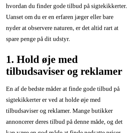
hvordan du finder gode tilbud på sigtekikkerter.
Uanset om du er en erfaren jæger eller bare
nyder at observere naturen, er det altid rart at
spare penge på dit udstyr.
1. Hold øje med
tilbudsaviser og reklamer
En af de bedste måder at finde gode tilbud på
sigtekikkerter er ved at holde øje med
tilbudsaviser og reklamer. Mange butikker
annoncerer deres tilbud på denne måde, og det
kan være en god måde at finde nedsatte priser