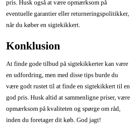
pris. Husk også at være opmærksom på
eventuelle garantier eller returneringspolitikker,
når du køber en sigtekikkert.
Konklusion
At finde gode tilbud på sigtekikkerter kan være
en udfordring, men med disse tips burde du
være godt rustet til at finde en sigtekikkert til en
god pris. Husk altid at sammenligne priser, være
opmærksom på kvaliteten og spørge om råd,
inden du foretager dit køb. God jagt!