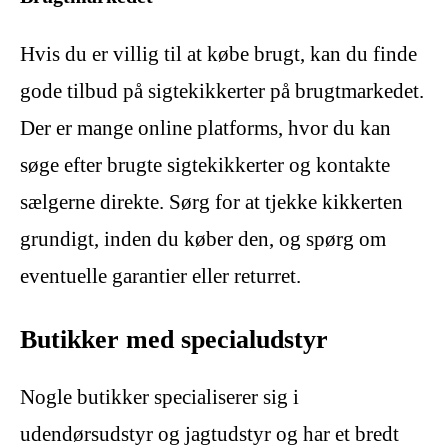
Hvis du er villig til at købe brugt, kan du finde
gode tilbud på sigtekikkerter på brugtmarkedet.
Der er mange online platforms, hvor du kan
søge efter brugte sigtekikkerter og kontakte
sælgerne direkte. Sørg for at tjekke kikkerten
grundigt, inden du køber den, og spørg om
eventuelle garantier eller returret.
Butikker med specialudstyr
Nogle butikker specialiserer sig i
udendørsudstyr og jagtudstyr og har et bredt