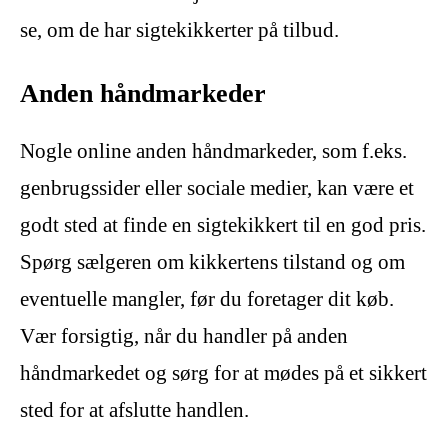
se, om de har sigtekikkerter på tilbud.
Anden håndmarkeder
Nogle online anden håndmarkeder, som f.eks.
genbrugssider eller sociale medier, kan være et
godt sted at finde en sigtekikkert til en god pris.
Spørg sælgeren om kikkertens tilstand og om
eventuelle mangler, før du foretager dit køb.
Vær forsigtig, når du handler på anden
håndmarkedet og sørg for at mødes på et sikkert
sted for at afslutte handlen.