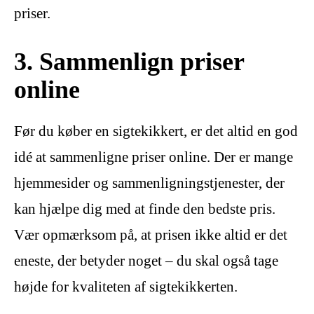
priser.
3. Sammenlign priser
online
Før du køber en sigtekikkert, er det altid en god
idé at sammenligne priser online. Der er mange
hjemmesider og sammenligningstjenester, der
kan hjælpe dig med at finde den bedste pris.
Vær opmærksom på, at prisen ikke altid er det
eneste, der betyder noget – du skal også tage
højde for kvaliteten af sigtekikkerten.