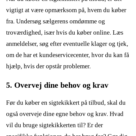
vigtigt at være opmærksom på, hvem du køber
fra. Undersøg sælgerens omdømme og
troværdighed, især hvis du køber online. Læs
anmeldelser, søg efter eventuelle klager og tjek,
om de har et kundeservicecenter, hvor du kan få
hjælp, hvis der opstår problemer.
5. Overvej dine behov og krav
Før du køber en sigtekikkert på tilbud, skal du
også overveje dine egne behov og krav. Hvad
vil du bruge sigtekikkerten til? Er der