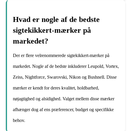
Hvad er nogle af de bedste
sigtekikkert-mærker på
markedet?
Der er flere velrenommerede sigtekikkert-mærker på
markedet. Nogle af de bedste inkluderer Leupold, Vortex,
Zeiss, Nightforce, Swarovski, Nikon og Bushnell. Disse
mærker er kendt for deres kvalitet, holdbarhed,
nøjagtighed og alsidighed. Valget mellem disse mærker
afhænger dog af ens præferencer, budget og specifikke
behov.