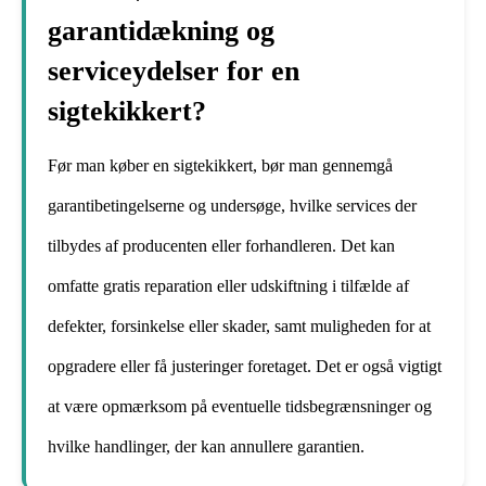
garantidækning og
serviceydelser for en
sigtekikkert?
Før man køber en sigtekikkert, bør man gennemgå
garantibetingelserne og undersøge, hvilke services der
tilbydes af producenten eller forhandleren. Det kan
omfatte gratis reparation eller udskiftning i tilfælde af
defekter, forsinkelse eller skader, samt muligheden for at
opgradere eller få justeringer foretaget. Det er også vigtigt
at være opmærksom på eventuelle tidsbegrænsninger og
hvilke handlinger, der kan annullere garantien.