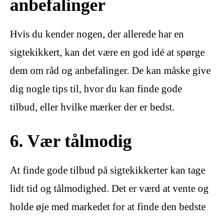
anbefalinger
Hvis du kender nogen, der allerede har en
sigtekikkert, kan det være en god idé at spørge
dem om råd og anbefalinger. De kan måske give
dig nogle tips til, hvor du kan finde gode
tilbud, eller hvilke mærker der er bedst.
6. Vær tålmodig
At finde gode tilbud på sigtekikkerter kan tage
lidt tid og tålmodighed. Det er værd at vente og
holde øje med markedet for at finde den bedste