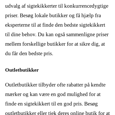
udvalg af sigtekikkerter til konkurrencedygtige
priser. Besøg lokale butikker og få hjælp fra
eksperterne til at finde den bedste sigtekikkert
til dine behov. Du kan også sammenligne priser
mellem forskellige butikker for at sikre dig, at
du får den bedste pris.
Outletbutikker
Outletbutikker tilbyder ofte rabatter på kendte
mærker og kan være en god mulighed for at
finde en sigtekikkert til en god pris. Besøg
outletbutikker eller tjek deres online butik for at