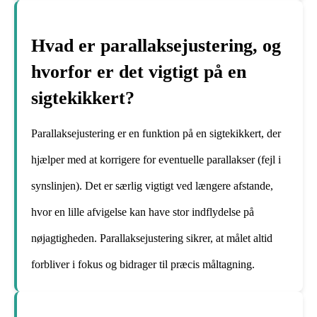
Hvad er parallaksejustering, og
hvorfor er det vigtigt på en
sigtekikkert?
Parallaksejustering er en funktion på en sigtekikkert, der
hjælper med at korrigere for eventuelle parallakser (fejl i
synslinjen). Det er særlig vigtigt ved længere afstande,
hvor en lille afvigelse kan have stor indflydelse på
nøjagtigheden. Parallaksejustering sikrer, at målet altid
forbliver i fokus og bidrager til præcis måltagning.