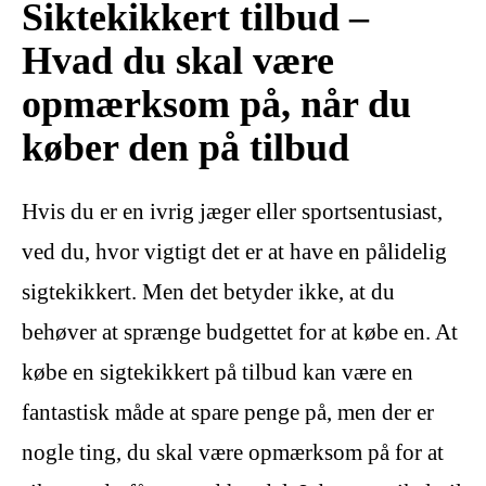
Siktekikkert tilbud –
Hvad du skal være
opmærksom på, når du
køber den på tilbud
Hvis du er en ivrig jæger eller sportsentusiast,
ved du, hvor vigtigt det er at have en pålidelig
sigtekikkert. Men det betyder ikke, at du
behøver at sprænge budgettet for at købe en. At
købe en sigtekikkert på tilbud kan være en
fantastisk måde at spare penge på, men der er
nogle ting, du skal være opmærksom på for at