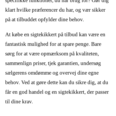
specifikke funktioner, du har brug for? Gør dig
klart hvilke præferencer du har, og vær sikker
på at tilbuddet opfylder dine behov.
At købe en sigtekikkert på tilbud kan være en
fantastisk mulighed for at spare penge. Bare
sørg for at være opmærksom på kvaliteten,
sammenlign priser, tjek garantien, undersøg
sælgerens omdømme og overvej dine egne
behov. Ved at gøre dette kan du sikre dig, at du
får en god handel og en sigtekikkert, der passer
til dine krav.