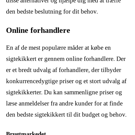
disse alternativer og hjælpe dig med at træffe
den bedste beslutning for dit behov.
Online forhandlere
En af de mest populære måder at købe en
sigtekikkert er gennem online forhandlere. Der
er et bredt udvalg af forhandlere, der tilbyder
konkurrencedygtige priser og et stort udvalg af
sigtekikkerter. Du kan sammenligne priser og
læse anmeldelser fra andre kunder for at finde
den bedste sigtekikkert til dit budget og behov.
Brugtmarkedet