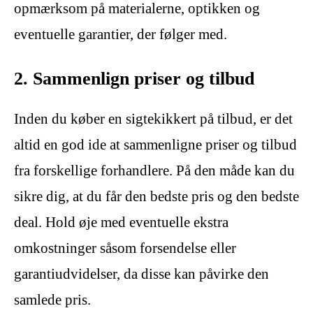
opmærksom på materialerne, optikken og
eventuelle garantier, der følger med.
2. Sammenlign priser og tilbud
Inden du køber en sigtekikkert på tilbud, er det
altid en god ide at sammenligne priser og tilbud
fra forskellige forhandlere. På den måde kan du
sikre dig, at du får den bedste pris og den bedste
deal. Hold øje med eventuelle ekstra
omkostninger såsom forsendelse eller
garantiudvidelser, da disse kan påvirke den
samlede pris.