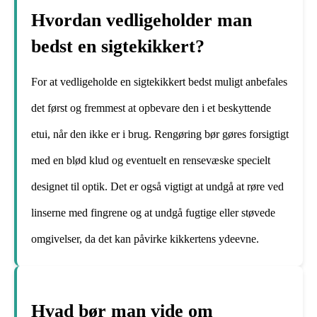
Hvordan vedligeholder man
bedst en sigtekikkert?
For at vedligeholde en sigtekikkert bedst muligt anbefales
det først og fremmest at opbevare den i et beskyttende
etui, når den ikke er i brug. Rengøring bør gøres forsigtigt
med en blød klud og eventuelt en rensevæske specielt
designet til optik. Det er også vigtigt at undgå at røre ved
linserne med fingrene og at undgå fugtige eller støvede
omgivelser, da det kan påvirke kikkertens ydeevne.
Hvad bør man vide om