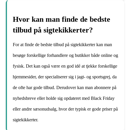
Hvor kan man finde de bedste
tilbud på sigtekikkerter?
For at finde de bedste tilbud på sigtekikkerter kan man
besøge forskellige forhandlere og butikker både online og
fysisk. Det kan også være en god idé at tjekke forskellige
hjemmesider, der specialiserer sig i jagt- og sportsgrej, da
de ofte har gode tilbud. Derudover kan man abonnere på
nyhedsbreve eller holde sig opdateret med Black Friday
eller andre sæsonudsalg, hvor der typisk er gode priser på
sigtekikkerter.