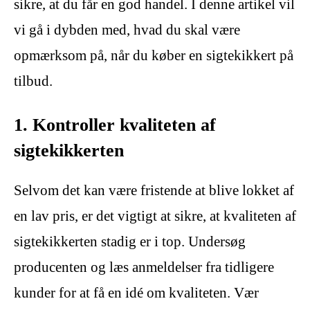
sikre, at du får en god handel. I denne artikel vil
vi gå i dybden med, hvad du skal være
opmærksom på, når du køber en sigtekikkert på
tilbud.
1. Kontroller kvaliteten af
sigtekikkerten
Selvom det kan være fristende at blive lokket af
en lav pris, er det vigtigt at sikre, at kvaliteten af
sigtekikkerten stadig er i top. Undersøg
producenten og læs anmeldelser fra tidligere
kunder for at få en idé om kvaliteten. Vær