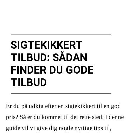
SIGTEKIKKERT
TILBUD: SÅDAN
FINDER DU GODE
TILBUD
Er du på udkig efter en sigtekikkert til en god
pris? Så er du kommet til det rette sted. I denne
guide vil vi give dig nogle nyttige tips til,