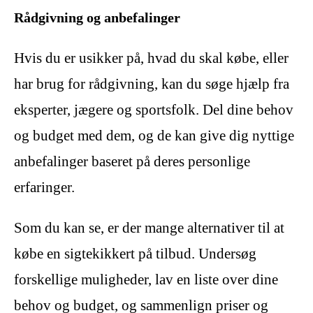
Rådgivning og anbefalinger
Hvis du er usikker på, hvad du skal købe, eller
har brug for rådgivning, kan du søge hjælp fra
eksperter, jægere og sportsfolk. Del dine behov
og budget med dem, og de kan give dig nyttige
anbefalinger baseret på deres personlige
erfaringer.
Som du kan se, er der mange alternativer til at
købe en sigtekikkert på tilbud. Undersøg
forskellige muligheder, lav en liste over dine
behov og budget, og sammenlign priser og