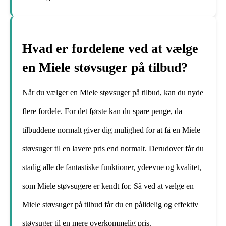
Hvad er fordelene ved at vælge
en Miele støvsuger på tilbud?
Når du vælger en Miele støvsuger på tilbud, kan du nyde
flere fordele. For det første kan du spare penge, da
tilbuddene normalt giver dig mulighed for at få en Miele
støvsuger til en lavere pris end normalt. Derudover får du
stadig alle de fantastiske funktioner, ydeevne og kvalitet,
som Miele støvsugere er kendt for. Så ved at vælge en
Miele støvsuger på tilbud får du en pålidelig og effektiv
støvsuger til en mere overkommelig pris.