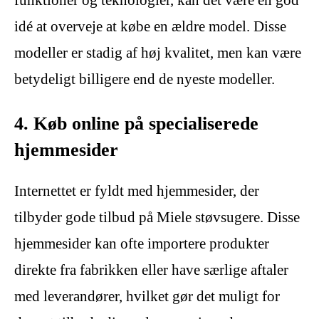
idé at overveje at købe en ældre model. Disse
modeller er stadig af høj kvalitet, men kan være
betydeligt billigere end de nyeste modeller.
4. Køb online på specialiserede
hjemmesider
Internettet er fyldt med hjemmesider, der
tilbyder gode tilbud på Miele støvsugere. Disse
hjemmesider kan ofte importere produkter
direkte fra fabrikken eller have særlige aftaler
med leverandører, hvilket gør det muligt for