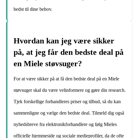
bedst til dine behov.
Hvordan kan jeg være sikker
på, at jeg får den bedste deal på
en Miele støvsuger?
For at være sikker på at få den bedste deal på en Miele
støvsuger skal du være velinformere og gøre din research.
Tjek forskellige forhandleres priser og tilbud, så du kan
sammenligne og vælge den bedste deal. Tilmeld dig også
nyhedsbreve fra elektronikforhandlere og følg Mieles
officielle hjemmeside og sociale medieprofiler, da de ofte