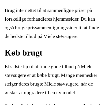
Brug internettet til at sammenligne priser på
forskellige forhandleres hjemmesider. Du kan
også bruge prissammenligningssider til at finde
de bedste tilbud på Miele støvsugere.
Køb brugt
Et sidste tip til at finde gode tilbud på Miele
støvsugere er at købe brugt. Mange mennesker
sælger deres brugte Miele støvsugere, når de
ønsker at opgradere til en ny model.