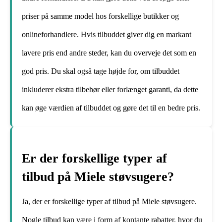
priser på samme model hos forskellige butikker og
onlineforhandlere. Hvis tilbuddet giver dig en markant
lavere pris end andre steder, kan du overveje det som en
god pris. Du skal også tage højde for, om tilbuddet
inkluderer ekstra tilbehør eller forlænget garanti, da dette
kan øge værdien af tilbuddet og gøre det til en bedre pris.
Er der forskellige typer af
tilbud på Miele støvsugere?
Ja, der er forskellige typer af tilbud på Miele støvsugere.
Nogle tilbud kan være i form af kontante rabatter, hvor du