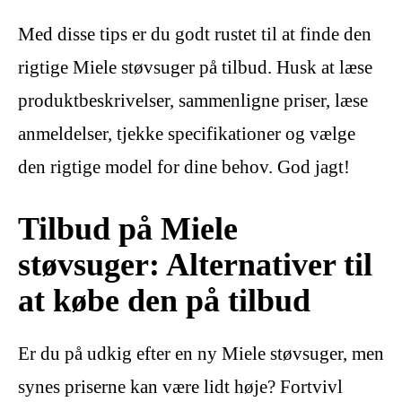
Med disse tips er du godt rustet til at finde den
rigtige Miele støvsuger på tilbud. Husk at læse
produktbeskrivelser, sammenligne priser, læse
anmeldelser, tjekke specifikationer og vælge
den rigtige model for dine behov. God jagt!
Tilbud på Miele
støvsuger: Alternativer til
at købe den på tilbud
Er du på udkig efter en ny Miele støvsuger, men
synes priserne kan være lidt høje? Fortvivl