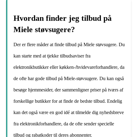
Hvordan finder jeg tilbud på
Miele støvsugere?
Der er flere måder at finde tilbud på Miele støvsugere. Du
kan starte med at tjekke tilbudsaviser fra
elektronikbutikker eller køkken-/hvidevareforhandlere, da
de ofte har gode tilbud på Miele-støvsugere. Du kan også
besøge hjemmesider, der sammenligner priser på tværs af
forskellige butikker for at finde de bedste tilbud. Endelig
kan det også være en god idé at tilmelde dig nyhedsbreve
fra elektronikforhandlere, da de ofte sender specielle
tilbud og rabatkoder til deres abonnenter.