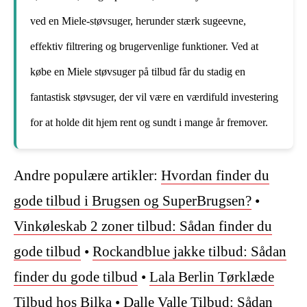
ved en Miele-støvsuger, herunder stærk sugeevne,
effektiv filtrering og brugervenlige funktioner. Ved at
købe en Miele støvsuger på tilbud får du stadig en
fantastisk støvsuger, der vil være en værdifuld investering
for at holde dit hjem rent og sundt i mange år fremover.
Andre populære artikler:
Hvordan finder du
gode tilbud i Brugsen og SuperBrugsen?
•
Vinkøleskab 2 zoner tilbud: Sådan finder du
gode tilbud
•
Rockandblue jakke tilbud: Sådan
finder du gode tilbud
•
Lala Berlin Tørklæde
Tilbud hos Bilka
•
Dalle Valle Tilbud: Sådan