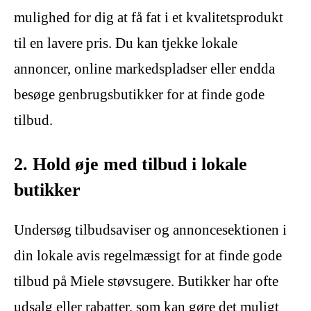
mulighed for dig at få fat i et kvalitetsprodukt
til en lavere pris. Du kan tjekke lokale
annoncer, online markedspladser eller endda
besøge genbrugsbutikker for at finde gode
tilbud.
2. Hold øje med tilbud i lokale
butikker
Undersøg tilbudsaviser og annoncesektionen i
din lokale avis regelmæssigt for at finde gode
tilbud på Miele støvsugere. Butikker har ofte
udsalg eller rabatter, som kan gøre det muligt