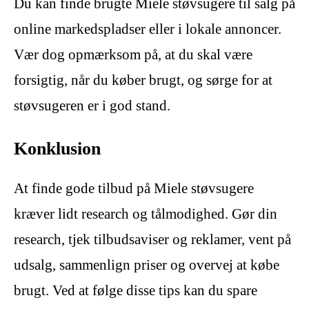
Du kan finde brugte Miele støvsugere til salg på
online markedspladser eller i lokale annoncer.
Vær dog opmærksom på, at du skal være
forsigtig, når du køber brugt, og sørge for at
støvsugeren er i god stand.
Konklusion
At finde gode tilbud på Miele støvsugere
kræver lidt research og tålmodighed. Gør din
research, tjek tilbudsaviser og reklamer, vent på
udsalg, sammenlign priser og overvej at købe
brugt. Ved at følge disse tips kan du spare