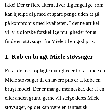
ikke! Der er flere alternativer tilgængelige, som
kan hjælpe dig med at spare penge uden at gå
på kompromis med kvaliteten. I denne artikel
vil vi udforske forskellige muligheder for at
finde en støvsuger fra Miele til en god pris.
1. Køb en brugt Miele støvsuger
En af de mest oplagte muligheder for at finde en
Miele støvsuger til en lavere pris er at købe en
brugt model. Der er mange mennesker, der af en
eller anden grund gerne vil sælge deres Miele
støvsuger, og det kan være en fantastisk