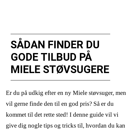
SÅDAN FINDER DU
GODE TILBUD PÅ
MIELE STØVSUGERE
Er du på udkig efter en ny Miele støvsuger, men
vil gerne finde den til en god pris? Så er du
kommet til det rette sted! I denne guide vil vi
give dig nogle tips og tricks til, hvordan du kan