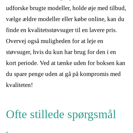
udforske brugte modeller, holde øje med tilbud,
vælge ældre modeller eller købe online, kan du
finde en kvalitetsstøvsuger til en lavere pris.
Overvej også muligheden for at leje en
støvsuger, hvis du kun har brug for den i en
kort periode. Ved at tænke uden for boksen kan
du spare penge uden at gå på kompromis med
kvaliteten!
Ofte stillede spørgsmål