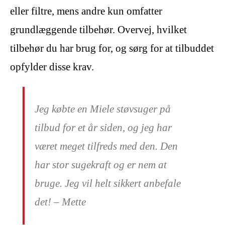
eller filtre, mens andre kun omfatter
grundlæggende tilbehør. Overvej, hvilket
tilbehør du har brug for, og sørg for at tilbuddet
opfylder disse krav.
Jeg købte en Miele støvsuger på
tilbud for et år siden, og jeg har
været meget tilfreds med den. Den
har stor sugekraft og er nem at
bruge. Jeg vil helt sikkert anbefale
det! – Mette