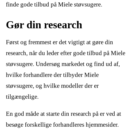
finde gode tilbud på Miele støvsugere.
Gør din research
Først og fremmest er det vigtigt at gøre din
research, når du leder efter gode tilbud på Miele
støvsugere. Undersøg markedet og find ud af,
hvilke forhandlere der tilbyder Miele
støvsugere, og hvilke modeller der er
tilgængelige.
En god måde at starte din research på er ved at
besøge forskellige forhandleres hjemmesider.