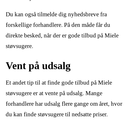
Du kan også tilmelde dig nyhedsbreve fra
forskellige forhandlere. På den måde får du
direkte besked, når der er gode tilbud på Miele
støvsugere.
Vent på udsalg
Et andet tip til at finde gode tilbud på Miele
støvsugere er at vente på udsalg. Mange
forhandlere har udsalg flere gange om året, hvor
du kan finde støvsugere til nedsatte priser.