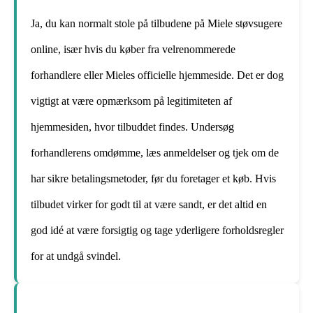
Ja, du kan normalt stole på tilbudene på Miele støvsugere
online, især hvis du køber fra velrenommerede
forhandlere eller Mieles officielle hjemmeside. Det er dog
vigtigt at være opmærksom på legitimiteten af
hjemmesiden, hvor tilbuddet findes. Undersøg
forhandlerens omdømme, læs anmeldelser og tjek om de
har sikre betalingsmetoder, før du foretager et køb. Hvis
tilbudet virker for godt til at være sandt, er det altid en
god idé at være forsigtig og tage yderligere forholdsregler
for at undgå svindel.