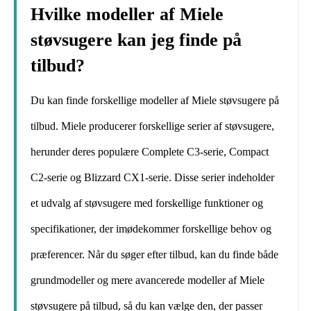
Hvilke modeller af Miele
støvsugere kan jeg finde på
tilbud?
Du kan finde forskellige modeller af Miele støvsugere på
tilbud. Miele producerer forskellige serier af støvsugere,
herunder deres populære Complete C3-serie, Compact
C2-serie og Blizzard CX1-serie. Disse serier indeholder
et udvalg af støvsugere med forskellige funktioner og
specifikationer, der imødekommer forskellige behov og
præferencer. Når du søger efter tilbud, kan du finde både
grundmodeller og mere avancerede modeller af Miele
støvsugere på tilbud, så du kan vælge den, der passer