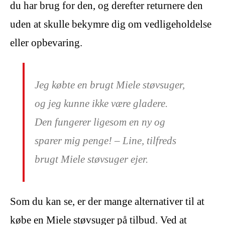
du har brug for den, og derefter returnere den
uden at skulle bekymre dig om vedligeholdelse
eller opbevaring.
Jeg købte en brugt Miele støvsuger,
og jeg kunne ikke være gladere.
Den fungerer ligesom en ny og
sparer mig penge! – Line, tilfreds
brugt Miele støvsuger ejer.
Som du kan se, er der mange alternativer til at
købe en Miele støvsuger på tilbud. Ved at