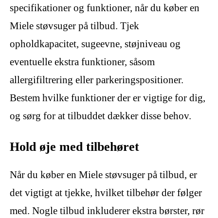
specifikationer og funktioner, når du køber en
Miele støvsuger på tilbud. Tjek
opholdkapacitet, sugeevne, støjniveau og
eventuelle ekstra funktioner, såsom
allergifiltrering eller parkeringspositioner.
Bestem hvilke funktioner der er vigtige for dig,
og sørg for at tilbuddet dækker disse behov.
Hold øje med tilbehøret
Når du køber en Miele støvsuger på tilbud, er
det vigtigt at tjekke, hvilket tilbehør der følger
med. Nogle tilbud inkluderer ekstra børster, rør