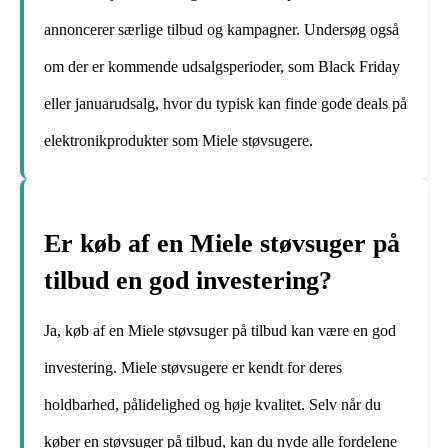
annoncerer særlige tilbud og kampagner. Undersøg også
om der er kommende udsalgsperioder, som Black Friday
eller januarudsalg, hvor du typisk kan finde gode deals på
elektronikprodukter som Miele støvsugere.
Er køb af en Miele støvsuger på
tilbud en god investering?
Ja, køb af en Miele støvsuger på tilbud kan være en god
investering. Miele støvsugere er kendt for deres
holdbarhed, pålidelighed og høje kvalitet. Selv når du
køber en støvsuger på tilbud, kan du nyde alle fordelene