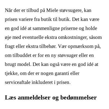
Når der er tilbud på Miele støvsugere, kan
prisen variere fra butik til butik. Det kan være
en god idé at sammenligne priserne og holde
øje med eventuelle ekstra omkostninger, såsom
fragt eller ekstra tilbehør. Vær opmærksom på,
om tilbuddet er for en ny støvsuger eller en
brugt model. Det kan også være en god idé at
tjekke, om der er nogen garanti eller
serviceaftale inkluderet i prisen.
Læs anmeldelser og bedømmelser