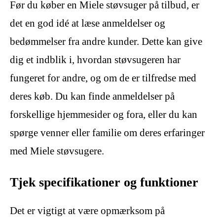
Før du køber en Miele støvsuger på tilbud, er
det en god idé at læse anmeldelser og
bedømmelser fra andre kunder. Dette kan give
dig et indblik i, hvordan støvsugeren har
fungeret for andre, og om de er tilfredse med
deres køb. Du kan finde anmeldelser på
forskellige hjemmesider og fora, eller du kan
spørge venner eller familie om deres erfaringer
med Miele støvsugere.
Tjek specifikationer og funktioner
Det er vigtigt at være opmærksom på