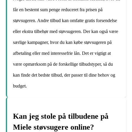
får en bestemt sum penge reduceret fra prisen på
støvsugeren. Andre tilbud kan omfatte gratis forsendelse
eller ekstra tilbehør med støvsugeren. Der kan også være
særlige kampagner, hvor du kan købe støvsugeren på
afbetaling eller med interessefrie lån. Det er vigtigt at
være opmærksom på de forskellige tilbudstyper, så du
kan finde det bedste tilbud, der passer til dine behov og
budget.
Kan jeg stole på tilbudene på
Miele støvsugere online?