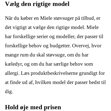
Vælg den rigtige model
Når du køber en Miele støvsuger på tilbud, er
det vigtigt at vælge den rigtige model. Miele
har forskellige serier og modeller, der passer til
forskellige behov og budgetter. Overvej, hvor
mange rum du skal støvsuge, om du har
kæledyr, og om du har særlige behov som
allergi. Læs produktbeskrivelserne grundigt for
at finde ud af, hvilken model der passer bedst til
dig.
Hold øje med prisen