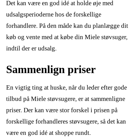
Det kan være en god idé at holde øje med
udsalgsperioderne hos de forskellige
forhandlere. På den måde kan du planlægge dit
køb og vente med at købe din Miele støvsuger,
indtil der er udsalg.
Sammenlign priser
En vigtig ting at huske, når du leder efter gode
tilbud på Miele støvsugere, er at sammenligne
priser. Der kan være stor forskel i prisen på
forskellige forhandleres støvsugere, så det kan
være en god idé at shoppe rundt.