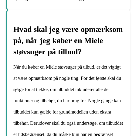
Hvad skal jeg være opmærksom
på, når jeg køber en Miele
støvsuger på tilbud?
Når du køber en Miele støvsuger på tilbud, er det vigtigt
at være opmærksom på nogle ting. For det første skal du
sørge for at tjekke, om tilbuddet inkluderer alle de
funktioner og tilbehør, du har brug for. Nogle gange kan
tilbuddet kun gælde for grundmodellen uden ekstra
tilbehør. Derudover skal du også undersøge, om tilbuddet
er tidsbegrænset, da du måske kun har en begrænset