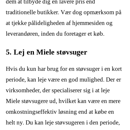
dem at tilbyde dig en lavere pris end
traditionelle butikker. Vær dog opmærksom på
at tjekke pålideligheden af hjemmesiden og
leverandøren, inden du foretager et køb.
5. Lej en Miele støvsuger
Hvis du kun har brug for en støvsuger i en kort
periode, kan leje være en god mulighed. Der er
virksomheder, der specialiserer sig i at leje
Miele støvsugere ud, hvilket kan være en mere
omkostningseffektiv løsning end at købe en
helt ny. Du kan leje støvsugeren i den periode,