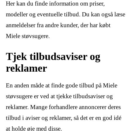
Her kan du finde information om priser,
modeller og eventuelle tilbud. Du kan også læse
anmeldelser fra andre kunder, der har købt
Miele støvsugere.
Tjek tilbudsaviser og
reklamer
En anden måde at finde gode tilbud på Miele
støvsugere er ved at tjekke tilbudsaviser og
reklamer. Mange forhandlere annoncerer deres
tilbud i aviser og reklamer, så det er en god idé
at holde øje med disse.