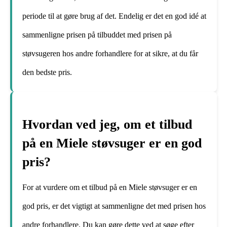
periode til at gøre brug af det. Endelig er det en god idé at
sammenligne prisen på tilbuddet med prisen på
støvsugeren hos andre forhandlere for at sikre, at du får
den bedste pris.
Hvordan ved jeg, om et tilbud
på en Miele støvsuger er en god
pris?
For at vurdere om et tilbud på en Miele støvsuger er en
god pris, er det vigtigt at sammenligne det med prisen hos
andre forhandlere. Du kan gøre dette ved at søge efter