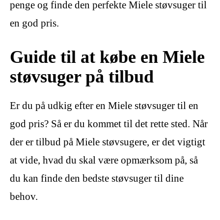
penge og finde den perfekte Miele støvsuger til
en god pris.
Guide til at købe en Miele
støvsuger på tilbud
Er du på udkig efter en Miele støvsuger til en
god pris? Så er du kommet til det rette sted. Når
der er tilbud på Miele støvsugere, er det vigtigt
at vide, hvad du skal være opmærksom på, så
du kan finde den bedste støvsuger til dine
behov.