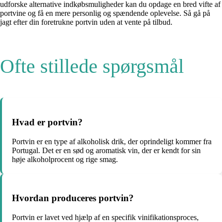
udforske alternative indkøbsmuligheder kan du opdage en bred vifte af
portvine og få en mere personlig og spændende oplevelse. Så gå på
jagt efter din foretrukne portvin uden at vente på tilbud.
Ofte stillede spørgsmål
Hvad er portvin?
Portvin er en type af alkoholisk drik, der oprindeligt kommer fra
Portugal. Det er en sød og aromatisk vin, der er kendt for sin
høje alkoholprocent og rige smag.
Hvordan produceres portvin?
Portvin er lavet ved hjælp af en specifik vinifikationsproces,