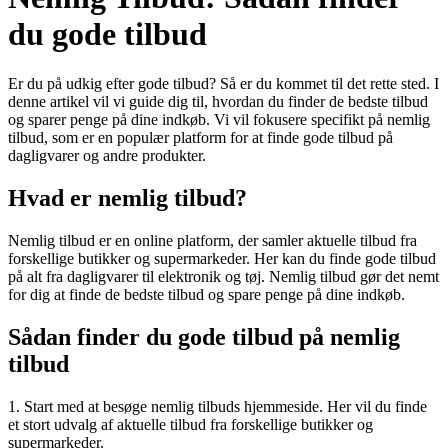
du gode tilbud
Er du på udkig efter gode tilbud? Så er du kommet til det rette sted. I
denne artikel vil vi guide dig til, hvordan du finder de bedste tilbud
og sparer penge på dine indkøb. Vi vil fokusere specifikt på nemlig
tilbud, som er en populær platform for at finde gode tilbud på
dagligvarer og andre produkter.
Hvad er nemlig tilbud?
Nemlig tilbud er en online platform, der samler aktuelle tilbud fra
forskellige butikker og supermarkeder. Her kan du finde gode tilbud
på alt fra dagligvarer til elektronik og tøj. Nemlig tilbud gør det nemt
for dig at finde de bedste tilbud og spare penge på dine indkøb.
Sådan finder du gode tilbud på nemlig
tilbud
1. Start med at besøge nemlig tilbuds hjemmeside. Her vil du finde
et stort udvalg af aktuelle tilbud fra forskellige butikker og
supermarkeder.