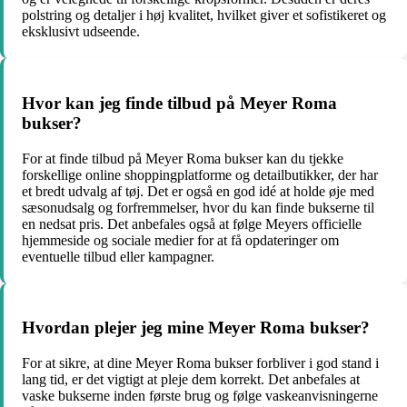
polstring og detaljer i høj kvalitet, hvilket giver et sofistikeret og
eksklusivt udseende.
Hvor kan jeg finde tilbud på Meyer Roma
bukser?
For at finde tilbud på Meyer Roma bukser kan du tjekke
forskellige online shoppingplatforme og detailbutikker, der har
et bredt udvalg af tøj. Det er også en god idé at holde øje med
sæsonudsalg og forfremmelser, hvor du kan finde bukserne til
en nedsat pris. Det anbefales også at følge Meyers officielle
hjemmeside og sociale medier for at få opdateringer om
eventuelle tilbud eller kampagner.
Hvordan plejer jeg mine Meyer Roma bukser?
For at sikre, at dine Meyer Roma bukser forbliver i god stand i
lang tid, er det vigtigt at pleje dem korrekt. Det anbefales at
vaske bukserne inden første brug og følge vaskeanvisningerne