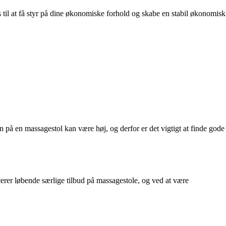
s til at få styr på dine økonomiske forhold og skabe en stabil økonomisk
n på en massagestol kan være høj, og derfor er det vigtigt at finde gode
erer løbende særlige tilbud på massagestole, og ved at være