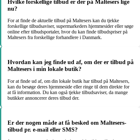
Hvilke forskellige tilbud er der på Maltesers lige
nu?
For at finde de aktuelle tilbud på Maltesers kan du tjekke
forskellige tilbudsaviser, supermarkeders hjemmesider eller søge
online efter tilbudsportaler, hvor du kan finde tilbudspriser på
Maltesers fra forskellige forhandlere i Danmark.
Hvordan kan jeg finde ud af, om der er tilbud på
Maltesers i min lokale butik?
For at finde ud af, om din lokale butik har tilbud på Maltesers,
kan du besøge deres hjemmeside eller ringe til dem direkte for
at få information. Du kan også tjekke tilbudsaviser, da mange
butikker annoncerer deres tilbud der.
Er der nogen måde at få besked om Maltesers-
tilbud pr. e-mail eller SMS?