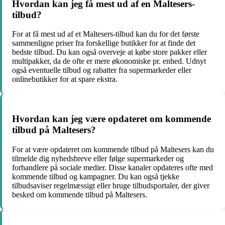
Hvordan kan jeg få mest ud af en Maltesers-
tilbud?
For at få mest ud af et Maltesers-tilbud kan du for det første
sammenligne priser fra forskellige butikker for at finde det
bedste tilbud. Du kan også overveje at købe store pakker eller
multipakker, da de ofte er mere økonomiske pr. enhed. Udnyt
også eventuelle tilbud og rabatter fra supermarkeder eller
onlinebutikker for at spare ekstra.
Hvordan kan jeg være opdateret om kommende
tilbud på Maltesers?
For at være opdateret om kommende tilbud på Maltesers kan du
tilmelde dig nyhedsbreve eller følge supermarkeder og
forhandlere på sociale medier. Disse kanaler opdateres ofte med
kommende tilbud og kampagner. Du kan også tjekke
tilbudsaviser regelmæssigt eller bruge tilbudsportaler, der giver
besked om kommende tilbud på Maltesers.