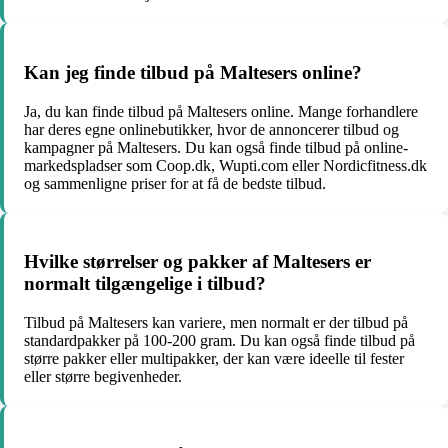
Kan jeg finde tilbud på Maltesers online?
Ja, du kan finde tilbud på Maltesers online. Mange forhandlere
har deres egne onlinebutikker, hvor de annoncerer tilbud og
kampagner på Maltesers. Du kan også finde tilbud på online-
markedspladser som Coop.dk, Wupti.com eller Nordicfitness.dk
og sammenligne priser for at få de bedste tilbud.
Hvilke størrelser og pakker af Maltesers er
normalt tilgængelige i tilbud?
Tilbud på Maltesers kan variere, men normalt er der tilbud på
standardpakker på 100-200 gram. Du kan også finde tilbud på
større pakker eller multipakker, der kan være ideelle til fester
eller større begivenheder.