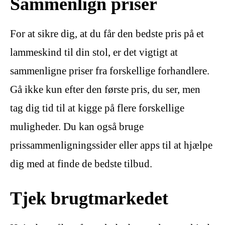
Sammenlign priser
For at sikre dig, at du får den bedste pris på et
lammeskind til din stol, er det vigtigt at
sammenligne priser fra forskellige forhandlere.
Gå ikke kun efter den første pris, du ser, men
tag dig tid til at kigge på flere forskellige
muligheder. Du kan også bruge
prissammenligningssider eller apps til at hjælpe
dig med at finde de bedste tilbud.
Tjek brugtmarkedet