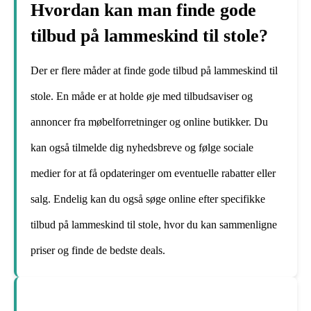
Hvordan kan man finde gode
tilbud på lammeskind til stole?
Der er flere måder at finde gode tilbud på lammeskind til
stole. En måde er at holde øje med tilbudsaviser og
annoncer fra møbelforretninger og online butikker. Du
kan også tilmelde dig nyhedsbreve og følge sociale
medier for at få opdateringer om eventuelle rabatter eller
salg. Endelig kan du også søge online efter specifikke
tilbud på lammeskind til stole, hvor du kan sammenligne
priser og finde de bedste deals.