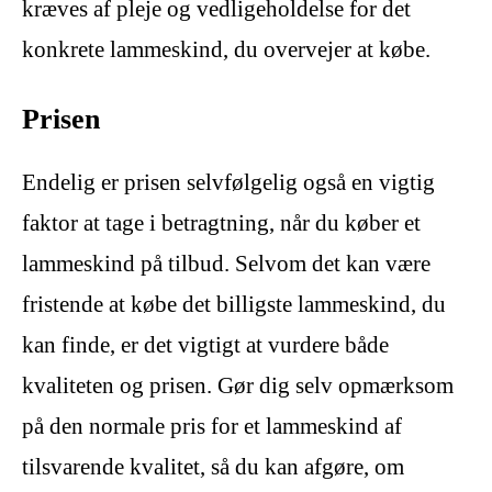
kræves af pleje og vedligeholdelse for det
konkrete lammeskind, du overvejer at købe.
Prisen
Endelig er prisen selvfølgelig også en vigtig
faktor at tage i betragtning, når du køber et
lammeskind på tilbud. Selvom det kan være
fristende at købe det billigste lammeskind, du
kan finde, er det vigtigt at vurdere både
kvaliteten og prisen. Gør dig selv opmærksom
på den normale pris for et lammeskind af
tilsvarende kvalitet, så du kan afgøre, om