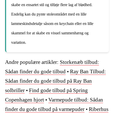
skabe en ensartet stil og tilføje flere lag af blødhed.
Endelig kan du pynte stoleområdet med en lille
lammeskindsdetalje såsom en keychain eller en lille
skammel for at skabe en visuel sammenhæng og
variation.
Andre populære artikler:
Storkenæb tilbud:
Sådan finder du gode tilbud
•
Ray Ban Tilbud:
Sådan finder du gode tilbud på Ray Ban
solbriller
•
Find gode tilbud på Spring
Copenhagen hjort
•
Varmepude tilbud: Sådan
finder du gode tilbud på varmepuder
•
Riberhus