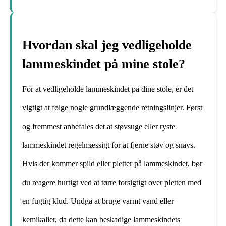
Hvordan skal jeg vedligeholde
lammeskindet på mine stole?
For at vedligeholde lammeskindet på dine stole, er det
vigtigt at følge nogle grundlæggende retningslinjer. Først
og fremmest anbefales det at støvsuge eller ryste
lammeskindet regelmæssigt for at fjerne støv og snavs.
Hvis der kommer spild eller pletter på lammeskindet, bør
du reagere hurtigt ved at tørre forsigtigt over pletten med
en fugtig klud. Undgå at bruge varmt vand eller
kemikalier, da dette kan beskadige lammeskindets