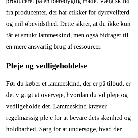
produceret på en bæredygtig måde. Vælg skind
fra producenter, der har etikker for dyrevelfærd
og miljøbevidsthed. Dette sikrer, at du ikke kun
får et smukt lammeskind, men også bidrager til
en mere ansvarlig brug af ressourcer.
Pleje og vedligeholdelse
Før du køber et lammeskind, der er på tilbud, er
det vigtigt at overveje, hvordan du vil pleje og
vedligeholde det. Lammeskind kræver
regelmæssig pleje for at bevare dets skønhed og
holdbarhed. Sørg for at undersøge, hvad der