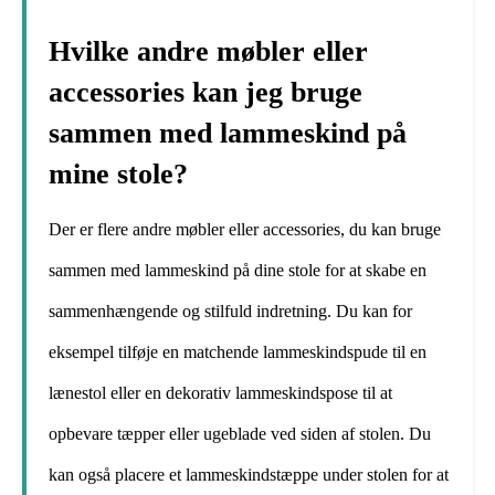
Hvilke andre møbler eller
accessories kan jeg bruge
sammen med lammeskind på
mine stole?
Der er flere andre møbler eller accessories, du kan bruge
sammen med lammeskind på dine stole for at skabe en
sammenhængende og stilfuld indretning. Du kan for
eksempel tilføje en matchende lammeskindspude til en
lænestol eller en dekorativ lammeskindspose til at
opbevare tæpper eller ugeblade ved siden af stolen. Du
kan også placere et lammeskindstæppe under stolen for at