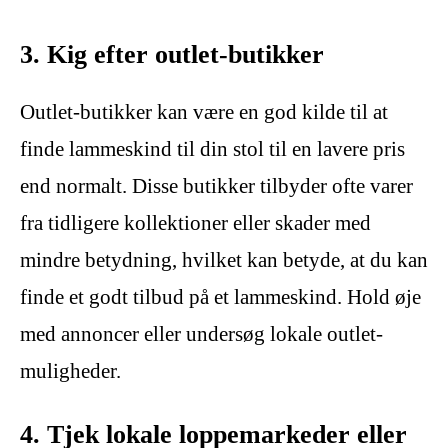
3. Kig efter outlet-butikker
Outlet-butikker kan være en god kilde til at
finde lammeskind til din stol til en lavere pris
end normalt. Disse butikker tilbyder ofte varer
fra tidligere kollektioner eller skader med
mindre betydning, hvilket kan betyde, at du kan
finde et godt tilbud på et lammeskind. Hold øje
med annoncer eller undersøg lokale outlet-
muligheder.
4. Tjek lokale loppemarkeder eller