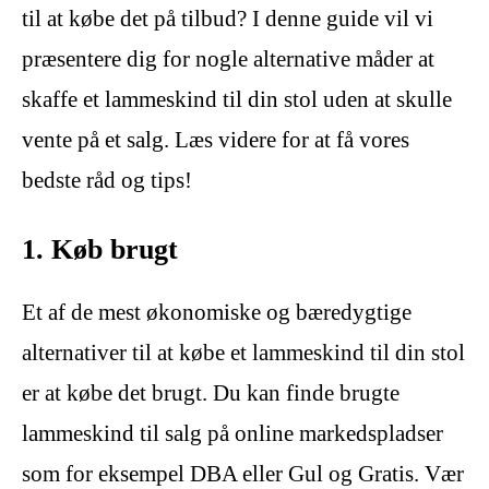
til at købe det på tilbud? I denne guide vil vi
præsentere dig for nogle alternative måder at
skaffe et lammeskind til din stol uden at skulle
vente på et salg. Læs videre for at få vores
bedste råd og tips!
1. Køb brugt
Et af de mest økonomiske og bæredygtige
alternativer til at købe et lammeskind til din stol
er at købe det brugt. Du kan finde brugte
lammeskind til salg på online markedspladser
som for eksempel DBA eller Gul og Gratis. Vær