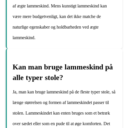
af ægte lammeskind. Mens kunstigt lammeskind kan
være mere budgetvenligt, kan det ikke matche de
naturlige egenskaber og holdbarheden ved ægte
lammeskind.
Kan man bruge lammeskind på
alle typer stole?
Ja, man kan bruge lammeskind på de fleste typer stole, så
længe størrelsen og formen af lammeskindet passer til
stolen. Lammeskindet kan enten bruges som et betræk
over sædet eller som en pude til at øge komforten. Det