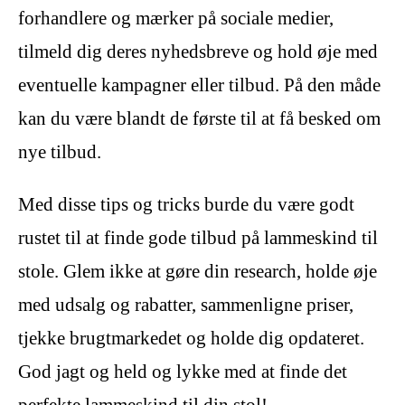
forhandlere og mærker på sociale medier,
tilmeld dig deres nyhedsbreve og hold øje med
eventuelle kampagner eller tilbud. På den måde
kan du være blandt de første til at få besked om
nye tilbud.
Med disse tips og tricks burde du være godt
rustet til at finde gode tilbud på lammeskind til
stole. Glem ikke at gøre din research, holde øje
med udsalg og rabatter, sammenligne priser,
tjekke brugtmarkedet og holde dig opdateret.
God jagt og held og lykke med at finde det
perfekte lammeskind til din stol!