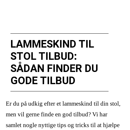
LAMMESKIND TIL
STOL TILBUD:
SÅDAN FINDER DU
GODE TILBUD
Er du på udkig efter et lammeskind til din stol,
men vil gerne finde en god tilbud? Vi har
samlet nogle nyttige tips og tricks til at hjælpe