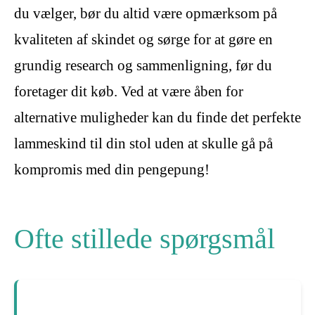
du vælger, bør du altid være opmærksom på
kvaliteten af skindet og sørge for at gøre en
grundig research og sammenligning, før du
foretager dit køb. Ved at være åben for
alternative muligheder kan du finde det perfekte
lammeskind til din stol uden at skulle gå på
kompromis med din pengepung!
Ofte stillede spørgsmål