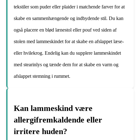
tekstiler som puder eller plaider i matchende farver for at
skabe en sammenhængende og indbydende stil. Du kan
også placere en blød lænestol eller pouf ved siden af
stolen med lammeskindet for at skabe en afslappet læse-
eller hvilekrog. Endelig kan du supplere lammeskindet
med stearinlys og tænde dem for at skabe en varm og
afslappet stemning i rummet.
Kan lammeskind være
allergifremkaldende eller
irritere huden?