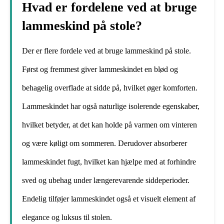
Hvad er fordelene ved at bruge
lammeskind på stole?
Der er flere fordele ved at bruge lammeskind på stole.
Først og fremmest giver lammeskindet en blød og
behagelig overflade at sidde på, hvilket øger komforten.
Lammeskindet har også naturlige isolerende egenskaber,
hvilket betyder, at det kan holde på varmen om vinteren
og være køligt om sommeren. Derudover absorberer
lammeskindet fugt, hvilket kan hjælpe med at forhindre
sved og ubehag under længerevarende siddeperioder.
Endelig tilføjer lammeskindet også et visuelt element af
elegance og luksus til stolen.