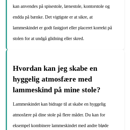
kan anvendes på spisestole, lænestole, kontorstole og
endda på bænke. Det vigtigste er at sikre, at
lammeskindet er godt fastgjort eller placeret korrekt på
stolen for at undgå glidning eller skred.
Hvordan kan jeg skabe en
hyggelig atmosfære med
lammeskind på mine stole?
Lammeskindet kan bidrage til at skabe en hyggelig
atmosfære på dine stole på flere måder. Du kan for
eksempel kombinere lammeskindet med andre bløde