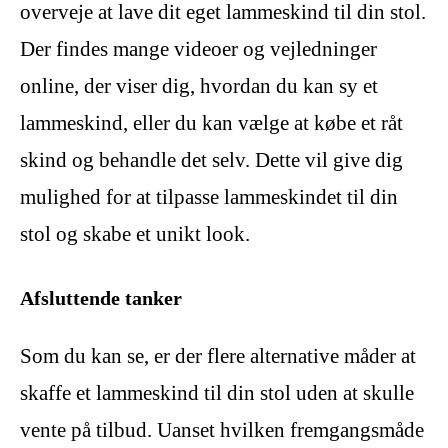
overveje at lave dit eget lammeskind til din stol.
Der findes mange videoer og vejledninger
online, der viser dig, hvordan du kan sy et
lammeskind, eller du kan vælge at købe et råt
skind og behandle det selv. Dette vil give dig
mulighed for at tilpasse lammeskindet til din
stol og skabe et unikt look.
Afsluttende tanker
Som du kan se, er der flere alternative måder at
skaffe et lammeskind til din stol uden at skulle
vente på tilbud. Uanset hvilken fremgangsmåde