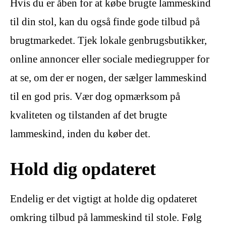
Hvis du er åben for at købe brugte lammeskind
til din stol, kan du også finde gode tilbud på
brugtmarkedet. Tjek lokale genbrugsbutikker,
online annoncer eller sociale mediegrupper for
at se, om der er nogen, der sælger lammeskind
til en god pris. Vær dog opmærksom på
kvaliteten og tilstanden af det brugte
lammeskind, inden du køber det.
Hold dig opdateret
Endelig er det vigtigt at holde dig opdateret
omkring tilbud på lammeskind til stole. Følg