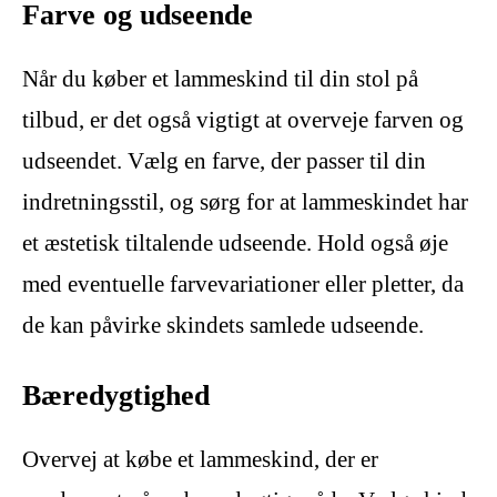
Farve og udseende
Når du køber et lammeskind til din stol på
tilbud, er det også vigtigt at overveje farven og
udseendet. Vælg en farve, der passer til din
indretningsstil, og sørg for at lammeskindet har
et æstetisk tiltalende udseende. Hold også øje
med eventuelle farvevariationer eller pletter, da
de kan påvirke skindets samlede udseende.
Bæredygtighed
Overvej at købe et lammeskind, der er