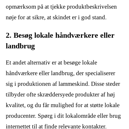
opmærksom på at tjekke produktbeskrivelsen
nøje for at sikre, at skindet er i god stand.
2. Besøg lokale håndværkere eller
landbrug
Et andet alternativ er at besøge lokale
håndværkere eller landbrug, der specialiserer
sig i produktionen af lammeskind. Disse steder
tilbyder ofte skræddersyede produkter af høj
kvalitet, og du får mulighed for at støtte lokale
producenter. Spørg i dit lokalområde eller brug
internettet til at finde relevante kontakter.