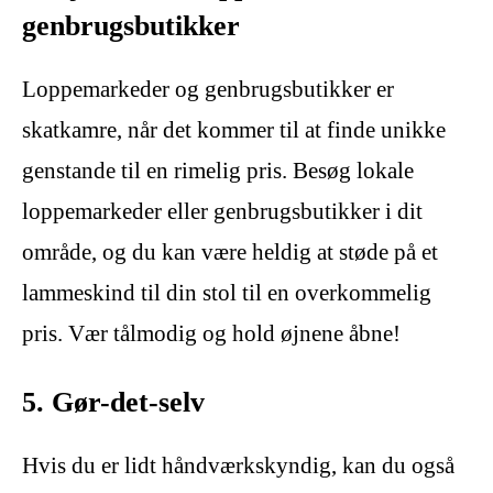
genbrugsbutikker
Loppemarkeder og genbrugsbutikker er
skatkamre, når det kommer til at finde unikke
genstande til en rimelig pris. Besøg lokale
loppemarkeder eller genbrugsbutikker i dit
område, og du kan være heldig at støde på et
lammeskind til din stol til en overkommelig
pris. Vær tålmodig og hold øjnene åbne!
5. Gør-det-selv
Hvis du er lidt håndværkskyndig, kan du også