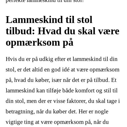
Lammeskind til stol
tilbud: Hvad du skal være
opmærksom på
Hvis du er på udkig efter et lammeskind til din
stol, er det altid en god idé at være opmærksom
på, hvad du køber, især når det er på tilbud. Et
lammeskind kan tilføje både komfort og stil til
din stol, men der er visse faktorer, du skal tage i
betragtning, når du køber det. Her er nogle
vigtige ting at være opmærksom på, når du