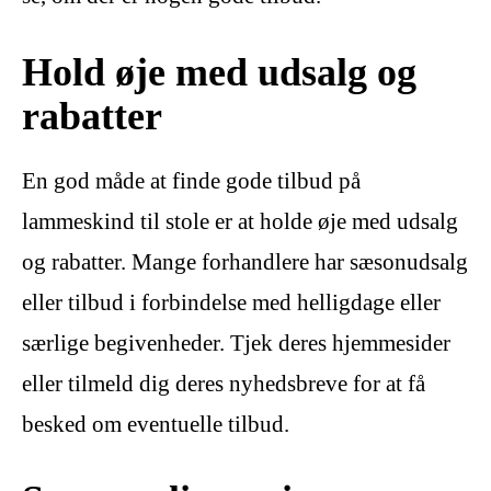
Hold øje med udsalg og
rabatter
En god måde at finde gode tilbud på
lammeskind til stole er at holde øje med udsalg
og rabatter. Mange forhandlere har sæsonudsalg
eller tilbud i forbindelse med helligdage eller
særlige begivenheder. Tjek deres hjemmesider
eller tilmeld dig deres nyhedsbreve for at få
besked om eventuelle tilbud.