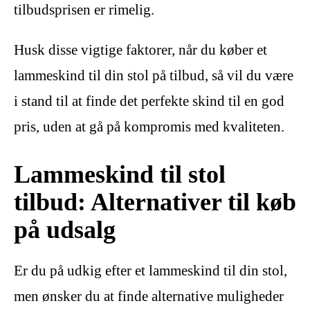
tilbudsprisen er rimelig.
Husk disse vigtige faktorer, når du køber et
lammeskind til din stol på tilbud, så vil du være
i stand til at finde det perfekte skind til en god
pris, uden at gå på kompromis med kvaliteten.
Lammeskind til stol
tilbud: Alternativer til køb
på udsalg
Er du på udkig efter et lammeskind til din stol,
men ønsker du at finde alternative muligheder