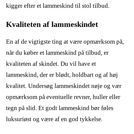
kigger efter et lammeskind til stol tilbud.
Kvaliteten af lammeskindet
En af de vigtigste ting at være opmærksom på,
når du køber et lammeskind på tilbud, er
kvaliteten af skindet. Du vil have et
lammeskind, der er blødt, holdbart og af høj
kvalitet. Undersøg lammeskindet nøje og vær
opmærksom på eventuelle revner, huller eller
tegn på slid. Et godt lammeskind bør føles
luksuriøst og være af en god tykkelse.