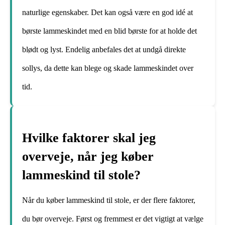
naturlige egenskaber. Det kan også være en god idé at
børste lammeskindet med en blid børste for at holde det
blødt og lyst. Endelig anbefales det at undgå direkte
sollys, da dette kan blege og skade lammeskindet over
tid.
Hvilke faktorer skal jeg
overveje, når jeg køber
lammeskind til stole?
Når du køber lammeskind til stole, er der flere faktorer,
du bør overveje. Først og fremmest er det vigtigt at vælge