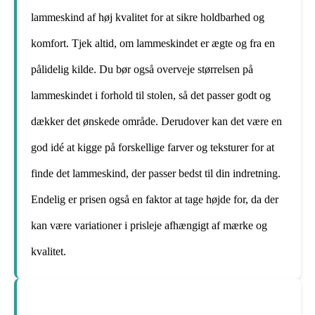
lammeskind af høj kvalitet for at sikre holdbarhed og
komfort. Tjek altid, om lammeskindet er ægte og fra en
pålidelig kilde. Du bør også overveje størrelsen på
lammeskindet i forhold til stolen, så det passer godt og
dækker det ønskede område. Derudover kan det være en
god idé at kigge på forskellige farver og teksturer for at
finde det lammeskind, der passer bedst til din indretning.
Endelig er prisen også en faktor at tage højde for, da der
kan være variationer i prisleje afhængigt af mærke og
kvalitet.