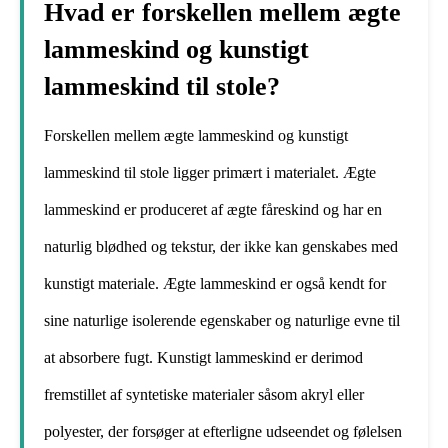
Hvad er forskellen mellem ægte
lammeskind og kunstigt
lammeskind til stole?
Forskellen mellem ægte lammeskind og kunstigt
lammeskind til stole ligger primært i materialet. Ægte
lammeskind er produceret af ægte fåreskind og har en
naturlig blødhed og tekstur, der ikke kan genskabes med
kunstigt materiale. Ægte lammeskind er også kendt for
sine naturlige isolerende egenskaber og naturlige evne til
at absorbere fugt. Kunstigt lammeskind er derimod
fremstillet af syntetiske materialer såsom akryl eller
polyester, der forsøger at efterligne udseendet og følelsen