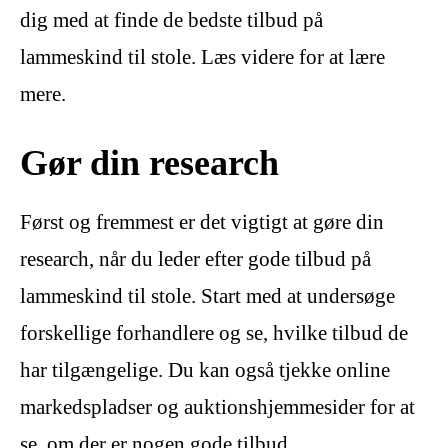
dig med at finde de bedste tilbud på
lammeskind til stole. Læs videre for at lære
mere.
Gør din research
Først og fremmest er det vigtigt at gøre din
research, når du leder efter gode tilbud på
lammeskind til stole. Start med at undersøge
forskellige forhandlere og se, hvilke tilbud de
har tilgængelige. Du kan også tjekke online
markedspladser og auktionshjemmesider for at
se, om der er nogen gode tilbud.