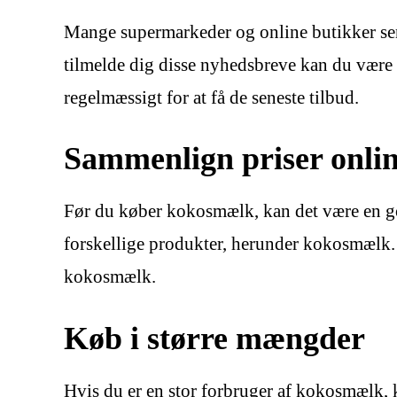
Mange supermarkeder og online butikker send
tilmelde dig disse nyhedsbreve kan du være 
regelmæssigt for at få de seneste tilbud.
Sammenlign priser onli
Før du køber kokosmælk, kan det være en god
forskellige produkter, herunder kokosmælk. 
kokosmælk.
Køb i større mængder
Hvis du er en stor forbruger af kokosmælk, k