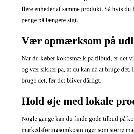
flere enheder af samme produkt. Så hvis du h
penge på længere sigt.
Vær opmærksom på udl
Når du køber kokosmælk på tilbud, er det vi
og vær sikker på, at du kan nå at bruge det,
bruge det, før det bliver dårligt.
Hold øje med lokale pro
Nogle gange kan du finde gode tilbud på ko
markedsføringsomkostninger som større mærke