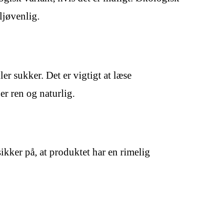
ljøvenlig.
r sukker. Det er vigtigt at læse
er ren og naturlig.
ikker på, at produktet har en rimelig