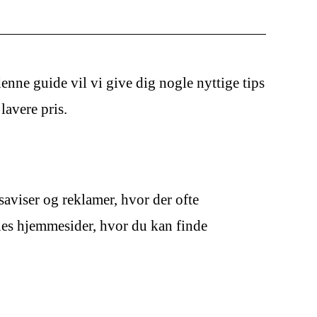
enne guide vil vi give dig nogle nyttige tips
lavere pris.
saviser og reklamer, hvor der ofte
es hjemmesider, hvor du kan finde