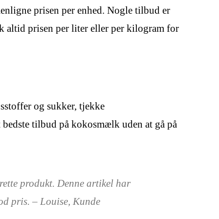
enligne prisen per enhed. Nogle tilbud er
tid prisen per liter eller per kilogram for
sstoffer og sukker, tjekke
t bedste tilbud på kokosmælk uden at gå på
rette produkt. Denne artikel har
god pris. – Louise, Kunde