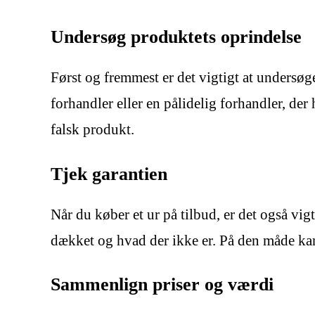
Undersøg produktets oprindelse
Først og fremmest er det vigtigt at undersøge
forhandler eller en pålidelig forhandler, der 
falsk produkt.
Tjek garantien
Når du køber et ur på tilbud, er det også vig
dækket og hvad der ikke er. På den måde kan 
Sammenlign priser og værdi