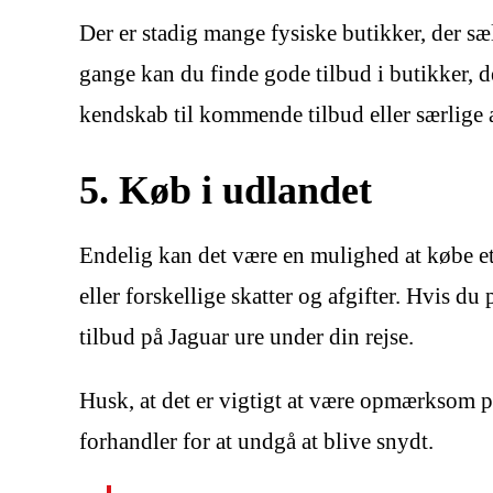
Der er stadig mange fysiske butikker, der sæl
gange kan du finde gode tilbud i butikker, d
kendskab til kommende tilbud eller særlige 
5. Køb i udlandet
Endelig kan det være en mulighed at købe et
eller forskellige skatter og afgifter. Hvis d
tilbud på Jaguar ure under din rejse.
Husk, at det er vigtigt at være opmærksom på 
forhandler for at undgå at blive snydt.