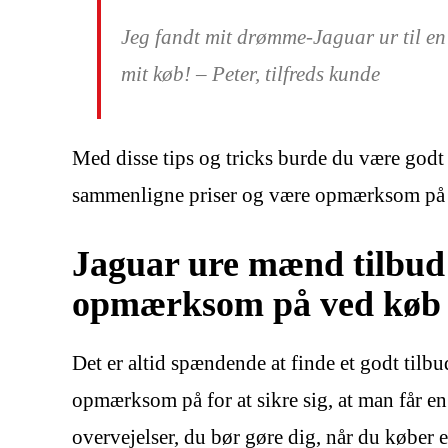
Jeg fandt mit drømme-Jaguar ur til en 
mit køb! – Peter, tilfreds kunde
Med disse tips og tricks burde du være godt r
sammenligne priser og være opmærksom på ev
Jaguar ure mænd tilbud
opmærksom på ved køb 
Det er altid spændende at finde et godt tilbu
opmærksom på for at sikre sig, at man får en 
overvejelser, du bør gøre dig, når du køber e