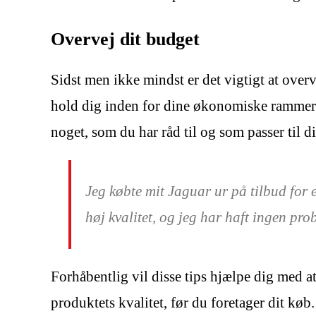
Overvej dit budget
Sidst men ikke mindst er det vigtigt at overv
hold dig inden for dine økonomiske rammer. D
noget, som du har råd til og som passer til 
Jeg købte mit Jaguar ur på tilbud for 
høj kvalitet, og jeg har haft ingen pro
Forhåbentlig vil disse tips hjælpe dig med a
produktets kvalitet, før du foretager dit kø