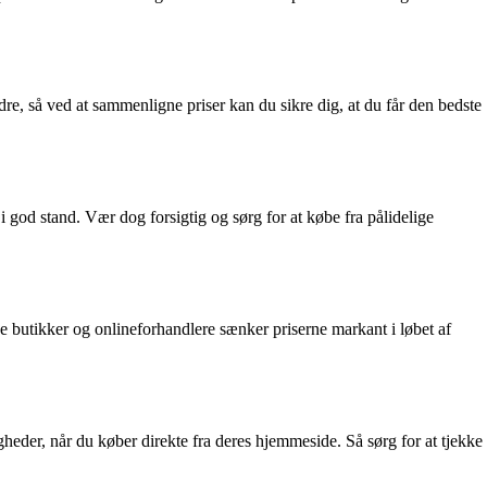
dre, så ved at sammenligne priser kan du sikre dig, at du får den bedste
i god stand. Vær dog forsigtig og sørg for at købe fra pålidelige
butikker og onlineforhandlere sænker priserne markant i løbet af
heder, når du køber direkte fra deres hjemmeside. Så sørg for at tjekke