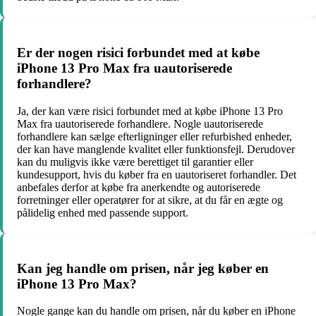
Er der nogen risici forbundet med at købe
iPhone 13 Pro Max fra uautoriserede
forhandlere?
Ja, der kan være risici forbundet med at købe iPhone 13 Pro
Max fra uautoriserede forhandlere. Nogle uautoriserede
forhandlere kan sælge efterligninger eller refurbished enheder,
der kan have manglende kvalitet eller funktionsfejl. Derudover
kan du muligvis ikke være berettiget til garantier eller
kundesupport, hvis du køber fra en uautoriseret forhandler. Det
anbefales derfor at købe fra anerkendte og autoriserede
forretninger eller operatører for at sikre, at du får en ægte og
pålidelig enhed med passende support.
Kan jeg handle om prisen, når jeg køber en
iPhone 13 Pro Max?
Nogle gange kan du handle om prisen, når du køber en iPhone