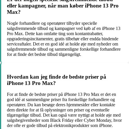
eller kampagner, når man køber iPhone 13 Pro
Max?
Nogle forhandlere og operatører tilbyder specielle
salgsfremmende tilbud og kampagner ved køb af en iPhone 13
Pro Max. Dette kan omfatte ting som kontantrabatter,
opgraderingsincitamenter, gratis tilbehør eller endda bindende
serviceaftaler. Det er en god idé at holde øje med nyheder om
salgsfremmende tilbud og sammenligne forskellige forhandlere
for at finde det bedste tilbud tilgængeligt.
Hvordan kan jeg finde de bedste priser på
iPhone 13 Pro Max?
For at finde de bedste priser på iPhone 13 Pro Max er det en
god idé at sammenligne priser fra forskellige forhandlere og
operatører. Du kan besøge deres hjemmesider eller kontakte
dem direkte for at få oplysninger om priser og eventuelle
tilgængelige tilbud. Det kan også være nyttigt at holde øje med
salgsbegivenheder som Black Friday eller Cyber Monday, hvor
der ofte er gode tilbud på elektronikprodukter som iPhone.