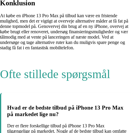
Konklusion
At købe en iPhone 13 Pro Max på tilbud kan være en fristende
mulighed, men det er vigtigt at overveje alternative måder at få fat på
denne topmodel på. Genovervej din brug af en ny iPhone, overvej at
købe brugt eller renoveret, undersøg finansieringsmuligheder og vær
tålmodig med at vente på lanceringen af næste model. Ved at
undersøge og tage alternative ruter kan du muligvis spare penge og
stadig få fat i en fantastisk mobiltelefon.
Ofte stillede spørgsmål
Hvad er de bedste tilbud på iPhone 13 Pro Max
på markedet lige nu?
Der er flere forskellige tilbud på iPhone 13 Pro Max
tilgængelige på markedet. Nogle af de bedste tilbud kan omfatte