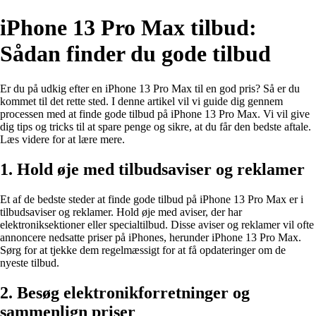
iPhone 13 Pro Max tilbud:
Sådan finder du gode tilbud
Er du på udkig efter en iPhone 13 Pro Max til en god pris? Så er du
kommet til det rette sted. I denne artikel vil vi guide dig gennem
processen med at finde gode tilbud på iPhone 13 Pro Max. Vi vil give
dig tips og tricks til at spare penge og sikre, at du får den bedste aftale.
Læs videre for at lære mere.
1. Hold øje med tilbudsaviser og reklamer
Et af de bedste steder at finde gode tilbud på iPhone 13 Pro Max er i
tilbudsaviser og reklamer. Hold øje med aviser, der har
elektroniksektioner eller specialtilbud. Disse aviser og reklamer vil ofte
annoncere nedsatte priser på iPhones, herunder iPhone 13 Pro Max.
Sørg for at tjekke dem regelmæssigt for at få opdateringer om de
nyeste tilbud.
2. Besøg elektronikforretninger og
sammenlign priser