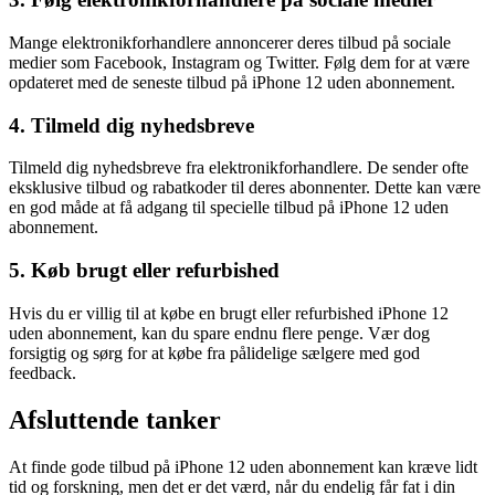
Mange elektronikforhandlere annoncerer deres tilbud på sociale
medier som Facebook, Instagram og Twitter. Følg dem for at være
opdateret med de seneste tilbud på iPhone 12 uden abonnement.
4. Tilmeld dig nyhedsbreve
Tilmeld dig nyhedsbreve fra elektronikforhandlere. De sender ofte
eksklusive tilbud og rabatkoder til deres abonnenter. Dette kan være
en god måde at få adgang til specielle tilbud på iPhone 12 uden
abonnement.
5. Køb brugt eller refurbished
Hvis du er villig til at købe en brugt eller refurbished iPhone 12
uden abonnement, kan du spare endnu flere penge. Vær dog
forsigtig og sørg for at købe fra pålidelige sælgere med god
feedback.
Afsluttende tanker
At finde gode tilbud på iPhone 12 uden abonnement kan kræve lidt
tid og forskning, men det er det værd, når du endelig får fat i din