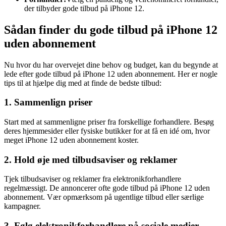
der tilbyder gode tilbud på iPhone 12.
Sådan finder du gode tilbud på iPhone 12
uden abonnement
Nu hvor du har overvejet dine behov og budget, kan du begynde at
lede efter gode tilbud på iPhone 12 uden abonnement. Her er nogle
tips til at hjælpe dig med at finde de bedste tilbud:
1. Sammenlign priser
Start med at sammenligne priser fra forskellige forhandlere. Besøg
deres hjemmesider eller fysiske butikker for at få en idé om, hvor
meget iPhone 12 uden abonnement koster.
2. Hold øje med tilbudsaviser og reklamer
Tjek tilbudsaviser og reklamer fra elektronikforhandlere
regelmæssigt. De annoncerer ofte gode tilbud på iPhone 12 uden
abonnement. Vær opmærksom på ugentlige tilbud eller særlige
kampagner.
3. Følg elektronikforhandlere på sociale medier