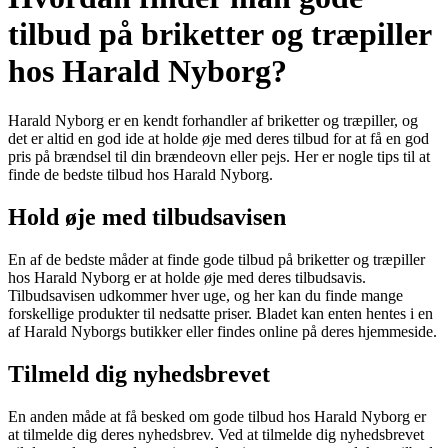
tilbud på briketter og træpiller
hos Harald Nyborg?
Harald Nyborg er en kendt forhandler af briketter og træpiller, og
det er altid en god ide at holde øje med deres tilbud for at få en god
pris på brændsel til din brændeovn eller pejs. Her er nogle tips til at
finde de bedste tilbud hos Harald Nyborg.
Hold øje med tilbudsavisen
En af de bedste måder at finde gode tilbud på briketter og træpiller
hos Harald Nyborg er at holde øje med deres tilbudsavis.
Tilbudsavisen udkommer hver uge, og her kan du finde mange
forskellige produkter til nedsatte priser. Bladet kan enten hentes i en
af Harald Nyborgs butikker eller findes online på deres hjemmeside.
Tilmeld dig nyhedsbrevet
En anden måde at få besked om gode tilbud hos Harald Nyborg er
at tilmelde dig deres nyhedsbrev. Ved at tilmelde dig nyhedsbrevet