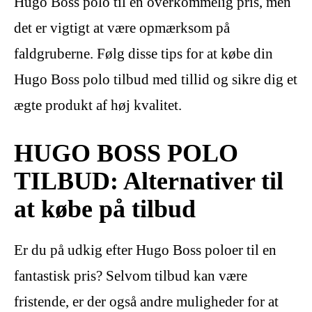
Hugo Boss polo til en overkommelig pris, men
det er vigtigt at være opmærksom på
faldgruberne. Følg disse tips for at købe din
Hugo Boss polo tilbud med tillid og sikre dig et
ægte produkt af høj kvalitet.
HUGO BOSS POLO
TILBUD: Alternativer til
at købe på tilbud
Er du på udkig efter Hugo Boss poloer til en
fantastisk pris? Selvom tilbud kan være
fristende, er der også andre muligheder for at