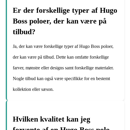
Er der forskellige typer af Hugo
Boss poloer, der kan være på
tilbud?
Ja, der kan være forskellige typer af Hugo Boss poloer,
der kan være på tilbud. Dette kan omfatte forskellige
farver, mønstre eller designs samt forskellige materialer.
Nogle tilbud kan også være specifikke for en bestemt
kollektion eller sæson.
Hvilken kvalitet kan jeg
forvente af en Hugo Boss polo