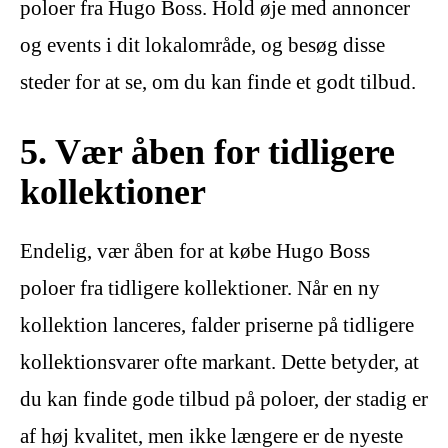
poloer fra Hugo Boss. Hold øje med annoncer
og events i dit lokalområde, og besøg disse
steder for at se, om du kan finde et godt tilbud.
5. Vær åben for tidligere
kollektioner
Endelig, vær åben for at købe Hugo Boss
poloer fra tidligere kollektioner. Når en ny
kollektion lanceres, falder priserne på tidligere
kollektionsvarer ofte markant. Dette betyder, at
du kan finde gode tilbud på poloer, der stadig er
af høj kvalitet, men ikke længere er de nyeste