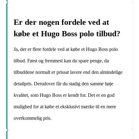
Er der nogen fordele ved at
købe et Hugo Boss polo tilbud?
Ja, der er flere fordele ved at købe et Hugo Boss polo
tilbud. Først og fremmest kan du spare penge, da
tilbuddene normalt er prissat lavere end den almindelige
detailpris. Derudover får du stadig den samme høje
kvalitet, som Hugo Boss er kendt for. Det er en god
mulighed for at købe et eksklusivt mærke til en mere
overkommelig pris.