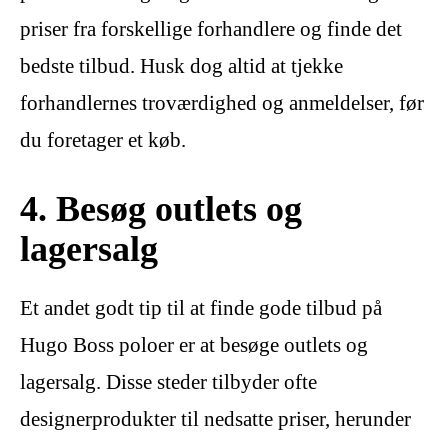
priser fra forskellige forhandlere og finde det
bedste tilbud. Husk dog altid at tjekke
forhandlernes troværdighed og anmeldelser, før
du foretager et køb.
4. Besøg outlets og
lagersalg
Et andet godt tip til at finde gode tilbud på
Hugo Boss poloer er at besøge outlets og
lagersalg. Disse steder tilbyder ofte
designerprodukter til nedsatte priser, herunder