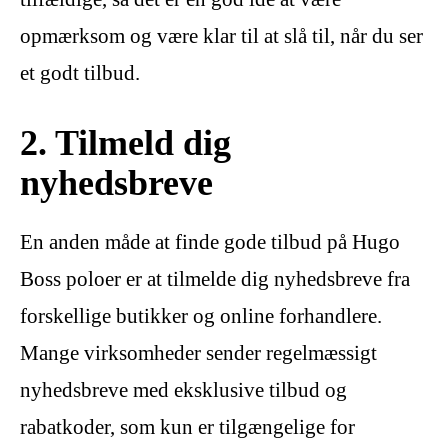
opmærksom og være klar til at slå til, når du ser
et godt tilbud.
2. Tilmeld dig
nyhedsbreve
En anden måde at finde gode tilbud på Hugo
Boss poloer er at tilmelde dig nyhedsbreve fra
forskellige butikker og online forhandlere.
Mange virksomheder sender regelmæssigt
nyhedsbreve med eksklusive tilbud og
rabatkoder, som kun er tilgængelige for