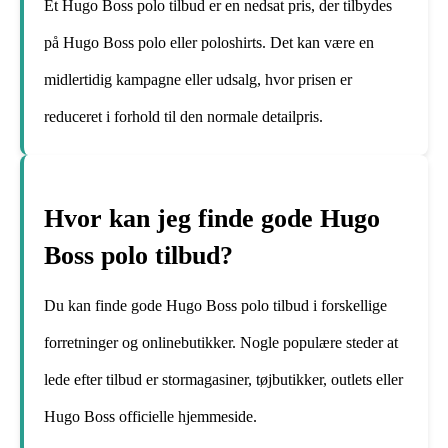
Et Hugo Boss polo tilbud er en nedsat pris, der tilbydes
på Hugo Boss polo eller poloshirts. Det kan være en
midlertidig kampagne eller udsalg, hvor prisen er
reduceret i forhold til den normale detailpris.
Hvor kan jeg finde gode Hugo
Boss polo tilbud?
Du kan finde gode Hugo Boss polo tilbud i forskellige
forretninger og onlinebutikker. Nogle populære steder at
lede efter tilbud er stormagasiner, tøjbutikker, outlets eller
Hugo Boss officielle hjemmeside.