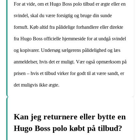
For at vide, om et Hugo Boss polo tilbud er ægte eller en
svindel, skal du være forsigtig og bruge din sunde
fornuft. Køb altid fra pålidelige forhandlere eller direkte
fra Hugo Boss officielle hjemmeside for at undgå svindel
og kopivarer. Undersøg sælgerens pålidelighed og læs
anmeldelser, hvis det er muligt. Vær også opmærksom på
prisen – hvis et tilbud virker for godt til at være sandt, er
det muligvis ikke ægte.
Kan jeg returnere eller bytte en
Hugo Boss polo købt på tilbud?