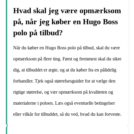
Hvad skal jeg være opmærksom
på, når jeg køber en Hugo Boss
polo på tilbud?
Når du køber en Hugo Boss polo på tilbud, skal du være
opmærksom på flere ting. Først og fremmest skal du sikre
dig, at tilbuddet er ægte, og at du køber fra en pålidelig
forhandler. Tjek også størrelsesguider for at vælge den
rigtige størrelse, og vær opmærksom på kvaliteten og
materialerne i poloen. Læs også eventuelle betingelser
eller vilkår for tilbuddet, så du ved, hvad du kan forvente.