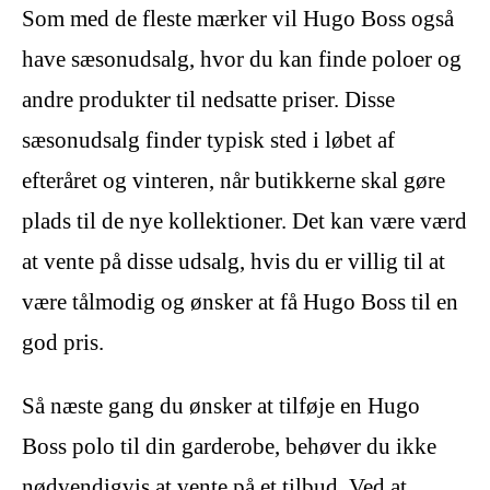
Som med de fleste mærker vil Hugo Boss også
have sæsonudsalg, hvor du kan finde poloer og
andre produkter til nedsatte priser. Disse
sæsonudsalg finder typisk sted i løbet af
efteråret og vinteren, når butikkerne skal gøre
plads til de nye kollektioner. Det kan være værd
at vente på disse udsalg, hvis du er villig til at
være tålmodig og ønsker at få Hugo Boss til en
god pris.
Så næste gang du ønsker at tilføje en Hugo
Boss polo til din garderobe, behøver du ikke
nødvendigvis at vente på et tilbud. Ved at