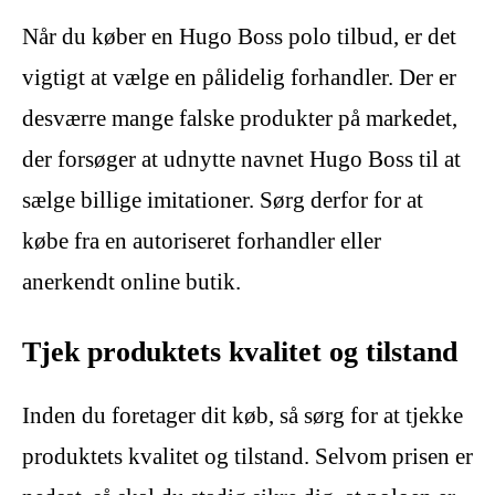
Når du køber en Hugo Boss polo tilbud, er det
vigtigt at vælge en pålidelig forhandler. Der er
desværre mange falske produkter på markedet,
der forsøger at udnytte navnet Hugo Boss til at
sælge billige imitationer. Sørg derfor for at
købe fra en autoriseret forhandler eller
anerkendt online butik.
Tjek produktets kvalitet og tilstand
Inden du foretager dit køb, så sørg for at tjekke
produktets kvalitet og tilstand. Selvom prisen er