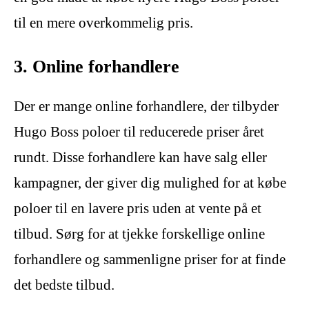
til en mere overkommelig pris.
3. Online forhandlere
Der er mange online forhandlere, der tilbyder
Hugo Boss poloer til reducerede priser året
rundt. Disse forhandlere kan have salg eller
kampagner, der giver dig mulighed for at købe
poloer til en lavere pris uden at vente på et
tilbud. Sørg for at tjekke forskellige online
forhandlere og sammenligne priser for at finde
det bedste tilbud.