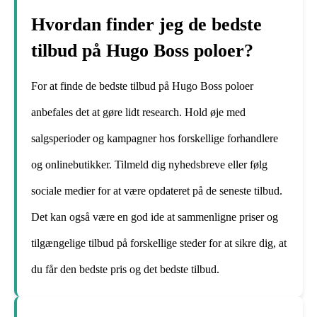
Hvordan finder jeg de bedste
tilbud på Hugo Boss poloer?
For at finde de bedste tilbud på Hugo Boss poloer
anbefales det at gøre lidt research. Hold øje med
salgsperioder og kampagner hos forskellige forhandlere
og onlinebutikker. Tilmeld dig nyhedsbreve eller følg
sociale medier for at være opdateret på de seneste tilbud.
Det kan også være en god ide at sammenligne priser og
tilgængelige tilbud på forskellige steder for at sikre dig, at
du får den bedste pris og det bedste tilbud.