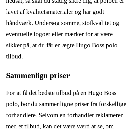
nedsat, så skal du stadig sikre dig, at poloen er
lavet af kvalitetsmaterialer og har godt
håndværk. Undersøg sømme, stofkvalitet og
eventuelle logoer eller mærker for at være
sikker på, at du får en ægte Hugo Boss polo
tilbud.
Sammenlign priser
For at få det bedste tilbud på en Hugo Boss
polo, bør du sammenligne priser fra forskellige
forhandlere. Selvom en forhandler reklamerer
med et tilbud, kan det være værd at se, om