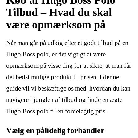
Tilbud – Hvad du skal
være opmærksom på
Når man går på udkig efter et godt tilbud på en
Hugo Boss polo, er det vigtigt at være
opmærksom på visse ting for at sikre, at man får
det bedst mulige produkt til prisen. I denne
guide vil vi beskæftige os med, hvordan du kan
navigere i junglen af tilbud og finde en ægte
Hugo Boss polo til en fordelagtig pris.
Vælg en pålidelig forhandler