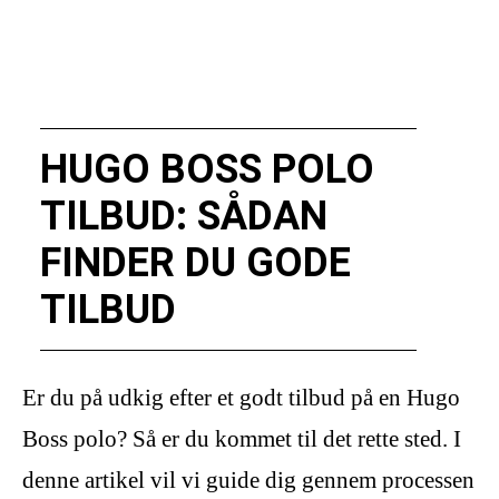
HUGO BOSS POLO
TILBUD: SÅDAN
FINDER DU GODE
TILBUD
Er du på udkig efter et godt tilbud på en Hugo
Boss polo? Så er du kommet til det rette sted. I
denne artikel vil vi guide dig gennem processen