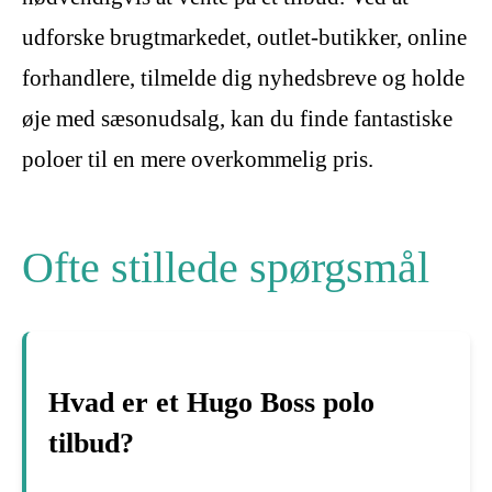
udforske brugtmarkedet, outlet-butikker, online
forhandlere, tilmelde dig nyhedsbreve og holde
øje med sæsonudsalg, kan du finde fantastiske
poloer til en mere overkommelig pris.
Ofte stillede spørgsmål
Hvad er et Hugo Boss polo
tilbud?