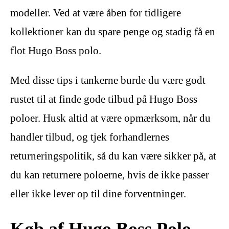
modeller. Ved at være åben for tidligere
kollektioner kan du spare penge og stadig få en
flot Hugo Boss polo.
Med disse tips i tankerne burde du være godt
rustet til at finde gode tilbud på Hugo Boss
poloer. Husk altid at være opmærksom, når du
handler tilbud, og tjek forhandlernes
returneringspolitik, så du kan være sikker på, at
du kan returnere poloerne, hvis de ikke passer
eller ikke lever op til dine forventninger.
Køb af Hugo Boss Polo