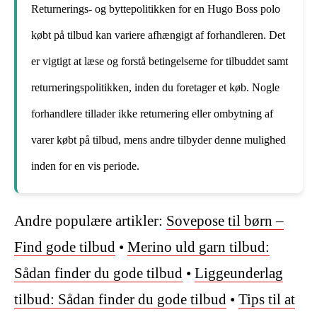
Returnerings- og byttepolitikken for en Hugo Boss polo
købt på tilbud kan variere afhængigt af forhandleren. Det
er vigtigt at læse og forstå betingelserne for tilbuddet samt
returneringspolitikken, inden du foretager et køb. Nogle
forhandlere tillader ikke returnering eller ombytning af
varer købt på tilbud, mens andre tilbyder denne mulighed
inden for en vis periode.
Andre populære artikler:
Sovepose til børn –
Find gode tilbud
•
Merino uld garn tilbud:
Sådan finder du gode tilbud
•
Liggeunderlag
tilbud: Sådan finder du gode tilbud
•
Tips til at