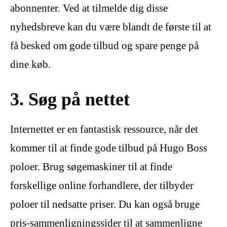
abonnenter. Ved at tilmelde dig disse
nyhedsbreve kan du være blandt de første til at
få besked om gode tilbud og spare penge på
dine køb.
3. Søg på nettet
Internettet er en fantastisk ressource, når det
kommer til at finde gode tilbud på Hugo Boss
poloer. Brug søgemaskiner til at finde
forskellige online forhandlere, der tilbyder
poloer til nedsatte priser. Du kan også bruge
pris-sammenligningssider til at sammenligne