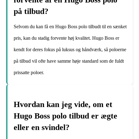
på tilbud?
Selvom du kan få en Hugo Boss polo tilbudt til en sænket
pris, kan du stadig forvente høj kvalitet. Hugo Boss er
kendt for deres fokus på luksus og håndværk, så poloerne
på tilbud vil ofte have samme høje standard som de fuldt
prissatte poloer.
Hvordan kan jeg vide, om et
Hugo Boss polo tilbud er ægte
eller en svindel?