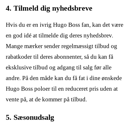
4. Tilmeld dig nyhedsbreve
Hvis du er en ivrig Hugo Boss fan, kan det være
en god idé at tilmelde dig deres nyhedsbrev.
Mange mærker sender regelmæssigt tilbud og
rabatkoder til deres abonnenter, så du kan få
eksklusive tilbud og adgang til salg før alle
andre. På den måde kan du få fat i dine ønskede
Hugo Boss poloer til en reduceret pris uden at
vente på, at de kommer på tilbud.
5. Sæsonudsalg