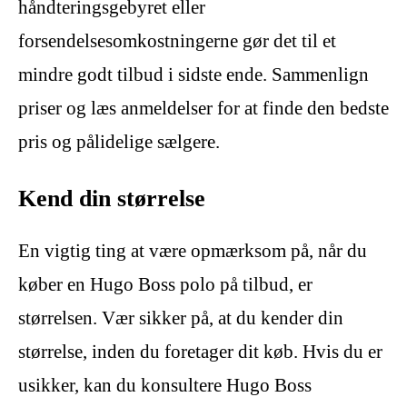
håndteringsgebyret eller
forsendelsesomkostningerne gør det til et
mindre godt tilbud i sidste ende. Sammenlign
priser og læs anmeldelser for at finde den bedste
pris og pålidelige sælgere.
Kend din størrelse
En vigtig ting at være opmærksom på, når du
køber en Hugo Boss polo på tilbud, er
størrelsen. Vær sikker på, at du kender din
størrelse, inden du foretager dit køb. Hvis du er
usikker, kan du konsultere Hugo Boss