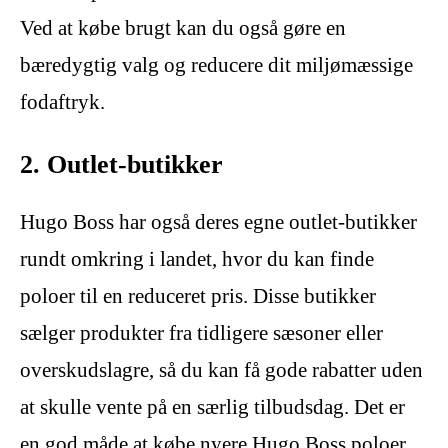
Ved at købe brugt kan du også gøre en
bæredygtig valg og reducere dit miljømæssige
fodaftryk.
2. Outlet-butikker
Hugo Boss har også deres egne outlet-butikker
rundt omkring i landet, hvor du kan finde
poloer til en reduceret pris. Disse butikker
sælger produkter fra tidligere sæsoner eller
overskudslagre, så du kan få gode rabatter uden
at skulle vente på en særlig tilbudsdag. Det er
en god måde at købe nyere Hugo Boss poloer