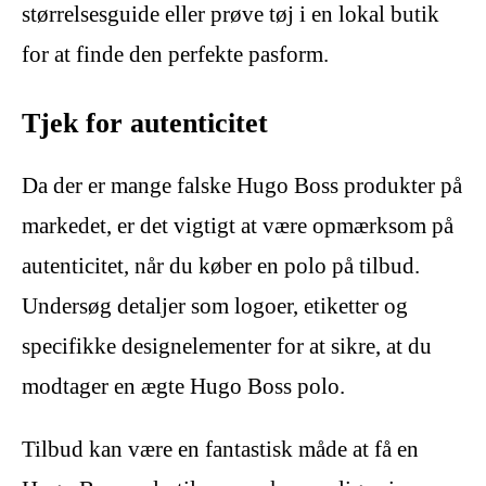
størrelsesguide eller prøve tøj i en lokal butik
for at finde den perfekte pasform.
Tjek for autenticitet
Da der er mange falske Hugo Boss produkter på
markedet, er det vigtigt at være opmærksom på
autenticitet, når du køber en polo på tilbud.
Undersøg detaljer som logoer, etiketter og
specifikke designelementer for at sikre, at du
modtager en ægte Hugo Boss polo.
Tilbud kan være en fantastisk måde at få en