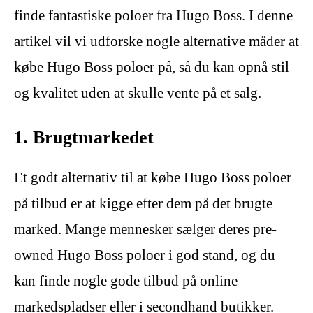
finde fantastiske poloer fra Hugo Boss. I denne
artikel vil vi udforske nogle alternative måder at
købe Hugo Boss poloer på, så du kan opnå stil
og kvalitet uden at skulle vente på et salg.
1. Brugtmarkedet
Et godt alternativ til at købe Hugo Boss poloer
på tilbud er at kigge efter dem på det brugte
marked. Mange mennesker sælger deres pre-
owned Hugo Boss poloer i god stand, og du
kan finde nogle gode tilbud på online
markedspladser eller i secondhand butikker.