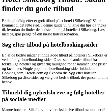
finder du gode tilbud
Er du på udkig efter et godt tilbud på et hotel i Silkeborg? Så er du
kommet til det rette sted. I denne guide vil vi give dig tips og tricks
til, hvordan du finder de bedste tilbud på hoteller i Silkeborg. Læs
med og spar penge på din næste hotelreservation.
Søg efter tilbud på hotelbookingssider
En af de bedste måder at finde gode tilbud på hoteller i Silkeborg er
ved at bruge hotelbookingssider. Disse sider samler tilbud fra
forskellige hoteller og giver dig mulighed for at sammenligne priser
og faciliteter. Nogle populære hotelbookingssider inkluderer
Booking.com, Hotels.com og Expedia.dk. Søg efter hoteller i
Silkeborg på disse sider og vælg det bedste tilbud, der passer til dine
behov.
Tilmeld dig nyhedsbreve og følg hoteller
på sociale medier
Mange hoteller i Silkeborg tilbyder eksklusive tilbud og rabatter til