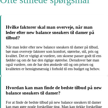
Hvilke faktorer skal man overveje, når man
leder efter new balance sneakers til damer på
tilbud?
Når man leder efter new balance sneakers til damer på tilbud,
bør man overveje faktorer som komfort, størrelse, stil, pris og
kvalitet. Det er vigtigt at vurdere, om skoene passer godt til ens
fødder og om de har den rigtige størrelse. Derudover bør man
også vurdere, om de har den ønskede stil og om prisen og
kvaliteten er hensigtsmæssig i forhold til ens budget og behov.
Hvordan kan man finde de bedste tilbud på new
balance sneakers til damer?
For at finde de bedste tilbud på new balance sneakers til damer
kan man gøre nogle forskellige ting. Man kan tjekke forskellige