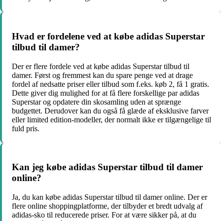
Hvad er fordelene ved at købe adidas Superstar
tilbud til damer?
Der er flere fordele ved at købe adidas Superstar tilbud til
damer. Først og fremmest kan du spare penge ved at drage
fordel af nedsatte priser eller tilbud som f.eks. køb 2, få 1 gratis.
Dette giver dig mulighed for at få flere forskellige par adidas
Superstar og opdatere din skosamling uden at sprænge
budgettet. Derudover kan du også få glæde af eksklusive farver
eller limited edition-modeller, der normalt ikke er tilgængelige til
fuld pris.
Kan jeg købe adidas Superstar tilbud til damer
online?
Ja, du kan købe adidas Superstar tilbud til damer online. Der er
flere online shoppingplatforme, der tilbyder et bredt udvalg af
adidas-sko til reducerede priser. For at være sikker på, at du