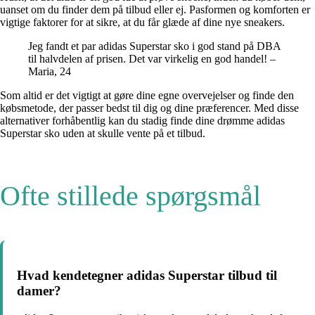
uanset om du finder dem på tilbud eller ej. Pasformen og komforten er
vigtige faktorer for at sikre, at du får glæde af dine nye sneakers.
Jeg fandt et par adidas Superstar sko i god stand på DBA
til halvdelen af prisen. Det var virkelig en god handel! –
Maria, 24
Som altid er det vigtigt at gøre dine egne overvejelser og finde den
købsmetode, der passer bedst til dig og dine præferencer. Med disse
alternativer forhåbentlig kan du stadig finde dine drømme adidas
Superstar sko uden at skulle vente på et tilbud.
Ofte stillede spørgsmål
Hvad kendetegner adidas Superstar tilbud til
damer?