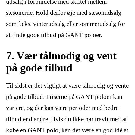
udsalg i forbindelse med skiftet mellem
sæsonerne. Hold derfor øje med sæsonudsalg
som f.eks. vinterudsalg eller sommerudsalg for
at finde gode tilbud på GANT poloer.
7. Vær tålmodig og vent
på gode tilbud
Til sidst er det vigtigt at være tålmodig og vente
på gode tilbud. Priserne på GANT poloer kan
variere, og der kan være perioder med bedre
tilbud end andre. Hvis du ikke har travlt med at
købe en GANT polo, kan det være en god idé at