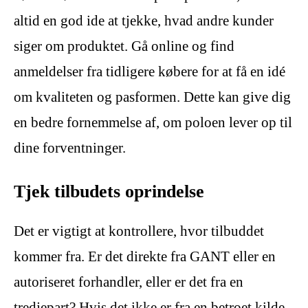
altid en god ide at tjekke, hvad andre kunder
siger om produktet. Gå online og find
anmeldelser fra tidligere købere for at få en idé
om kvaliteten og pasformen. Dette kan give dig
en bedre fornemmelse af, om poloen lever op til
dine forventninger.
Tjek tilbudets oprindelse
Det er vigtigt at kontrollere, hvor tilbuddet
kommer fra. Er det direkte fra GANT eller en
autoriseret forhandler, eller er det fra en
tredjepart? Hvis det ikke er fra en betroet kilde,