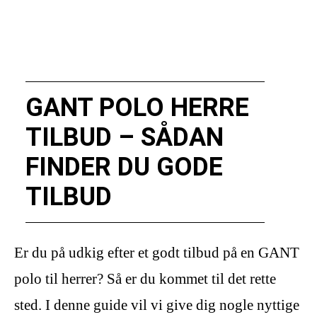
GANT POLO HERRE
TILBUD – SÅDAN
FINDER DU GODE
TILBUD
Er du på udkig efter et godt tilbud på en GANT
polo til herrer? Så er du kommet til det rette
sted. I denne guide vil vi give dig nogle nyttige