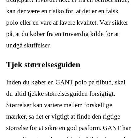
kan der være en risiko for, at det er en falsk
polo eller en vare af lavere kvalitet. Vær sikker
på, at du køber fra en troværdig kilde for at
undgå skuffelser.
Tjek størrelsesguiden
Inden du køber en GANT polo på tilbud, skal
du altid tjekke størrelsesguiden forsigtigt.
Størrelser kan variere mellem forskellige
mærker, så det er vigtigt at finde den rigtige
størrelse for at sikre en god pasform. GANT har