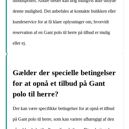
tilbudsprisen. Andre steder kan dog muligvis ikke tilbyde
denne mulighed. Det anbefales at kontakte butikken eller
kundeservice for at få klare oplysninger om, hvorvidt
reservation af en Gant polo til herre på tilbud er mulig
eller ej.
Gælder der specielle betingelser
for at opnå et tilbud på Gant
polo til herre?
Der kan være specifikke betingelser for at opnå et tilbud
på Gant polo til herre, som kan variere afhængigt af den