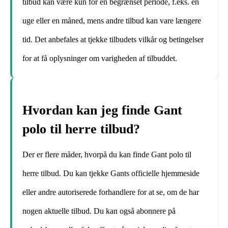
tilbud kan være kun for en begrænset periode, f.eks. en
uge eller en måned, mens andre tilbud kan vare længere
tid. Det anbefales at tjekke tilbudets vilkår og betingelser
for at få oplysninger om varigheden af tilbuddet.
Hvordan kan jeg finde Gant
polo til herre tilbud?
Der er flere måder, hvorpå du kan finde Gant polo til
herre tilbud. Du kan tjekke Gants officielle hjemmeside
eller andre autoriserede forhandlere for at se, om de har
nogen aktuelle tilbud. Du kan også abonnere på