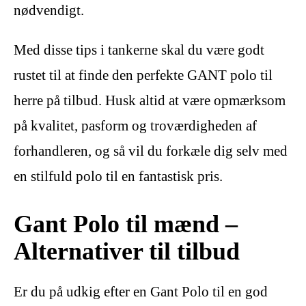
nødvendigt.
Med disse tips i tankerne skal du være godt
rustet til at finde den perfekte GANT polo til
herre på tilbud. Husk altid at være opmærksom
på kvalitet, pasform og troværdigheden af
forhandleren, og så vil du forkæle dig selv med
en stilfuld polo til en fantastisk pris.
Gant Polo til mænd –
Alternativer til tilbud
Er du på udkig efter en Gant Polo til en god