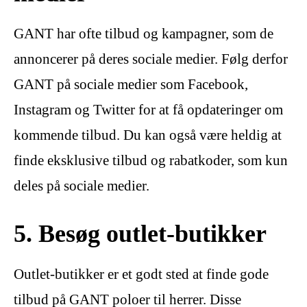
GANT har ofte tilbud og kampagner, som de
annoncerer på deres sociale medier. Følg derfor
GANT på sociale medier som Facebook,
Instagram og Twitter for at få opdateringer om
kommende tilbud. Du kan også være heldig at
finde eksklusive tilbud og rabatkoder, som kun
deles på sociale medier.
5. Besøg outlet-butikker
Outlet-butikker er et godt sted at finde gode
tilbud på GANT poloer til herrer. Disse