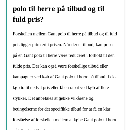
polo til herre på tilbud og til
fuld pris?
Forskellen mellem Gant polo til herre på tilbud og til fuld
pris ligger primært i prisen. Når der er tilbud, kan prisen
på en Gant polo til herre være reduceret i forhold til den
fulde pris. Der kan også være forskellige tilbud eller
kampagner ved køb af Gant polo til herre på tilbud, f.eks.
køb to til nedsat pris eller få en rabat ved køb af flere
stykker. Det anbefales at tjekke vilkårene og
betingelserne for det specifikke tilbud for at få en klar
forståelse af forskellen mellem at købe Gant polo til herre