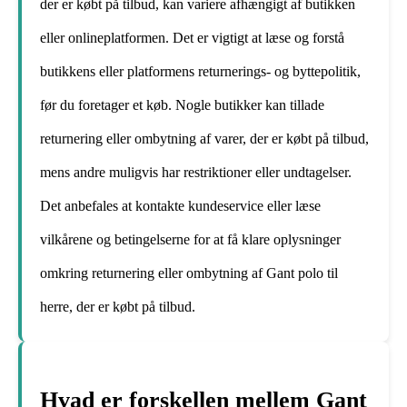
der er købt på tilbud, kan variere afhængigt af butikken
eller onlineplatformen. Det er vigtigt at læse og forstå
butikkens eller platformens returnerings- og byttepolitik,
før du foretager et køb. Nogle butikker kan tillade
returnering eller ombytning af varer, der er købt på tilbud,
mens andre muligvis har restriktioner eller undtagelser.
Det anbefales at kontakte kundeservice eller læse
vilkårene og betingelserne for at få klare oplysninger
omkring returnering eller ombytning af Gant polo til
herre, der er købt på tilbud.
Hvad er forskellen mellem Gant