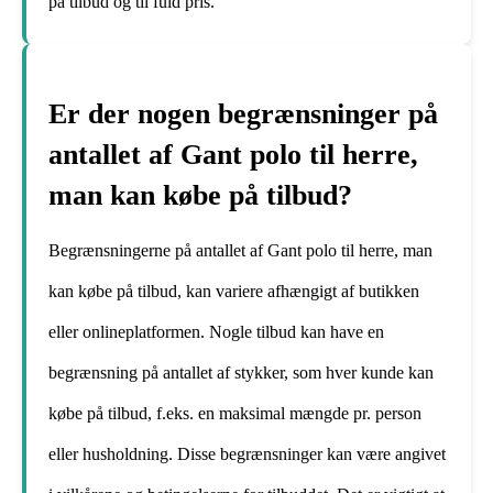
på tilbud og til fuld pris.
Er der nogen begrænsninger på
antallet af Gant polo til herre,
man kan købe på tilbud?
Begrænsningerne på antallet af Gant polo til herre, man
kan købe på tilbud, kan variere afhængigt af butikken
eller onlineplatformen. Nogle tilbud kan have en
begrænsning på antallet af stykker, som hver kunde kan
købe på tilbud, f.eks. en maksimal mængde pr. person
eller husholdning. Disse begrænsninger kan være angivet