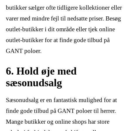
butikker sælger ofte tidligere kollektioner eller
varer med mindre fejl til nedsatte priser. Besøg
outlet-butikker i dit område eller tjek online
outlet-butikker for at finde gode tilbud på
GANT poloer.
6. Hold øje med
sæsonudsalg
Sæsonudsalg er en fantastisk mulighed for at
finde gode tilbud på GANT poloer til herrer.
Mange butikker og online shops har store