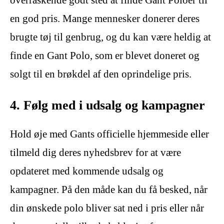
en god pris. Mange mennesker donerer deres
brugte tøj til genbrug, og du kan være heldig at
finde en Gant Polo, som er blevet doneret og
solgt til en brøkdel af den oprindelige pris.
4. Følg med i udsalg og kampagner
Hold øje med Gants officielle hjemmeside eller
tilmeld dig deres nyhedsbrev for at være
opdateret med kommende udsalg og
kampagner. På den måde kan du få besked, når
din ønskede polo bliver sat ned i pris eller når