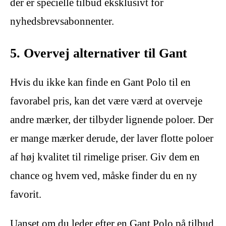
der er specielle tilbud eksklusivt for
nyhedsbrevsabonnenter.
5. Overvej alternativer til Gant
Hvis du ikke kan finde en Gant Polo til en
favorabel pris, kan det være værd at overveje
andre mærker, der tilbyder lignende poloer. Der
er mange mærker derude, der laver flotte poloer
af høj kvalitet til rimelige priser. Giv dem en
chance og hvem ved, måske finder du en ny
favorit.
Uanset om du leder efter en Gant Polo på tilbud