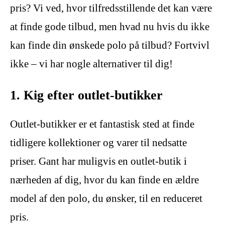
pris? Vi ved, hvor tilfredsstillende det kan være
at finde gode tilbud, men hvad nu hvis du ikke
kan finde din ønskede polo på tilbud? Fortvivl
ikke – vi har nogle alternativer til dig!
1. Kig efter outlet-butikker
Outlet-butikker er et fantastisk sted at finde
tidligere kollektioner og varer til nedsatte
priser. Gant har muligvis en outlet-butik i
nærheden af dig, hvor du kan finde en ældre
model af den polo, du ønsker, til en reduceret
pris.