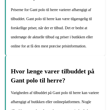
Priserne for Gant polo til herre varierer afhængigt af
tilbuddet. Gant polo til herre kan være tilgængelig til
forskellige priser, når der er tilbud. Det er bedst at
undersøge de aktuelle tilbud og priser i butikken eller
online for at få den mest præcise prisinformation.
Hvor længe varer tilbuddet på
Gant polo til herre?
Varigheden af tilbuddet på Gant polo til herre kan variere
afhængigt af butikken eller onlineplatformen. Nogle