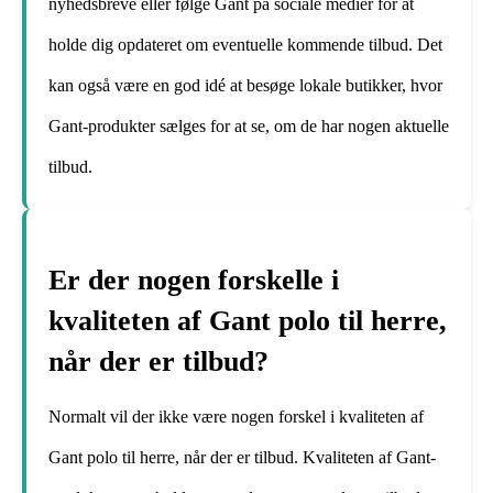
nyhedsbreve eller følge Gant på sociale medier for at
holde dig opdateret om eventuelle kommende tilbud. Det
kan også være en god idé at besøge lokale butikker, hvor
Gant-produkter sælges for at se, om de har nogen aktuelle
tilbud.
Er der nogen forskelle i
kvaliteten af Gant polo til herre,
når der er tilbud?
Normalt vil der ikke være nogen forskel i kvaliteten af
Gant polo til herre, når der er tilbud. Kvaliteten af Gant-