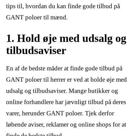
tips til, hvordan du kan finde gode tilbud på
GANT poloer til mænd.
1. Hold øje med udsalg og
tilbudsaviser
En af de bedste måder at finde gode tilbud på
GANT poloer til herrer er ved at holde øje med
udsalg og tilbudsaviser. Mange butikker og
online forhandlere har jævnligt tilbud på deres
varer, herunder GANT poloer. Tjek derfor
løbende aviser, reklamer og online shops for at
finde de bedste tilbud.