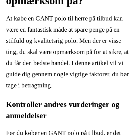
opmærksom på?
At købe en GANT polo til herre på tilbud kan
være en fantastisk måde at spare penge på en
stilfuld og kvalitetsrig polo. Men der er visse
ting, du skal være opmærksom på for at sikre, at
du får den bedste handel. I denne artikel vil vi
guide dig gennem nogle vigtige faktorer, du bør
tage i betragtning.
Kontroller andres vurderinger og
anmeldelser
Før du køber en GANT polo på tilbud, er det