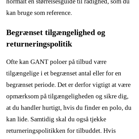
normalt en størrelsesguide til rådighed, som du
kan bruge som reference.
Begrænset tilgængelighed og
returneringspolitik
Ofte kan GANT poloer på tilbud være
tilgængelige i et begrænset antal eller for en
begrænset periode. Det er derfor vigtigt at være
opmærksom på tilgængeligheden og sikre dig,
at du handler hurtigt, hvis du finder en polo, du
kan lide. Samtidig skal du også tjekke
returneringspolitikken for tilbuddet. Hvis