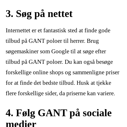
3. Søg på nettet
Internettet er et fantastisk sted at finde gode
tilbud på GANT poloer til herrer. Brug
søgemaskiner som Google til at søge efter
tilbud på GANT poloer. Du kan også besøge
forskellige online shops og sammenligne priser
for at finde det bedste tilbud. Husk at tjekke
flere forskellige sider, da priserne kan variere.
4. Følg GANT på sociale
medier