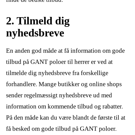
2. Tilmeld dig
nyhedsbreve
En anden god måde at få information om gode
tilbud på GANT poloer til herrer er ved at
tilmelde dig nyhedsbreve fra forskellige
forhandlere. Mange butikker og online shops
sender regelmæssigt nyhedsbreve ud med
information om kommende tilbud og rabatter.
På den måde kan du være blandt de første til at
få besked om gode tilbud på GANT poloer.