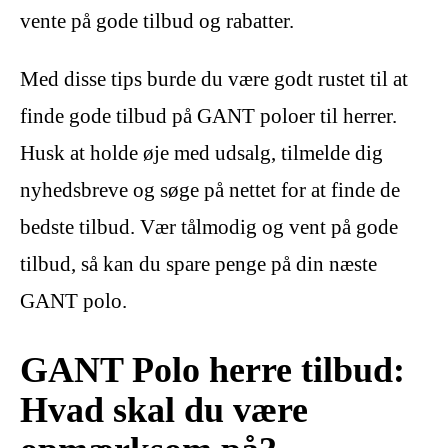
vente på gode tilbud og rabatter.
Med disse tips burde du være godt rustet til at
finde gode tilbud på GANT poloer til herrer.
Husk at holde øje med udsalg, tilmelde dig
nyhedsbreve og søge på nettet for at finde de
bedste tilbud. Vær tålmodig og vent på gode
tilbud, så kan du spare penge på din næste
GANT polo.
GANT Polo herre tilbud:
Hvad skal du være