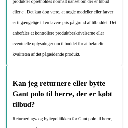
produkter opretholdes normalt uanset om der er tilbud
eller ej. Det kan dog være, at nogle modeller eller farver
er tilgængelige til en lavere pris på grund af tilbuddet. Det
anbefales at kontrollere produktbeskrivelserne eller
eventuelle oplysninger om tilbuddet for at bekræfte
kvaliteten af det pågældende produkt.
Kan jeg returnere eller bytte
Gant polo til herre, der er købt
tilbud?
Returnerings- og byttepolitikken for Gant polo til herre,