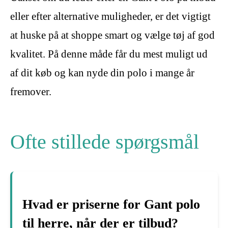
eller efter alternative muligheder, er det vigtigt
at huske på at shoppe smart og vælge tøj af god
kvalitet. På denne måde får du mest muligt ud
af dit køb og kan nyde din polo i mange år
fremover.
Ofte stillede spørgsmål
Hvad er priserne for Gant polo
til herre, når der er tilbud?