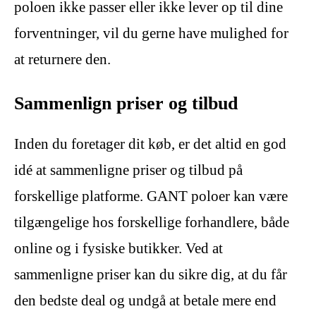
poloen ikke passer eller ikke lever op til dine
forventninger, vil du gerne have mulighed for
at returnere den.
Sammenlign priser og tilbud
Inden du foretager dit køb, er det altid en god
idé at sammenligne priser og tilbud på
forskellige platforme. GANT poloer kan være
tilgængelige hos forskellige forhandlere, både
online og i fysiske butikker. Ved at
sammenligne priser kan du sikre dig, at du får
den bedste deal og undgå at betale mere end