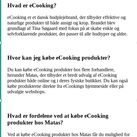
Hvad er eCooking?
eCooking er et dansk hudplejebrand, der tilbyder effektive og
naturlige produkter til både ansigt og krop. Brandet blev
grundlagt af Tina Søgaard med fokus på at skabe enkle og
selvforklarende produkter, der passer til alle hudtyper og aldre.
Hvor kan jeg købe eCooking produkter?
Du kan købe eCooking produkter hos flere forhandlere,
herunder Matas, der tilbyder et bredt udvalg af eCooking
produkter både online og i deres fysiske butikker. Du kan også
købe produkterne direkte fra eCookings hjemmeside eller på
udvalgte webshops.
Hvad er fordelene ved at købe eCooking
produkter hos Matas?
Ved at købe eCooking produkter hos Matas får du mulighed for