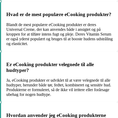
Hvad er de mest populære eCooking produkter?
Blandt de mest populære eCooking produkter er deres
Universal Creme, der kan anvendes både i ansigtet og på
kroppen for at tilføre intens fugt og pleje. Deres Vitamin Serum
er også yderst populært og bruges til at booste hudens udstråling
og elasticitet.
Er eCooking produkter velegnede til alle
hudtyper?
Ja, eCooking produkter er udviklet til at være velegnede til alle
hudtyper, herunder både tør, fedtet, kombineret og sensitiv hud.
Produkterne er formuleret, så de ikke vil irritere eller forårsage
ubehag for nogen hudtype.
Hvordan anvender jeg eCooking produkterne