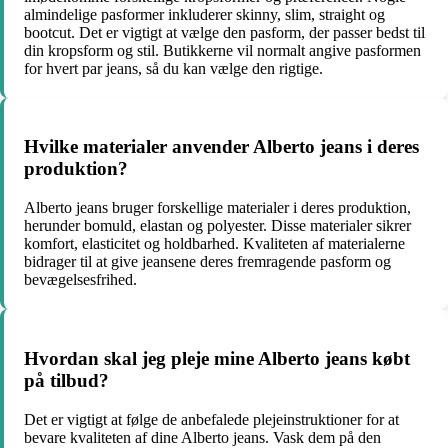
almindelige pasformer inkluderer skinny, slim, straight og
bootcut. Det er vigtigt at vælge den pasform, der passer bedst til
din kropsform og stil. Butikkerne vil normalt angive pasformen
for hvert par jeans, så du kan vælge den rigtige.
Hvilke materialer anvender Alberto jeans i deres
produktion?
Alberto jeans bruger forskellige materialer i deres produktion,
herunder bomuld, elastan og polyester. Disse materialer sikrer
komfort, elasticitet og holdbarhed. Kvaliteten af materialerne
bidrager til at give jeansene deres fremragende pasform og
bevægelsesfrihed.
Hvordan skal jeg pleje mine Alberto jeans købt
på tilbud?
Det er vigtigt at følge de anbefalede plejeinstruktioner for at
bevare kvaliteten af dine Alberto jeans. Vask dem på den