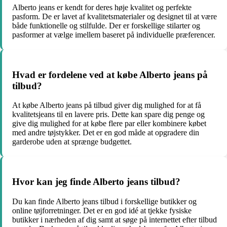
Alberto jeans er kendt for deres høje kvalitet og perfekte
pasform. De er lavet af kvalitetsmaterialer og designet til at være
både funktionelle og stilfulde. Der er forskellige stilarter og
pasformer at vælge imellem baseret på individuelle præferencer.
Hvad er fordelene ved at købe Alberto jeans på
tilbud?
At købe Alberto jeans på tilbud giver dig mulighed for at få
kvalitetsjeans til en lavere pris. Dette kan spare dig penge og
give dig mulighed for at købe flere par eller kombinere købet
med andre tøjstykker. Det er en god måde at opgradere din
garderobe uden at sprænge budgettet.
Hvor kan jeg finde Alberto jeans tilbud?
Du kan finde Alberto jeans tilbud i forskellige butikker og
online tøjforretninger. Det er en god idé at tjekke fysiske
butikker i nærheden af dig samt at søge på internettet efter tilbud