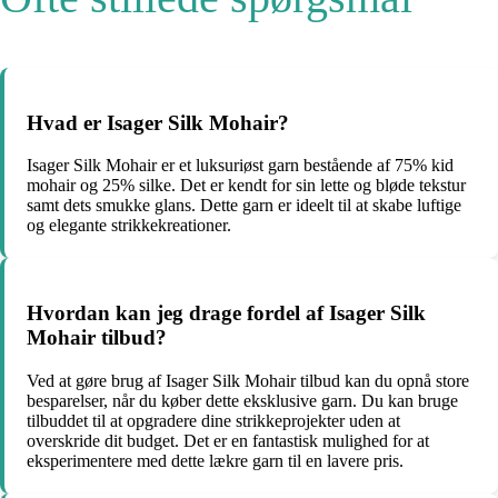
Hvad er Isager Silk Mohair?
Isager Silk Mohair er et luksuriøst garn bestående af 75% kid
mohair og 25% silke. Det er kendt for sin lette og bløde tekstur
samt dets smukke glans. Dette garn er ideelt til at skabe luftige
og elegante strikkekreationer.
Hvordan kan jeg drage fordel af Isager Silk
Mohair tilbud?
Ved at gøre brug af Isager Silk Mohair tilbud kan du opnå store
besparelser, når du køber dette eksklusive garn. Du kan bruge
tilbuddet til at opgradere dine strikkeprojekter uden at
overskride dit budget. Det er en fantastisk mulighed for at
eksperimentere med dette lækre garn til en lavere pris.