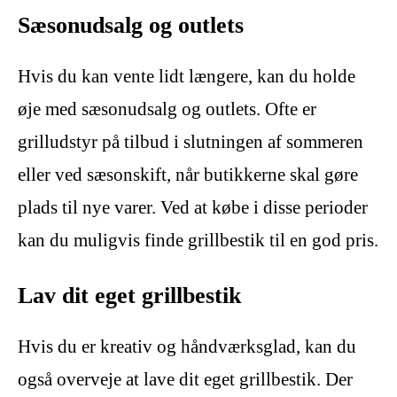
Sæsonudsalg og outlets
Hvis du kan vente lidt længere, kan du holde
øje med sæsonudsalg og outlets. Ofte er
grilludstyr på tilbud i slutningen af sommeren
eller ved sæsonskift, når butikkerne skal gøre
plads til nye varer. Ved at købe i disse perioder
kan du muligvis finde grillbestik til en god pris.
Lav dit eget grillbestik
Hvis du er kreativ og håndværksglad, kan du
også overveje at lave dit eget grillbestik. Der