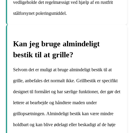
vedligeholde det regelmæssigt ved hjælp af en rustfrit
stålforsynet poleringsmiddel.
Kan jeg bruge almindeligt
bestik til at grille?
Selvom det er muligt at bruge almindeligt bestik til at
grille, anbefales det normalt ikke. Grillbestik er specifikt
designet til formålet og har særlige funktioner, der gør det
lettere at bearbejde og håndtere maden under
grillopsætningen. Almindeligt bestik kan være mindre
holdbart og kan blive ødelagt eller beskadigt af de høje