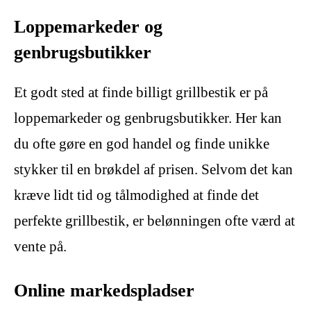
Loppemarkeder og
genbrugsbutikker
Et godt sted at finde billigt grillbestik er på
loppemarkeder og genbrugsbutikker. Her kan
du ofte gøre en god handel og finde unikke
stykker til en brøkdel af prisen. Selvom det kan
kræve lidt tid og tålmodighed at finde det
perfekte grillbestik, er belønningen ofte værd at
vente på.
Online markedspladser