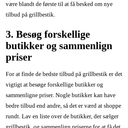
være blandt de første til at få besked om nye
tilbud på grillbestik.
3. Besøg forskellige
butikker og sammenlign
priser
For at finde de bedste tilbud på grillbestik er det
vigtigt at besøge forskellige butikker og
sammenligne priser. Nogle butikker kan have
bedre tilbud end andre, så det er værd at shoppe
rundt. Lav en liste over de butikker, der sælger
grillbestik, og sammenlign priserne for at få det