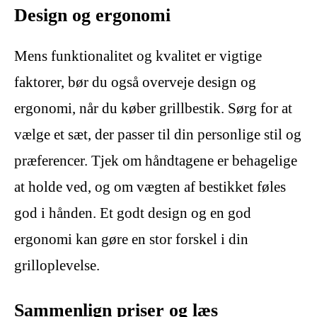
Design og ergonomi
Mens funktionalitet og kvalitet er vigtige
faktorer, bør du også overveje design og
ergonomi, når du køber grillbestik. Sørg for at
vælge et sæt, der passer til din personlige stil og
præferencer. Tjek om håndtagene er behagelige
at holde ved, og om vægten af bestikket føles
god i hånden. Et godt design og en god
ergonomi kan gøre en stor forskel i din
grilloplevelse.
Sammenlign priser og læs