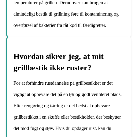
temperaturer på grillen. Derudover kan brugen af
almindeligt bestik til grillning føre til kontaminering og
overførsel af bakterier fra råt kød til færdigretter.
Hvordan sikrer jeg, at mit
grillbestik ikke ruster?
For at forhindre rustdannelse på grillbestikket er det
vigtigt at opbevare det på en tør og godt ventileret plads.
Efter rengøring og tørring er det bedst at opbevare
grillbestikket i en skuffe eller bestikholder, der beskytter
det mod fugt og støv. Hvis du opdager rust, kan du