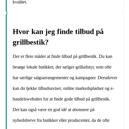
kvalitet.
Hvor kan jeg finde tilbud på
grillbestik?
Der er flere måder at finde tilbud på grillbestik. Du kan
besøge lokale butikker, der sælger grilludstyr, som ofte
har særlige salgsarrangementer og kampagner. Derudover
kan du tjekke tilbudsaviser, online markedspladser og e-
handelswebsites for at finde gode tilbud på grillbestik.
Det kan også være en god idé at abonnere på
nyhedsbreve fra butikker eller producenter, da de ofte