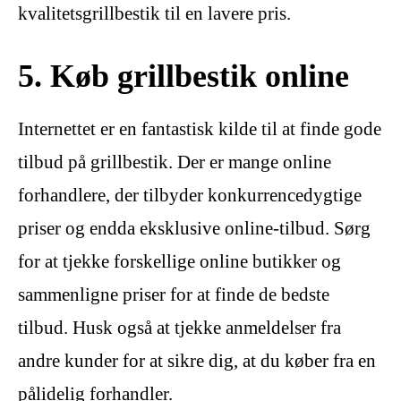
kvalitetsgrillbestik til en lavere pris.
5. Køb grillbestik online
Internettet er en fantastisk kilde til at finde gode
tilbud på grillbestik. Der er mange online
forhandlere, der tilbyder konkurrencedygtige
priser og endda eksklusive online-tilbud. Sørg
for at tjekke forskellige online butikker og
sammenligne priser for at finde de bedste
tilbud. Husk også at tjekke anmeldelser fra
andre kunder for at sikre dig, at du køber fra en
pålidelig forhandler.