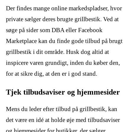
Der findes mange online markedspladser, hvor
private sælger deres brugte grillbestik. Ved at
søge på sider som DBA eller Facebook
Marketplace kan du finde gode tilbud på brugt
grillbestik i dit område. Husk dog altid at
inspicere varen grundigt, inden du køber den,
for at sikre dig, at den er i god stand.
Tjek tilbudsaviser og hjemmesider
Mens du leder efter tilbud på grillbestik, kan
det være en idé at holde øje med tilbudsaviser
og hjemmesider for butikker, der sælger