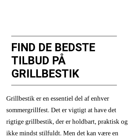
FIND DE BEDSTE
TILBUD PÅ
GRILLBESTIK
Grillbestik er en essentiel del af enhver
sommergrillfest. Det er vigtigt at have det
rigtige grillbestik, der er holdbart, praktisk og
ikke mindst stilfuldt. Men det kan være en