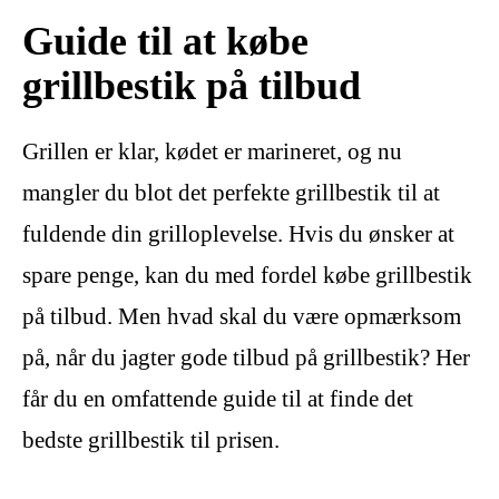
Guide til at købe
grillbestik på tilbud
Grillen er klar, kødet er marineret, og nu
mangler du blot det perfekte grillbestik til at
fuldende din grilloplevelse. Hvis du ønsker at
spare penge, kan du med fordel købe grillbestik
på tilbud. Men hvad skal du være opmærksom
på, når du jagter gode tilbud på grillbestik? Her
får du en omfattende guide til at finde det
bedste grillbestik til prisen.