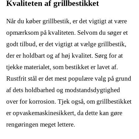
Kvaliteten af grillbestikket
Når du køber grillbestik, er det vigtigt at være
opmærksom på kvaliteten. Selvom du søger et
godt tilbud, er det vigtigt at vælge grillbestik,
der er holdbart og af høj kvalitet. Sørg for at
tjekke materialet, som bestikket er lavet af.
Rustfrit stål er det mest populære valg på grund
af dets holdbarhed og modstandsdygtighed
over for korrosion. Tjek også, om grillbestikket
er opvaskemaskinesikkert, da dette kan gøre
rengøringen meget lettere.