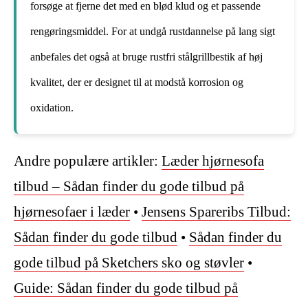
forsøge at fjerne det med en blød klud og et passende
rengøringsmiddel. For at undgå rustdannelse på lang sigt
anbefales det også at bruge rustfri stålgrillbestik af høj
kvalitet, der er designet til at modstå korrosion og
oxidation.
Andre populære artikler:
Læder hjørnesofa
tilbud – Sådan finder du gode tilbud på
hjørnesofaer i læder
•
Jensens Spareribs Tilbud:
Sådan finder du gode tilbud
•
Sådan finder du
gode tilbud på Sketchers sko og støvler
•
Guide: Sådan finder du gode tilbud på