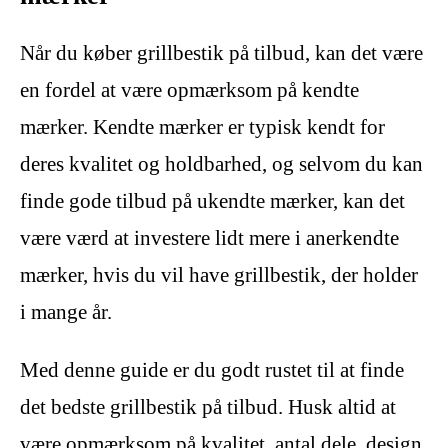
Når du køber grillbestik på tilbud, kan det være
en fordel at være opmærksom på kendte
mærker. Kendte mærker er typisk kendt for
deres kvalitet og holdbarhed, og selvom du kan
finde gode tilbud på ukendte mærker, kan det
være værd at investere lidt mere i anerkendte
mærker, hvis du vil have grillbestik, der holder
i mange år.
Med denne guide er du godt rustet til at finde
det bedste grillbestik på tilbud. Husk altid at
være opmærksom på kvalitet, antal dele, design