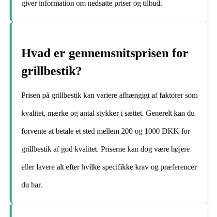
giver information om nedsatte priser og tilbud.
Hvad er gennemsnitsprisen for
grillbestik?
Prisen på grillbestik kan variere afhængigt af faktorer som
kvalitet, mærke og antal stykker i sættet. Generelt kan du
forvente at betale et sted mellem 200 og 1000 DKK for
grillbestik af god kvalitet. Priserne kan dog være højere
eller lavere alt efter hvilke specifikke krav og præferencer
du har.