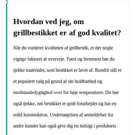
Hvordan ved jeg, om
grillbestikket er af god kvalitet?
Når du vurderer kvaliteten af grillbestik, er der nogle
vigtige faktorer at overveje. Først og fremmest bør du
tjekke materialet, som bestikket er lavet af. Rustfrit stål er
et populært valg på grund af sin holdbarhed og
modstandsdygtighed over for høje temperaturer. Du bør
også tjekke, om bestikket er godt forarbejdet og har en
solid konstruktion. Undersøgelsen af anmeldelser fra
andre kunder kan også give dig en indsigt i produktets