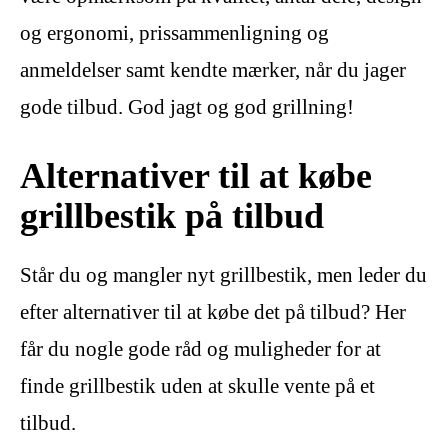
og ergonomi, prissammenligning og
anmeldelser samt kendte mærker, når du jager
gode tilbud. God jagt og god grillning!
Alternativer til at købe
grillbestik på tilbud
Står du og mangler nyt grillbestik, men leder du
efter alternativer til at købe det på tilbud? Her
får du nogle gode råd og muligheder for at
finde grillbestik uden at skulle vente på et
tilbud.