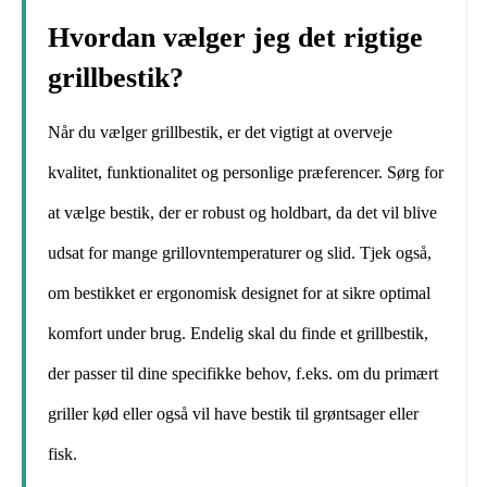
Hvordan vælger jeg det rigtige
grillbestik?
Når du vælger grillbestik, er det vigtigt at overveje
kvalitet, funktionalitet og personlige præferencer. Sørg for
at vælge bestik, der er robust og holdbart, da det vil blive
udsat for mange grillovntemperaturer og slid. Tjek også,
om bestikket er ergonomisk designet for at sikre optimal
komfort under brug. Endelig skal du finde et grillbestik,
der passer til dine specifikke behov, f.eks. om du primært
griller kød eller også vil have bestik til grøntsager eller
fisk.