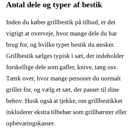
Antal dele og typer af bestik
Inden du køber grillbestik på tilbud, er det
vigtigt at overveje, hvor mange dele du har
brug for, og hvilke typer bestik du ønsker.
Grillbestik sælges typisk i sæt, der indeholder
forskellige dele som gafler, knive, tang osv.
Tænk over, hvor mange personer du normalt
griller for, og vælg et sæt, der passer til dine
behov. Husk også at tjekke, om grillbestikket
inkluderer ekstra tilbehør som grillbørster eller
opbevaringskasser.