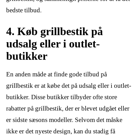
bedste tilbud.
4. Køb grillbestik på
udsalg eller i outlet-
butikker
En anden måde at finde gode tilbud på
grillbestik er at købe det på udsalg eller i outlet-
butikker. Disse butikker tilbyder ofte store
rabatter på grillbestik, der er blevet udgået eller
er sidste sæsons modeller. Selvom det måske
ikke er det nyeste design, kan du stadig få