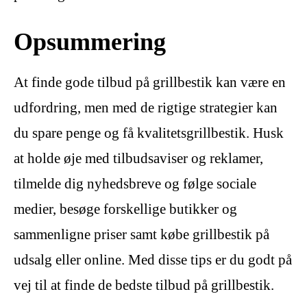
Opsummering
At finde gode tilbud på grillbestik kan være en
udfordring, men med de rigtige strategier kan
du spare penge og få kvalitetsgrillbestik. Husk
at holde øje med tilbudsaviser og reklamer,
tilmelde dig nyhedsbreve og følge sociale
medier, besøge forskellige butikker og
sammenligne priser samt købe grillbestik på
udsalg eller online. Med disse tips er du godt på
vej til at finde de bedste tilbud på grillbestik.