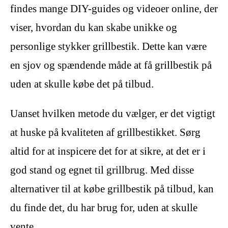
findes mange DIY-guides og videoer online, der
viser, hvordan du kan skabe unikke og
personlige stykker grillbestik. Dette kan være
en sjov og spændende måde at få grillbestik på
uden at skulle købe det på tilbud.
Uanset hvilken metode du vælger, er det vigtigt
at huske på kvaliteten af grillbestikket. Sørg
altid for at inspicere det for at sikre, at det er i
god stand og egnet til grillbrug. Med disse
alternativer til at købe grillbestik på tilbud, kan
du finde det, du har brug for, uden at skulle
vente.