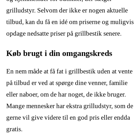
grilludstyr. Selvom der ikke er nogen aktuelle
tilbud, kan du få en idé om priserne og muligvis
opdage nedsatte priser på grillbestik senere.
Køb brugt i din omgangskreds
En nem måde at få fat i grillbestik uden at vente
på tilbud er ved at spørge dine venner, familie
eller naboer, om de har noget, de ikke bruger.
Mange mennesker har ekstra grilludstyr, som de
gerne vil give videre til en god pris eller endda
gratis.