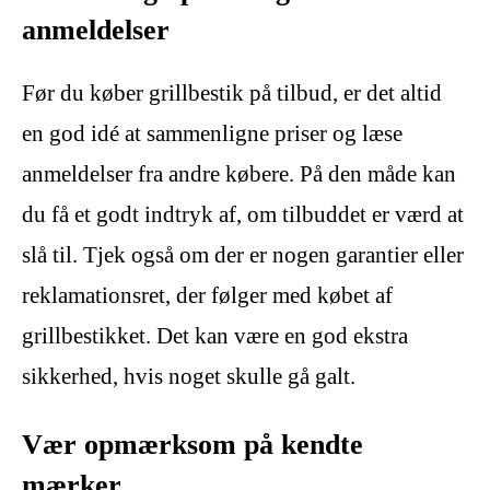
anmeldelser
Før du køber grillbestik på tilbud, er det altid
en god idé at sammenligne priser og læse
anmeldelser fra andre købere. På den måde kan
du få et godt indtryk af, om tilbuddet er værd at
slå til. Tjek også om der er nogen garantier eller
reklamationsret, der følger med købet af
grillbestikket. Det kan være en god ekstra
sikkerhed, hvis noget skulle gå galt.
Vær opmærksom på kendte
mærker