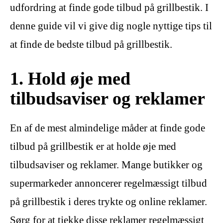
udfordring at finde gode tilbud på grillbestik. I
denne guide vil vi give dig nogle nyttige tips til
at finde de bedste tilbud på grillbestik.
1. Hold øje med
tilbudsaviser og reklamer
En af de mest almindelige måder at finde gode
tilbud på grillbestik er at holde øje med
tilbudsaviser og reklamer. Mange butikker og
supermarkeder annoncerer regelmæssigt tilbud
på grillbestik i deres trykte og online reklamer.
Sørg for at tjekke disse reklamer regelmæssigt