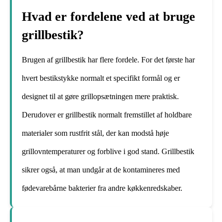
Hvad er fordelene ved at bruge
grillbestik?
Brugen af grillbestik har flere fordele. For det første har
hvert bestikstykke normalt et specifikt formål og er
designet til at gøre grillopsætningen mere praktisk.
Derudover er grillbestik normalt fremstillet af holdbare
materialer som rustfrit stål, der kan modstå høje
grillovntemperaturer og forblive i god stand. Grillbestik
sikrer også, at man undgår at de kontamineres med
fødevarebårne bakterier fra andre køkkenredskaber.