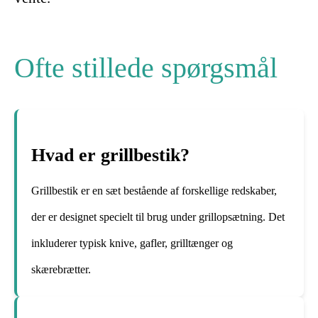
Ofte stillede spørgsmål
Hvad er grillbestik?
Grillbestik er en sæt bestående af forskellige redskaber,
der er designet specielt til brug under grillopsætning. Det
inkluderer typisk knive, gafler, grilltænger og
skærebrætter.