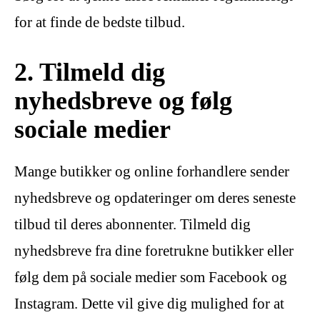
for at finde de bedste tilbud.
2. Tilmeld dig
nyhedsbreve og følg
sociale medier
Mange butikker og online forhandlere sender
nyhedsbreve og opdateringer om deres seneste
tilbud til deres abonnenter. Tilmeld dig
nyhedsbreve fra dine foretrukne butikker eller
følg dem på sociale medier som Facebook og
Instagram. Dette vil give dig mulighed for at