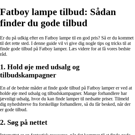
Fatboy lampe tilbud: Sådan
finder du gode tilbud
Er du på udkig efter en Fatboy lampe til en god pris? Så er du kommet
til det rette sted. I denne guide vil vi give dig nogle tips og tricks til at
finde gode tilbud på Fatboy lamper. Læs videre for at få vores bedste
råd.
1. Hold øje med udsalg og
tilbudskampagner
En af de bedste måder at finde gode tilbud på Fatboy lamper er ved at
holde øje med udsalg og tilbudskampagner. Mange forhandlere har
jævnligt udsalg, hvor du kan finde lamper til nedsatte priser. Tilmeld
dig nyhedsbreve fra forskellige forhandlere, så du får besked, når der
er gode tilbud.
2. Søg på nettet