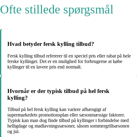
Ofte stillede spørgsmål
Hvad betyder fersk kylling tilbud?
Fersk kylling tilbud refererer til en speciel pris eller rabat på hele
ferske kyllinger. Det er en mulighed for forbrugerne at købe
kyllinger til en lavere pris end normalt.
Hvornår er der typisk tilbud på hel fersk
kylling?
Tilbud på hel fersk kylling kan variere afhængigt af
supermarkedets promotionsplan eller sæsonmæssige faktorer.
Typisk kan man dog finde tilbud på kyllinger i forbindelse med
helligdage og madlavningssæsoner, såsom sommergrillsæsonen
og jul.