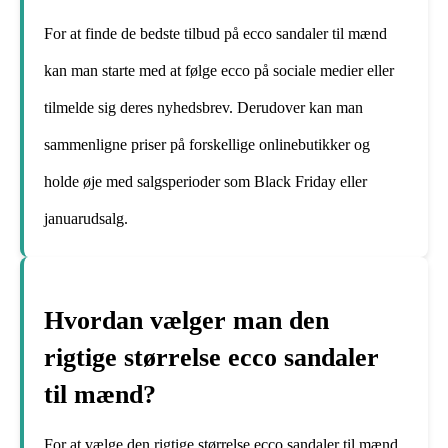
For at finde de bedste tilbud på ecco sandaler til mænd
kan man starte med at følge ecco på sociale medier eller
tilmelde sig deres nyhedsbrev. Derudover kan man
sammenligne priser på forskellige onlinebutikker og
holde øje med salgsperioder som Black Friday eller
januarudsalg.
Hvordan vælger man den
rigtige størrelse ecco sandaler
til mænd?
For at vælge den rigtige størrelse ecco sandaler til mænd,