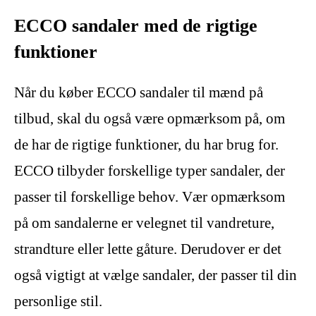
ECCO sandaler med de rigtige
funktioner
Når du køber ECCO sandaler til mænd på
tilbud, skal du også være opmærksom på, om
de har de rigtige funktioner, du har brug for.
ECCO tilbyder forskellige typer sandaler, der
passer til forskellige behov. Vær opmærksom
på om sandalerne er velegnet til vandreture,
strandture eller lette gåture. Derudover er det
også vigtigt at vælge sandaler, der passer til din
personlige stil.