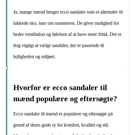
Ja, mange mænd bruger ecco sandaler som et alternativ til
lukkede sko, især om sommeren. De giver mulighed for
bedre ventilation og følelsen af at have mere fritid. Det er
dog vigtigt at vælge sandaler, der er passende til
lejligheden og miljøet.
Hvorfor er ecco sandaler til
mænd populære og eftersøgte?
Ecco sandaler til mænd er populære og eftersøgte på
grund af deres gode ry for komfort, kvalitet og stil.