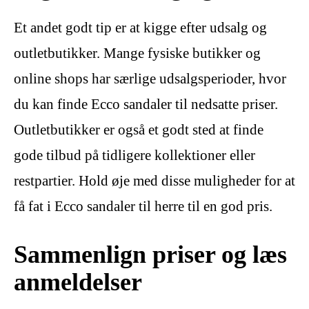
Et andet godt tip er at kigge efter udsalg og
outletbutikker. Mange fysiske butikker og
online shops har særlige udsalgsperioder, hvor
du kan finde Ecco sandaler til nedsatte priser.
Outletbutikker er også et godt sted at finde
gode tilbud på tidligere kollektioner eller
restpartier. Hold øje med disse muligheder for at
få fat i Ecco sandaler til herre til en god pris.
Sammenlign priser og læs
anmeldelser