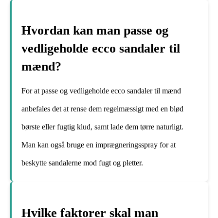
Hvordan kan man passe og
vedligeholde ecco sandaler til
mænd?
For at passe og vedligeholde ecco sandaler til mænd
anbefales det at rense dem regelmæssigt med en blød
børste eller fugtig klud, samt lade dem tørre naturligt.
Man kan også bruge en imprægneringsspray for at
beskytte sandalerne mod fugt og pletter.
Hvilke faktorer skal man