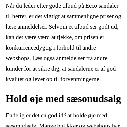
Når du leder efter gode tilbud på Ecco sandaler
til herrer, er det vigtigt at sammenligne priser og
læse anmeldelser. Selvom et tilbud ser godt ud,
kan det være værd at tjekke, om prisen er
konkurrencedygtig i forhold til andre
webshops. Læs også anmeldelser fra andre
kunder for at sikre dig, at sandalerne er af god
kvalitet og lever op til forventningerne.
Hold øje med sæsonudsalg
Endelig er det en god idé at holde øje med
sæsonudsalg. Mange butikker og webshops har