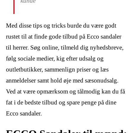
kunde
Med disse tips og tricks burde du være godt
rustet til at finde gode tilbud på Ecco sandaler
til herrer. Søg online, tilmeld dig nyhedsbreve,
følg sociale medier, kig efter udsalg og
outletbutikker, sammenlign priser og læs
anmeldelser samt hold øje med sæsonudsalg.
Ved at være opmærksom og tålmodig kan du få
fat i de bedste tilbud og spare penge på dine
Ecco sandaler.