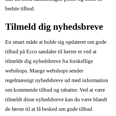
bedste tilbud.
Tilmeld dig nyhedsbreve
En smart måde at holde sig opdateret om gode
tilbud på Ecco sandaler til herrer er ved at
tilmelde dig nyhedsbreve fra forskellige
webshops. Mange webshops sender
regelmæssigt nyhedsbreve ud med information
om kommende tilbud og rabatter. Ved at være
tilmeldt disse nyhedsbreve kan du være blandt
de første til at få besked om gode tilbud.