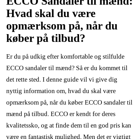
ECCO Sandaler til mænd:
Hvad skal du være
opmærksom på, når du
køber på tilbud?
Er du på udkig efter komfortable og stilfulde
ECCO sandaler til mænd? Så er du kommet til
det rette sted. I denne guide vil vi give dig
nyttig information om, hvad du skal være
opmærksom på, når du køber ECCO sandaler til
mænd på tilbud. ECCO er kendt for deres
kvalitetssko, og at finde dem til en god pris kan
være en fantastisk mulighed. Men det er vigtigt