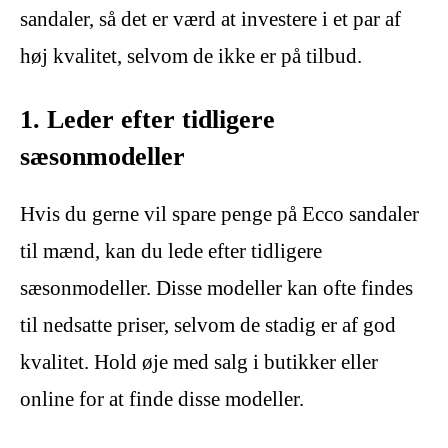
sandaler, så det er værd at investere i et par af
høj kvalitet, selvom de ikke er på tilbud.
1. Leder efter tidligere
sæsonmodeller
Hvis du gerne vil spare penge på Ecco sandaler
til mænd, kan du lede efter tidligere
sæsonmodeller. Disse modeller kan ofte findes
til nedsatte priser, selvom de stadig er af god
kvalitet. Hold øje med salg i butikker eller
online for at finde disse modeller.