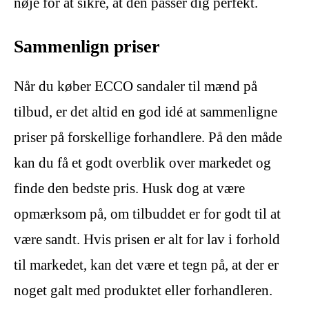
nøje for at sikre, at den passer dig perfekt.
Sammenlign priser
Når du køber ECCO sandaler til mænd på
tilbud, er det altid en god idé at sammenligne
priser på forskellige forhandlere. På den måde
kan du få et godt overblik over markedet og
finde den bedste pris. Husk dog at være
opmærksom på, om tilbuddet er for godt til at
være sandt. Hvis prisen er alt for lav i forhold
til markedet, kan det være et tegn på, at der er
noget galt med produktet eller forhandleren.