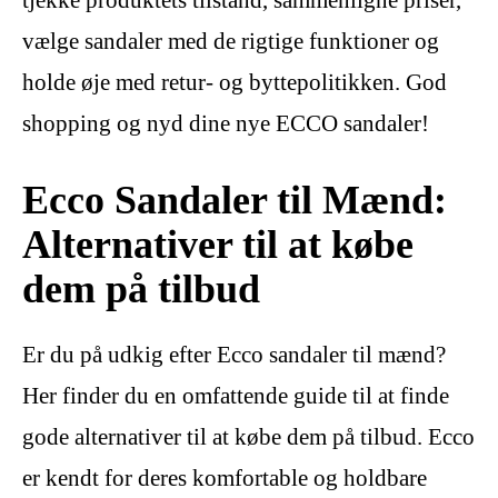
tjekke produktets tilstand, sammenligne priser,
vælge sandaler med de rigtige funktioner og
holde øje med retur- og byttepolitikken. God
shopping og nyd dine nye ECCO sandaler!
Ecco Sandaler til Mænd:
Alternativer til at købe
dem på tilbud
Er du på udkig efter Ecco sandaler til mænd?
Her finder du en omfattende guide til at finde
gode alternativer til at købe dem på tilbud. Ecco
er kendt for deres komfortable og holdbare