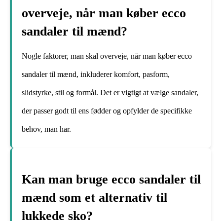
overveje, når man køber ecco
sandaler til mænd?
Nogle faktorer, man skal overveje, når man køber ecco
sandaler til mænd, inkluderer komfort, pasform,
slidstyrke, stil og formål. Det er vigtigt at vælge sandaler,
der passer godt til ens fødder og opfylder de specifikke
behov, man har.
Kan man bruge ecco sandaler til
mænd som et alternativ til
lukkede sko?