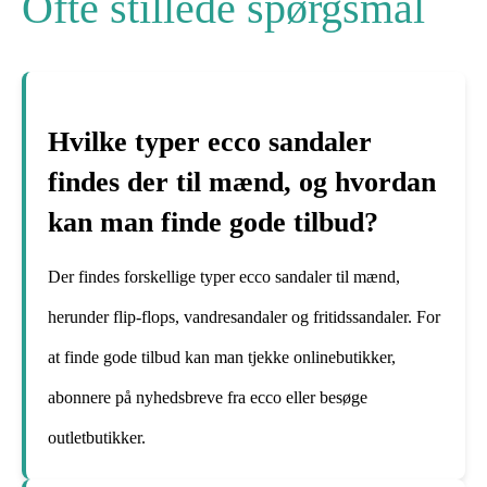
Ofte stillede spørgsmål
Hvilke typer ecco sandaler
findes der til mænd, og hvordan
kan man finde gode tilbud?
Der findes forskellige typer ecco sandaler til mænd,
herunder flip-flops, vandresandaler og fritidssandaler. For
at finde gode tilbud kan man tjekke onlinebutikker,
abonnere på nyhedsbreve fra ecco eller besøge
outletbutikker.