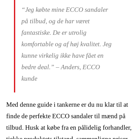
“Jeg købte mine ECCO sandaler
på tilbud, og de har været
fantastiske. De er utrolig
komfortable og af høj kvalitet. Jeg
kunne virkelig ikke have fået en
bedre deal.” – Anders, ECCO
kunde
Med denne guide i tankerne er du nu klar til at
finde de perfekte ECCO sandaler til mænd på
tilbud. Husk at købe fra en pålidelig forhandler,