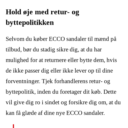
Hold øje med retur- og
byttepolitikken
Selvom du køber ECCO sandaler til mænd på
tilbud, bør du stadig sikre dig, at du har
mulighed for at returnere eller bytte dem, hvis
de ikke passer dig eller ikke lever op til dine
forventninger. Tjek forhandlerens retur- og
byttepolitik, inden du foretager dit køb. Dette
vil give dig ro i sindet og forsikre dig om, at du
kan få glæde af dine nye ECCO sandaler.