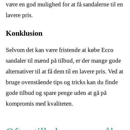
være en god mulighed for at få sandalerne til en
lavere pris.
Konklusion
Selvom det kan være fristende at købe Ecco
sandaler til mænd på tilbud, er der mange gode
alternativer til at få dem til en lavere pris. Ved at
bruge ovenstående tips og tricks kan du finde
gode tilbud og spare penge uden at gå på
kompromis med kvaliteten.