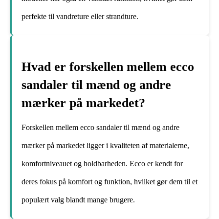
perfekte til vandreture eller strandture.
Hvad er forskellen mellem ecco
sandaler til mænd og andre
mærker på markedet?
Forskellen mellem ecco sandaler til mænd og andre
mærker på markedet ligger i kvaliteten af materialerne,
komfortniveauet og holdbarheden. Ecco er kendt for
deres fokus på komfort og funktion, hvilket gør dem til et
populært valg blandt mange brugere.