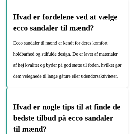
Hvad er fordelene ved at vælge
ecco sandaler til mænd?
Ecco sandaler til mænd er kendt for deres komfort,
holdbarhed og stilfulde design. De er lavet af materialer
af høj kvalitet og byder på god støtte til foden, hvilket gør
dem velegnede til lange gåture eller udendørsaktiviteter.
Hvad er nogle tips til at finde de
bedste tilbud på ecco sandaler
til mænd?