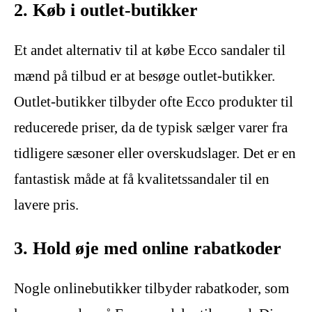
2. Køb i outlet-butikker
Et andet alternativ til at købe Ecco sandaler til
mænd på tilbud er at besøge outlet-butikker.
Outlet-butikker tilbyder ofte Ecco produkter til
reducerede priser, da de typisk sælger varer fra
tidligere sæsoner eller overskudslager. Det er en
fantastisk måde at få kvalitetssandaler til en
lavere pris.
3. Hold øje med online rabatkoder
Nogle onlinebutikker tilbyder rabatkoder, som