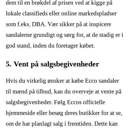
dem til en brøkdel af prisen ved at kigge på
lokale classifieds eller online markedspladser
som f.eks. DBA. Vær sikker på at inspicere
sandalerne grundigt og sørg for, at de stadig er i
god stand, inden du foretager købet.
5. Vent på salgsbegivenheder
Hvis du virkelig ønsker at købe Ecco sandaler
til mænd på tilbud, kan du overveje at vente på
salgsbegivenheder. Følg Eccos officielle
hjemmeside eller besøg deres butikker for at se,
om de har planlagt salg i fremtiden. Dette kan