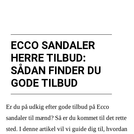
ECCO SANDALER
HERRE TILBUD:
SÅDAN FINDER DU
GODE TILBUD
Er du på udkig efter gode tilbud på Ecco
sandaler til mænd? Så er du kommet til det rette
sted. I denne artikel vil vi guide dig til, hvordan