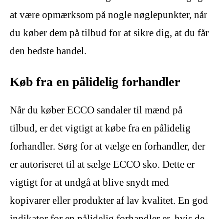
at være opmærksom på nogle nøglepunkter, når
du køber dem på tilbud for at sikre dig, at du får
den bedste handel.
Køb fra en pålidelig forhandler
Når du køber ECCO sandaler til mænd på
tilbud, er det vigtigt at købe fra en pålidelig
forhandler. Sørg for at vælge en forhandler, der
er autoriseret til at sælge ECCO sko. Dette er
vigtigt for at undgå at blive snydt med
kopivarer eller produkter af lav kvalitet. En god
indikator for en pålidelig forhandler er, hvis de