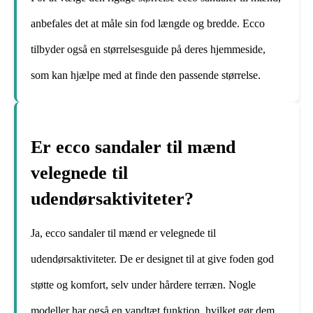
anbefales det at måle sin fod længde og bredde. Ecco
tilbyder også en størrelsesguide på deres hjemmeside,
som kan hjælpe med at finde den passende størrelse.
Er ecco sandaler til mænd
velegnede til
udendørsaktiviteter?
Ja, ecco sandaler til mænd er velegnede til
udendørsaktiviteter. De er designet til at give foden god
støtte og komfort, selv under hårdere terræn. Nogle
modeller har også en vandtæt funktion, hvilket gør dem