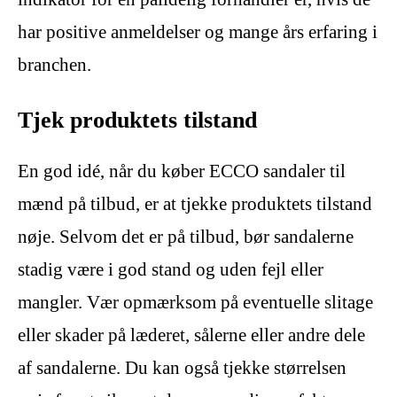
har positive anmeldelser og mange års erfaring i
branchen.
Tjek produktets tilstand
En god idé, når du køber ECCO sandaler til
mænd på tilbud, er at tjekke produktets tilstand
nøje. Selvom det er på tilbud, bør sandalerne
stadig være i god stand og uden fejl eller
mangler. Vær opmærksom på eventuelle slitage
eller skader på læderet, sålerne eller andre dele
af sandalerne. Du kan også tjekke størrelsen