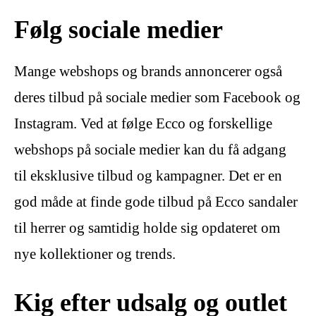
Følg sociale medier
Mange webshops og brands annoncerer også
deres tilbud på sociale medier som Facebook og
Instagram. Ved at følge Ecco og forskellige
webshops på sociale medier kan du få adgang
til eksklusive tilbud og kampagner. Det er en
god måde at finde gode tilbud på Ecco sandaler
til herrer og samtidig holde sig opdateret om
nye kollektioner og trends.
Kig efter udsalg og outlet