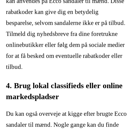
kan anvendes på Ecco sandaler til mænd. Disse
rabatkoder kan give dig en betydelig
besparelse, selvom sandalerne ikke er på tilbud.
Tilmeld dig nyhedsbreve fra dine foretrukne
onlinebutikker eller følg dem på sociale medier
for at få besked om eventuelle rabatkoder eller
tilbud.
4. Brug lokal classifieds eller online
markedspladser
Du kan også overveje at kigge efter brugte Ecco
sandaler til mænd. Nogle gange kan du finde