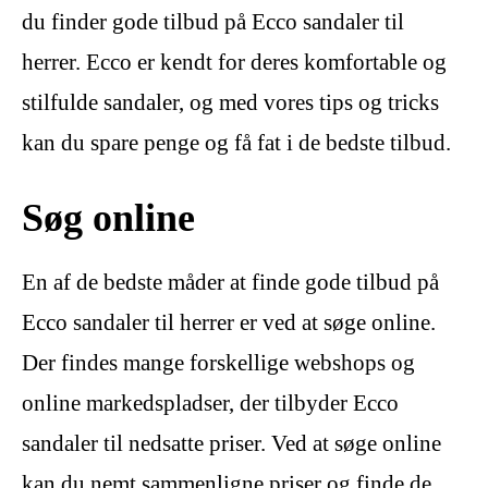
du finder gode tilbud på Ecco sandaler til
herrer. Ecco er kendt for deres komfortable og
stilfulde sandaler, og med vores tips og tricks
kan du spare penge og få fat i de bedste tilbud.
Søg online
En af de bedste måder at finde gode tilbud på
Ecco sandaler til herrer er ved at søge online.
Der findes mange forskellige webshops og
online markedspladser, der tilbyder Ecco
sandaler til nedsatte priser. Ved at søge online
kan du nemt sammenligne priser og finde de