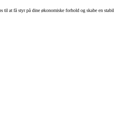
s til at få styr på dine økonomiske forhold og skabe en stabil