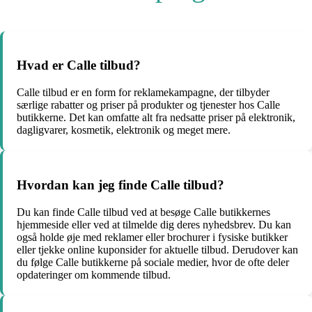
Hvad er Calle tilbud?
Calle tilbud er en form for reklamekampagne, der tilbyder
særlige rabatter og priser på produkter og tjenester hos Calle
butikkerne. Det kan omfatte alt fra nedsatte priser på elektronik,
dagligvarer, kosmetik, elektronik og meget mere.
Hvordan kan jeg finde Calle tilbud?
Du kan finde Calle tilbud ved at besøge Calle butikkernes
hjemmeside eller ved at tilmelde dig deres nyhedsbrev. Du kan
også holde øje med reklamer eller brochurer i fysiske butikker
eller tjekke online kuponsider for aktuelle tilbud. Derudover kan
du følge Calle butikkerne på sociale medier, hvor de ofte deler
opdateringer om kommende tilbud.