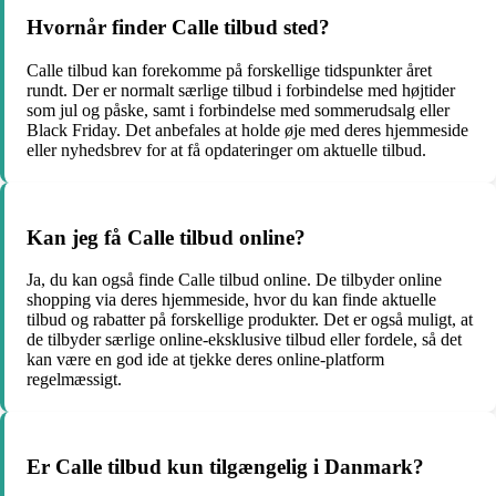
Hvornår finder Calle tilbud sted?
Calle tilbud kan forekomme på forskellige tidspunkter året
rundt. Der er normalt særlige tilbud i forbindelse med højtider
som jul og påske, samt i forbindelse med sommerudsalg eller
Black Friday. Det anbefales at holde øje med deres hjemmeside
eller nyhedsbrev for at få opdateringer om aktuelle tilbud.
Kan jeg få Calle tilbud online?
Ja, du kan også finde Calle tilbud online. De tilbyder online
shopping via deres hjemmeside, hvor du kan finde aktuelle
tilbud og rabatter på forskellige produkter. Det er også muligt, at
de tilbyder særlige online-eksklusive tilbud eller fordele, så det
kan være en god ide at tjekke deres online-platform
regelmæssigt.
Er Calle tilbud kun tilgængelig i Danmark?