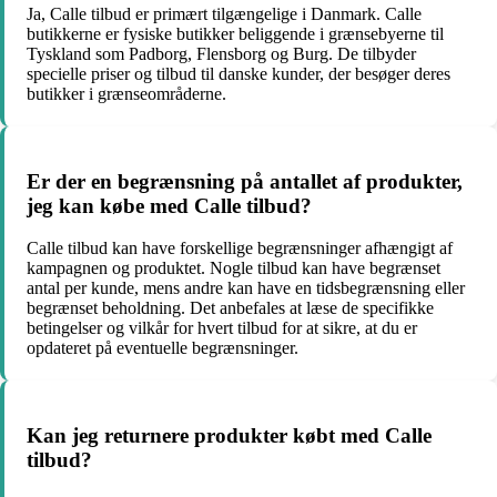
Ja, Calle tilbud er primært tilgængelige i Danmark. Calle
butikkerne er fysiske butikker beliggende i grænsebyerne til
Tyskland som Padborg, Flensborg og Burg. De tilbyder
specielle priser og tilbud til danske kunder, der besøger deres
butikker i grænseområderne.
Er der en begrænsning på antallet af produkter,
jeg kan købe med Calle tilbud?
Calle tilbud kan have forskellige begrænsninger afhængigt af
kampagnen og produktet. Nogle tilbud kan have begrænset
antal per kunde, mens andre kan have en tidsbegrænsning eller
begrænset beholdning. Det anbefales at læse de specifikke
betingelser og vilkår for hvert tilbud for at sikre, at du er
opdateret på eventuelle begrænsninger.
Kan jeg returnere produkter købt med Calle
tilbud?