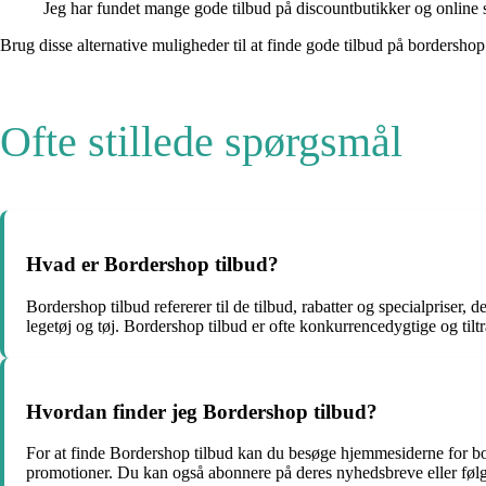
Jeg har fundet mange gode tilbud på discountbutikker og online
Brug disse alternative muligheder til at finde gode tilbud på bordershop 
Ofte stillede spørgsmål
Hvad er Bordershop tilbud?
Bordershop tilbud refererer til de tilbud, rabatter og specialpriser, 
legetøj og tøj. Bordershop tilbud er ofte konkurrencedygtige og til
Hvordan finder jeg Bordershop tilbud?
For at finde Bordershop tilbud kan du besøge hjemmesiderne for bo
promotioner. Du kan også abonnere på deres nyhedsbreve eller følg