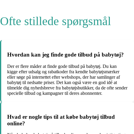
Ofte stillede spørgsmål
Hvordan kan jeg finde gode tilbud på babytøj?
Der er flere måder at finde gode tilbud på babytøj. Du kan
kigge efter udsalg og rabatkoder fra kendte babytøjsmærker
eller søge på internettet efter webshops, der har samlinger af
babytøj til nedsatte priser. Det kan også være en god idé at
tilmelde dig nyhedsbreve fra babytøjsbutikker, da de ofte sender
specielle tilbud og kampagner til deres abonnenter.
Hvad er nogle tips til at købe babytøj tilbud
online?