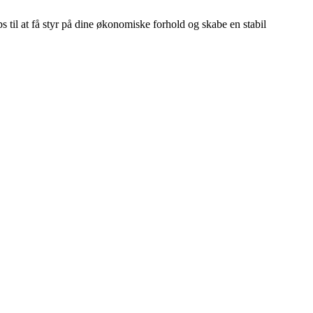
s til at få styr på dine økonomiske forhold og skabe en stabil