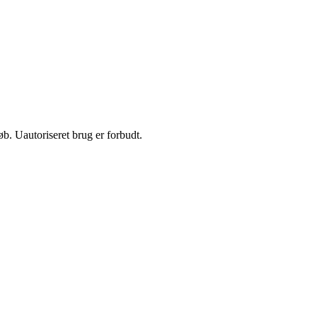
b. Uautoriseret brug er forbudt.